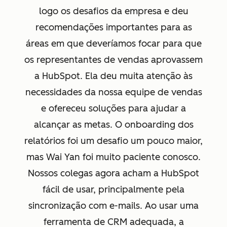
logo os desafios da empresa e deu
recomendações importantes para as
áreas em que deveríamos focar para que
os representantes de vendas aprovassem
a HubSpot. Ela deu muita atenção às
necessidades da nossa equipe de vendas
e ofereceu soluções para ajudar a
alcançar as metas. O onboarding dos
relatórios foi um desafio um pouco maior,
mas Wai Yan foi muito paciente conosco.
Nossos colegas agora acham a HubSpot
fácil de usar, principalmente pela
sincronização com e-mails. Ao usar uma
ferramenta de CRM adequada, a