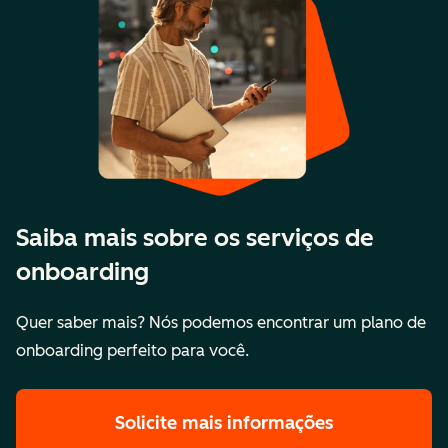
Saiba mais sobre os serviços de
onboarding
Quer saber mais? Nós podemos encontrar um plano de
onboarding perfeito para você.
Solicite mais informações