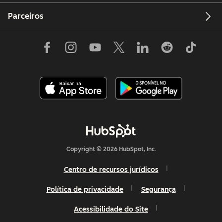
Parceiros
Copyright © 2026 HubSpot, Inc.
Centro de recursos jurídicos
Política de privacidade
Segurança
Acessibilidade do Site