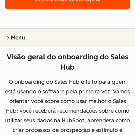
Menu
Visão geral do onboarding do Sales
Hub
O onboarding do Sales Hub é feito para quem
está usando o software pela primeira vez. Vamos
orientar você sobre como usar melhor o Sales
Hub: você receberá recomendações sobre como
utilizar seus dados na HubSpot, aprenderá como
criar processos de prospecção e estímulo e