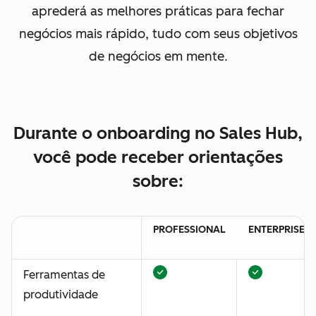
aprederá as melhores práticas para fechar
negócios mais rápido, tudo com seus objetivos
de negócios em mente.
Durante o onboarding no Sales Hub,
você pode receber orientações
sobre:
PROFESSIONAL
ENTERPRISE
Ferramentas de
produtividade