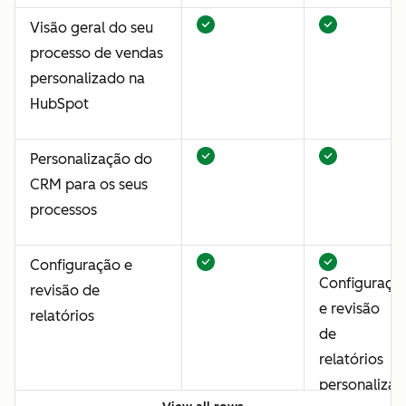
Visão geral do seu
processo de vendas
personalizado na
HubSpot
Personalização do
CRM para os seus
processos
Configuração e
Configuraçã
revisão de
e revisão
relatórios
de
relatórios
personalizad