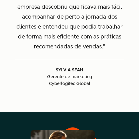
empresa descobriu que ficava mais fácil
acompanhar de perto a jornada dos
clientes e entendeu que podia trabalhar
de forma mais eficiente com as práticas
recomendadas de vendas.
SYLVIA SEAH
Gerente de marketing
Cyberlogitec Global