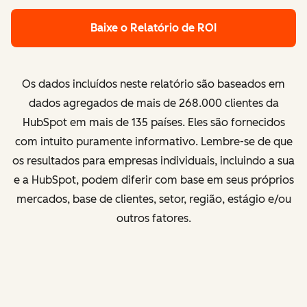
Baixe o Relatório de ROI
Os dados incluídos neste relatório são baseados em
dados agregados de
mais de 268.000 clientes da
HubSpot em mais de 135 países
. Eles são fornecidos
com intuito puramente informativo. Lembre-se de que
os resultados para empresas individuais, incluindo a sua
e a HubSpot, podem diferir com base em seus próprios
mercados, base de clientes, setor, região, estágio e/ou
outros fatores.