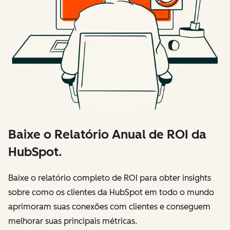
Baixe o Relatório Anual de ROI da
HubSpot.
Baixe o relatório completo de ROI para obter insights
sobre como os clientes da HubSpot em todo o mundo
aprimoram suas conexões com clientes e conseguem
melhorar suas principais métricas.