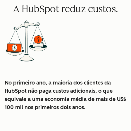
A HubSpot reduz custos.
No primeiro ano, a maioria dos clientes da
HubSpot não paga custos adicionais, o que
equivale a uma economia média de mais de US$
100 mil nos primeiros dois anos.