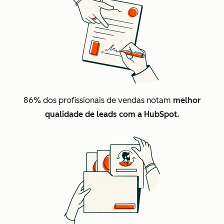
86%
dos profissionais de vendas notam
melhor
qualidade de leads com a HubSpot.