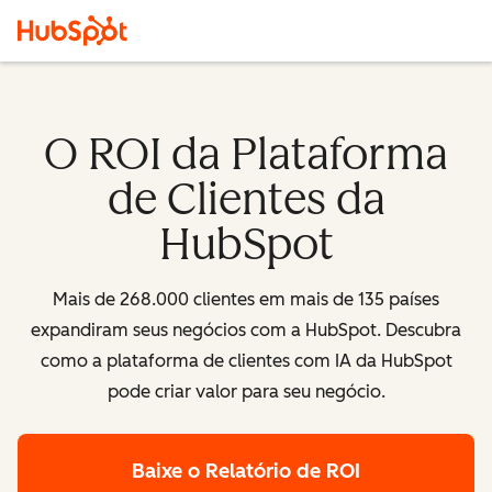
O ROI da Plataforma
de Clientes da
HubSpot
Mais de 268.000 clientes em mais de 135 países
expandiram seus negócios com a HubSpot. Descubra
como a plataforma de clientes com IA da HubSpot
pode criar valor para seu negócio.
Baixe o Relatório de ROI