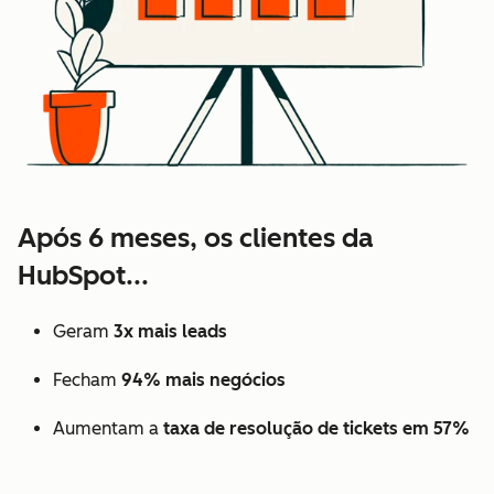
Após 6 meses, os clientes da
HubSpot...
Geram
3x mais leads
Fecham
94% mais negócios
Aumentam a
taxa de resolução de tickets em 57%