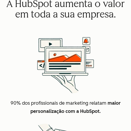
A HubSpot aumenta o valor
em toda a sua empresa.
90% dos profissionais de marketing relatam
maior
personalização com a HubSpot.