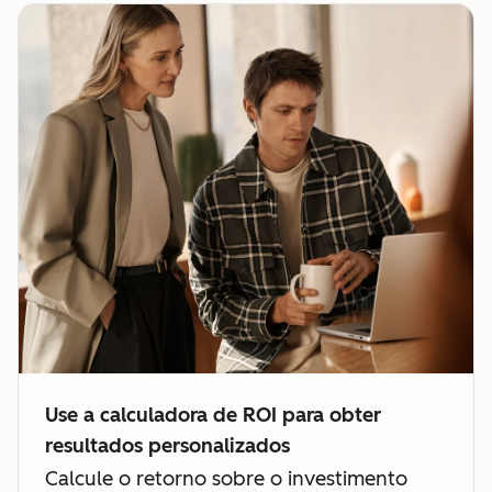
Use a calculadora de ROI para obter
resultados personalizados
Calcule o retorno sobre o investimento