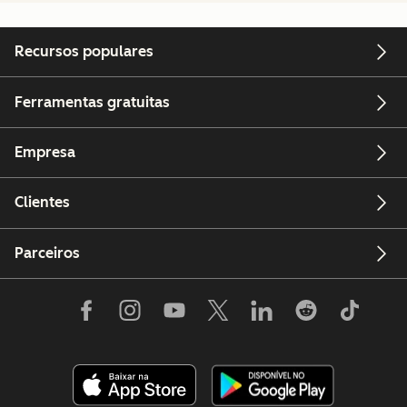
Recursos populares
Ferramentas gratuitas
Empresa
Clientes
Parceiros