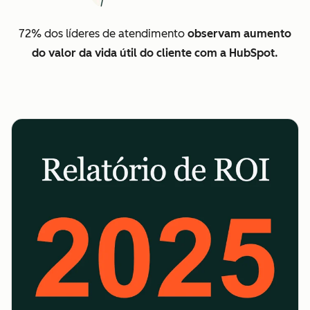
72% dos líderes de atendimento
observam aumento
do valor da vida útil do cliente com a HubSpot.