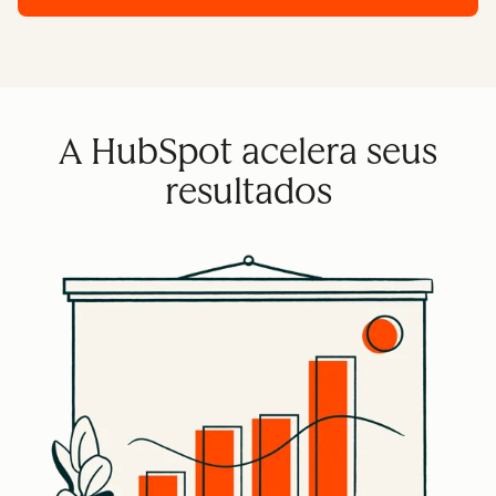
A HubSpot acelera seus
resultados