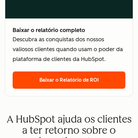
Baixar o relatório completo
Descubra as conquistas dos nossos
valiosos clientes quando usam o poder da
plataforma de clientes da HubSpot.
Baixar o Relatório de ROI
A HubSpot ajuda os clientes
a ter retorno sobre o