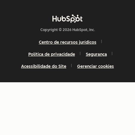
Copyright © 2026 HubSpot, Inc.
Centro de recursos jurídicos
Política de privacidade
Segurança
Acessibilidade do Site
Gerenciar cookies