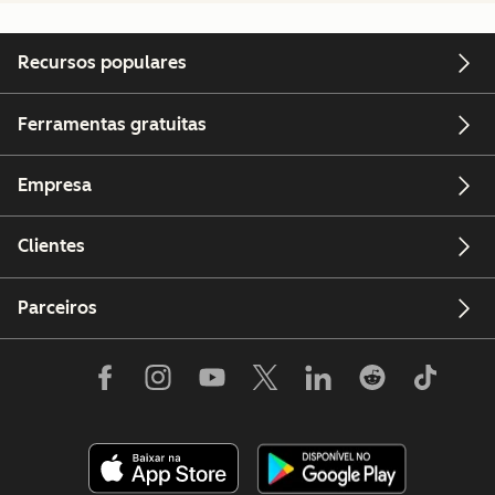
Recursos populares
Ferramentas gratuitas
Empresa
Clientes
E-mail
Parceiros