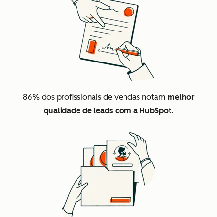
86%
dos profissionais de vendas notam
melhor
qualidade de leads com a HubSpot.