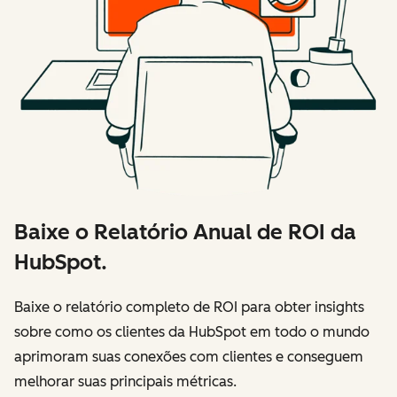
Baixe o Relatório Anual de ROI da
HubSpot.
Baixe o relatório completo de ROI para obter insights
sobre como os clientes da HubSpot em todo o mundo
aprimoram suas conexões com clientes e conseguem
melhorar suas principais métricas.