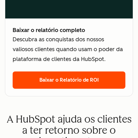
Baixar o relatório completo
Descubra as conquistas dos nossos
valiosos clientes quando usam o poder da
plataforma de clientes da HubSpot.
Baixar o Relatório de ROI
A HubSpot ajuda os clientes
a ter retorno sobre o