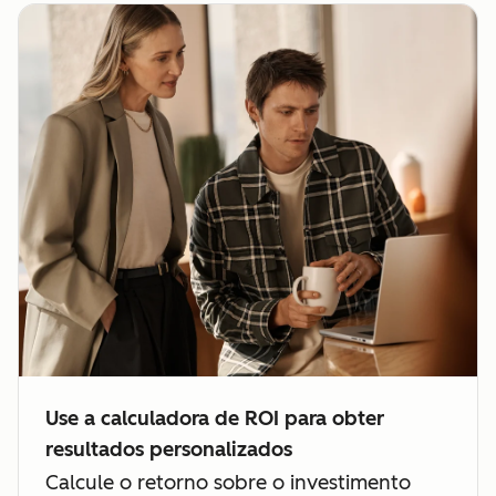
Use a calculadora de ROI para obter
resultados personalizados
Calcule o retorno sobre o investimento