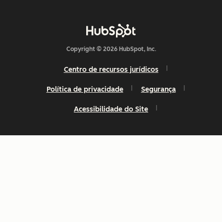
Copyright © 2026 HubSpot, Inc.
Centro de recursos jurídicos
Política de privacidade
Segurança
Acessibilidade do Site