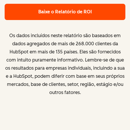
Baixe o Relatório de ROI
Os dados incluídos neste relatório são baseados em
dados agregados de
mais de 268.000 clientes da
HubSpot em mais de 135 países
. Eles são fornecidos
com intuito puramente informativo. Lembre-se de que
os resultados para empresas individuais, incluindo a sua
e a HubSpot, podem diferir com base em seus próprios
mercados, base de clientes, setor, região, estágio e/ou
outros fatores.