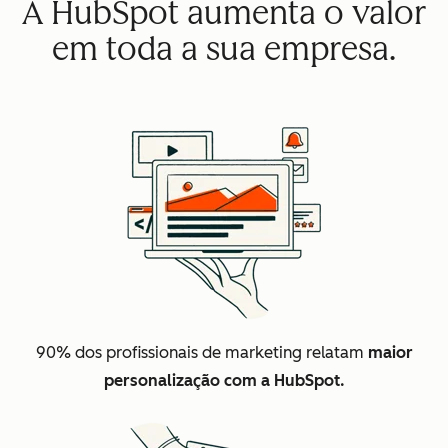
A HubSpot aumenta o valor
em toda a sua empresa.
90% dos profissionais de marketing relatam
maior
personalização com a HubSpot.