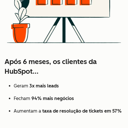
Após 6 meses, os clientes da
HubSpot...
Geram
3x mais leads
Fecham
94% mais negócios
Aumentam a
taxa de resolução de tickets em 57%