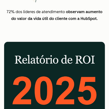
72% dos líderes de atendimento
observam aumento
do valor da vida útil do cliente com a HubSpot.