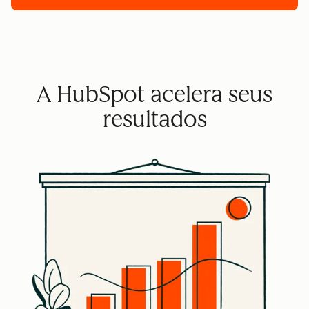
A HubSpot acelera seus
resultados