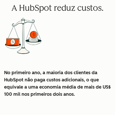
A HubSpot reduz custos.
No primeiro ano, a maioria dos clientes da
HubSpot não paga custos adicionais, o que
equivale a uma economia média de mais de US$
100 mil nos primeiros dois anos.