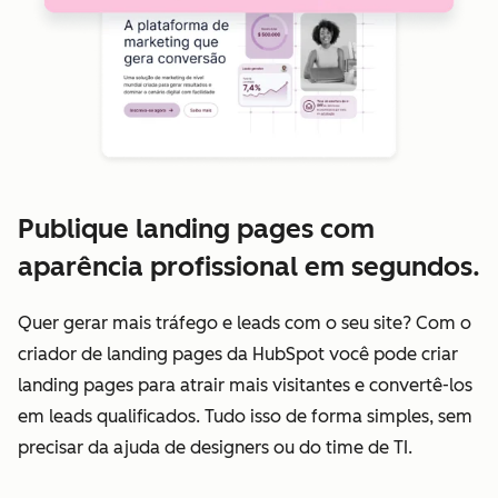
Publique landing pages com
aparência profissional em segundos.
Quer gerar mais tráfego e leads com o seu site? Com o
criador de landing pages da HubSpot você pode criar
landing pages para atrair mais visitantes e convertê-los
em leads qualificados. Tudo isso de forma simples, sem
precisar da ajuda de designers ou do time de TI.