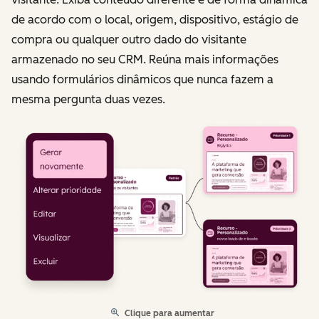
de acordo com o local, origem, dispositivo, estágio de
compra ou qualquer outro dado do visitante
armazenado no seu CRM. Reúna mais informações
usando formulários dinâmicos que nunca fazem a
mesma pergunta duas vezes.
Clique para aumentar