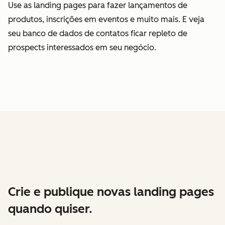
Use as landing pages para fazer lançamentos de
produtos, inscrições em eventos e muito mais. E veja
seu banco de dados de contatos ficar repleto de
prospects interessados em seu negócio.
Crie e publique novas landing pages
quando quiser.