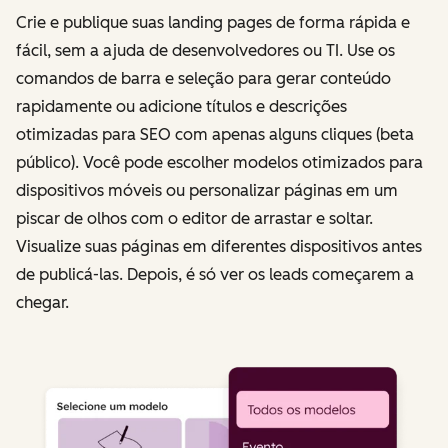
Crie e publique suas landing pages de forma rápida e
fácil, sem a ajuda de desenvolvedores ou TI. Use os
comandos de barra e seleção para gerar conteúdo
rapidamente ou adicione títulos e descrições
otimizadas para SEO com apenas alguns cliques (beta
público). Você pode escolher modelos otimizados para
dispositivos móveis ou personalizar páginas em um
piscar de olhos com o editor de arrastar e soltar.
Visualize suas páginas em diferentes dispositivos antes
de publicá-las. Depois, é só ver os leads começarem a
chegar.