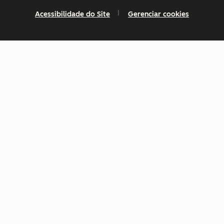
Acessibilidade do Site
Gerenciar cookies