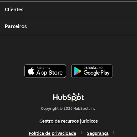
Clientes
Parceiros
Copyright © 2026 HubSpot, Inc.
Centro de recursos jurídicos
Política de privacidade
Segurança