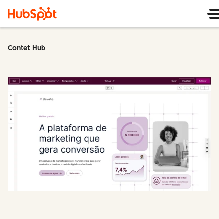
Contet Hub