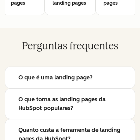
pages
landing pages
pages
Perguntas frequentes
O que é uma landing page?
O que torna as landing pages da
HubSpot populares?
Quanto custa a ferramenta de landing
pages da HubSpot?