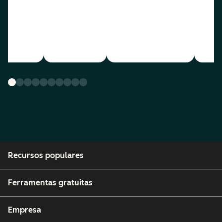
Recursos populares
Ferramentas gratuitas
Empresa