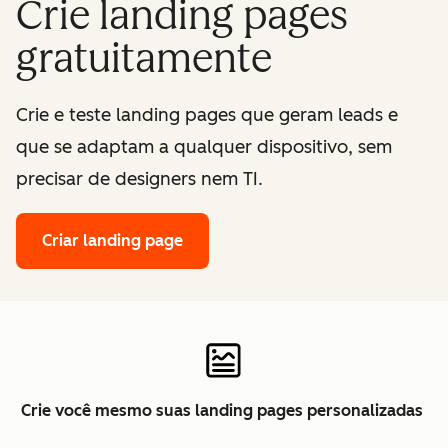
Crie landing pages
gratuitamente
Crie e teste landing pages que geram leads e
que se adaptam a qualquer dispositivo, sem
precisar de designers nem TI.
Criar landing page
Crie você mesmo suas landing pages personalizadas