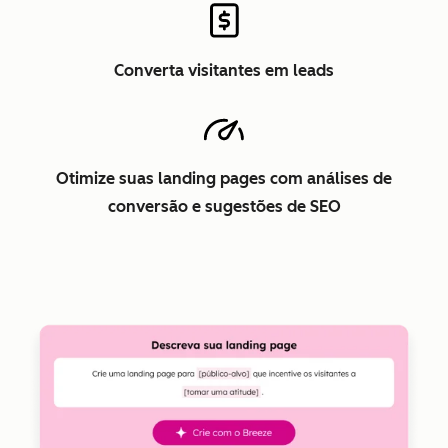
Converta visitantes em leads
Otimize suas landing pages com análises de
conversão e sugestões de SEO