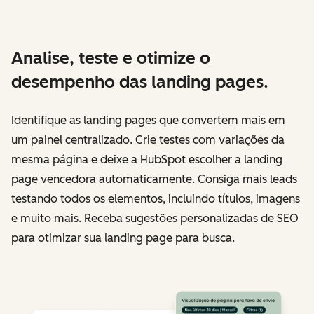
Analise, teste e otimize o
desempenho das landing pages.
Identifique as landing pages que convertem mais em
um painel centralizado. Crie testes com variações da
mesma página e deixe a HubSpot escolher a landing
page vencedora automaticamente. Consiga mais leads
testando todos os elementos, incluindo títulos, imagens
e muito mais. Receba sugestões personalizadas de SEO
para otimizar sua landing page para busca.