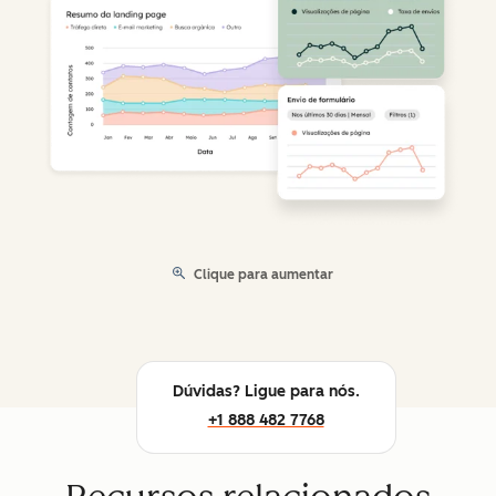
Clique para aumentar
Dúvidas? Ligue para nós.
+1 888 482 7768