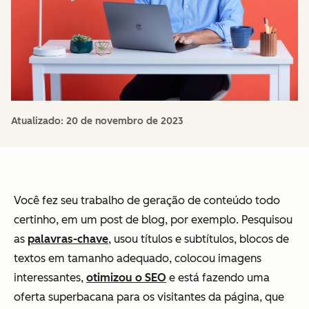
Atualizado:
20 de novembro de 2023
Você fez seu trabalho de geração de conteúdo todo
certinho, em um post de blog, por exemplo. Pesquisou
as
palavras-chave
, usou títulos e subtítulos, blocos de
textos em tamanho adequado, colocou imagens
interessantes,
otimizou o SEO
e está fazendo uma
oferta superbacana para os visitantes da página, que