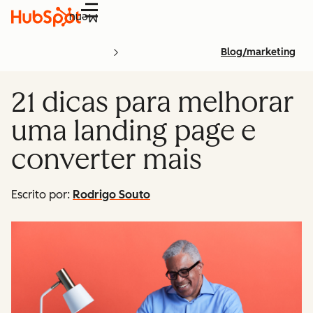
Menu
Blog/marketing
21 dicas para melhorar
uma landing page e
converter mais
Escrito por:
Rodrigo Souto