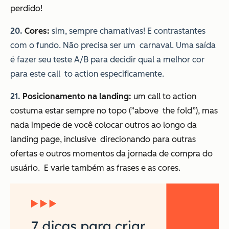
perdido!
20.
Cores:
sim, sempre chamativas! E contrastantes
com o fundo. Não precisa ser um carnaval. Uma saída
é fazer seu teste A/B para decidir qual a melhor cor
para este call to action especificamente.
21.
Posicionamento na landing:
um call to action
costuma estar sempre no topo (”above the fold”), mas
nada impede de você colocar outros ao longo da
landing page, inclusive direcionando para outras
ofertas e outros momentos da jornada de compra do
usuário. E varie também as frases e as cores.