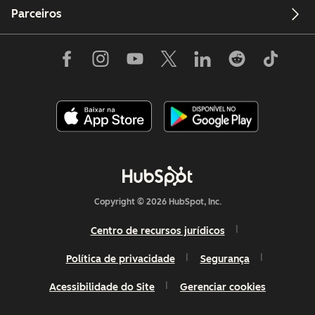
Parceiros
Copyright © 2026 HubSpot, Inc.
Centro de recursos jurídicos
Política de privacidade
Segurança
Acessibilidade do Site
Gerenciar cookies