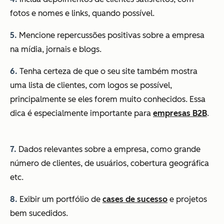
fotos e nomes e links, quando possível.
5.
Mencione repercussões positivas sobre a empresa
na mídia, jornais e blogs.
6.
Tenha certeza de que o seu site também mostra
uma lista de clientes, com logos se possível,
principalmente se eles forem muito conhecidos. Essa
dica é especialmente importante para
empresas B2B
.
7.
Dados relevantes sobre a empresa, como grande
número de clientes, de usuários, cobertura geográfica
etc.
8.
Exibir um portfólio de
cases de sucesso
e projetos
bem sucedidos.