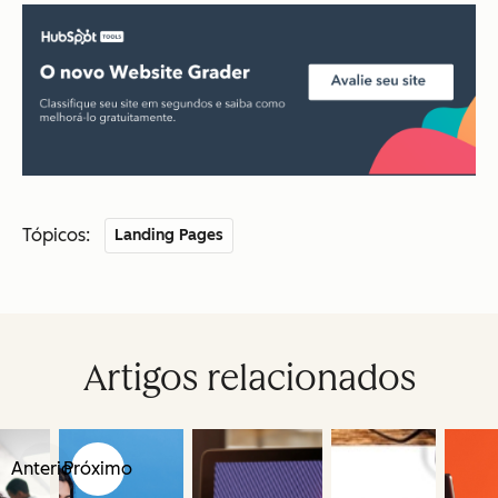
Tópicos:
Landing Pages
Artigos relacionados
Anterior
Próximo