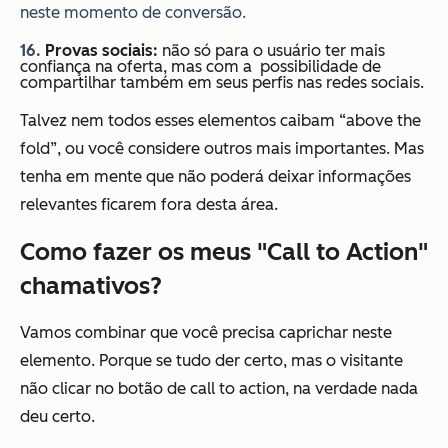
neste momento de conversão.
16.
Provas sociais:
não só para o usuário ter mais
confiança na oferta, mas com a possibilidade de
compartilhar também em seus perfis nas redes sociais.
Talvez nem todos esses elementos caibam “above the
fold”, ou você considere outros mais importantes. Mas
tenha em mente que não poderá deixar informações
relevantes ficarem fora desta área.
Como fazer os meus "Call to Action"
chamativos?
Vamos combinar que você precisa caprichar neste
elemento. Porque se tudo der certo, mas o visitante
não clicar no botão de call to action, na verdade nada
deu certo.