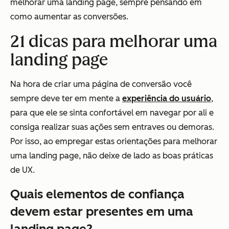
melhorar uma landing page, sempre pensando em
como aumentar as conversões.
21 dicas para melhorar uma
landing page
Na hora de criar uma página de conversão você
sempre deve ter em mente a
experiência do usuário
,
para que ele se sinta confortável em navegar por ali e
consiga realizar suas ações sem entraves ou demoras.
Por isso, ao empregar estas orientações para melhorar
uma landing page, não deixe de lado as boas práticas
de UX.
Quais elementos de confiança
devem estar presentes em uma
landing page?