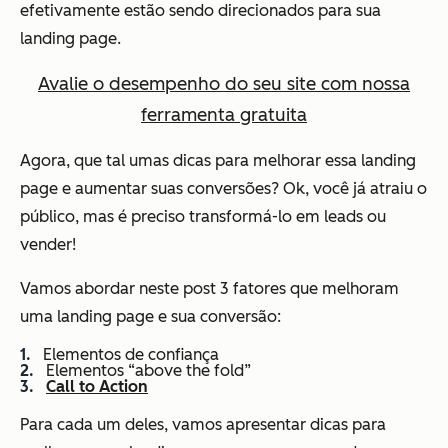
efetivamente estão sendo direcionados para sua
landing page.
Avalie o desempenho do seu site com nossa
ferramenta gratuita
Agora, que tal umas dicas para melhorar essa landing
page e aumentar suas conversões? Ok, você já atraiu o
público, mas é preciso transformá-lo em leads ou
vender!
Vamos abordar neste post 3 fatores que melhoram
uma landing page e sua conversão:
Elementos de confiança
Elementos “above the fold”
Call to Action
Para cada um deles, vamos apresentar dicas para