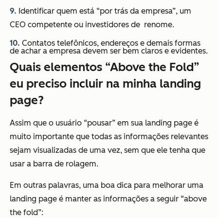
9.
Identificar quem está “por trás da empresa”, um
CEO competente ou investidores de renome.
10.
Contatos telefônicos, endereços e demais formas
de achar a empresa devem ser bem claros e evidentes.
Quais elementos “Above the Fold”
eu preciso incluir na minha landing
page?
Assim que o usuário “pousar” em sua landing page é
muito importante que todas as informações relevantes
sejam visualizadas de uma vez, sem que ele tenha que
usar a barra de rolagem.
Em outras palavras, uma boa dica para melhorar uma
landing page é manter as informações a seguir “above
the fold”: