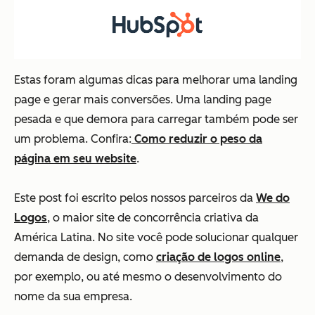
Estas foram algumas dicas para melhorar uma landing
page e gerar mais conversões. Uma landing page
pesada e que demora para carregar também pode ser
um problema. Confira:
Como reduzir o peso da
página em seu website
.
Este post foi escrito pelos nossos parceiros da
We do
Logos
, o maior site de concorrência criativa da
América Latina. No site você pode solucionar qualquer
demanda de design, como
criação de logos online
,
por exemplo, ou até mesmo o desenvolvimento do
nome da sua empresa.