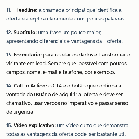
11.
Headline:
a chamada principal que identifica a
oferta e a explica claramente com poucas palavras.
12.
Subtítulo:
uma frase um pouco maior,
apresentando diferenciais e vantagens da oferta.
13.
Formulário:
para coletar os dados e transformar o
visitante em lead. Sempre que possível com poucos
campos, nome, e-mail e telefone, por exemplo.
14.
Call to Action:
o CTA é o botão que confirma a
vontade do usuário de adquirir a oferta e deve ser
chamativo, usar verbos no imperativo e passar senso
de urgência.
15.
Vídeo explicativo:
um vídeo curto que demonstra
todas as vantagens da oferta pode ser bastante útil