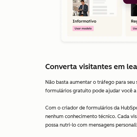
Converta visitantes em lea
Não basta aumentar o tráfego para seu 
formulários gratuito pode ajudar você a 
Com o criador de formulários da HubSpot
nenhum conhecimento técnico. Cada vis
possa nutri-lo com mensagens personal