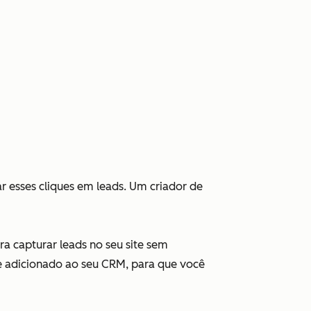
 esses cliques em leads. Um criador de
a capturar leads no seu site sem
e adicionado ao seu CRM, para que você