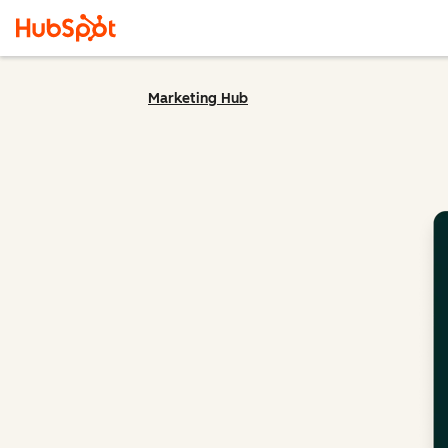
Marketing Hub