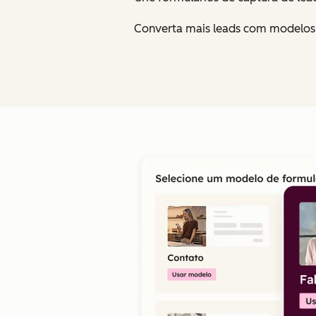
Converta mais leads com modelos,