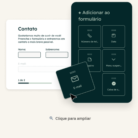
Clique para ampliar