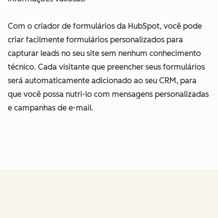
Com o criador de formulários da HubSpot, você pode
criar facilmente formulários personalizados para
capturar leads no seu site sem nenhum conhecimento
técnico. Cada visitante que preencher seus formulários
será automaticamente adicionado ao seu CRM, para
que você possa nutri-lo com mensagens personalizadas
e campanhas de e-mail.