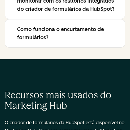
monitorar com os relatórios integrados
do criador de formulários da HubSpot?
Como funciona o encurtamento de
formulários?
Recursos mais usados do
Marketing Hub
O criador de formulários da HubSpot está disponível no