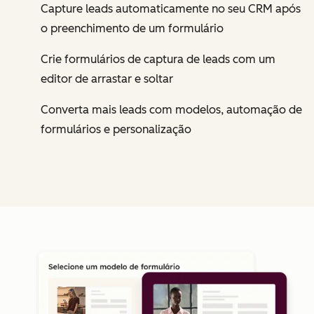
Capture leads automaticamente no seu CRM após
o preenchimento de um formulário
Crie formulários de captura de leads com um
editor de arrastar e soltar
Converta mais leads com modelos, automação de
formulários e personalização
Cl