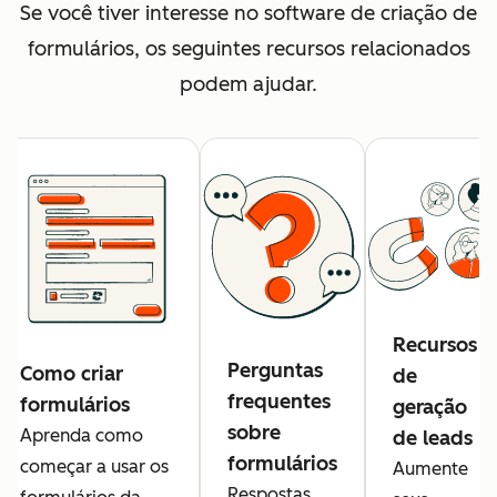
Se você tiver interesse no software de criação de
formulários, os seguintes recursos relacionados
podem ajudar.
Recursos
Perguntas
Como criar
de
frequentes
formulários
geração
sobre
Aprenda como
de leads
formulários
começar a usar os
Aumente
Respostas