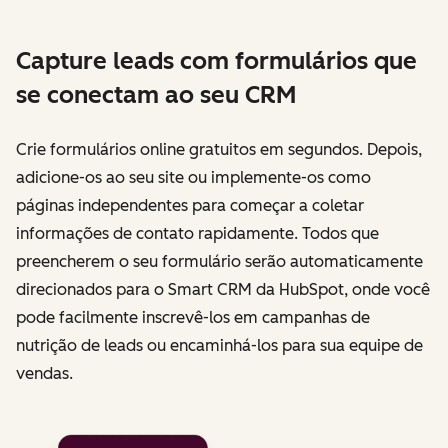
Capture leads com formulários que
se conectam ao seu CRM
Crie formulários online gratuitos em segundos. Depois,
adicione-os ao seu site ou implemente-os como
páginas independentes para começar a coletar
informações de contato rapidamente. Todos que
preencherem o seu formulário serão automaticamente
direcionados para o Smart CRM da HubSpot, onde você
pode facilmente inscrevê-los em campanhas de
nutrição de leads ou encaminhá-los para sua equipe de
vendas.