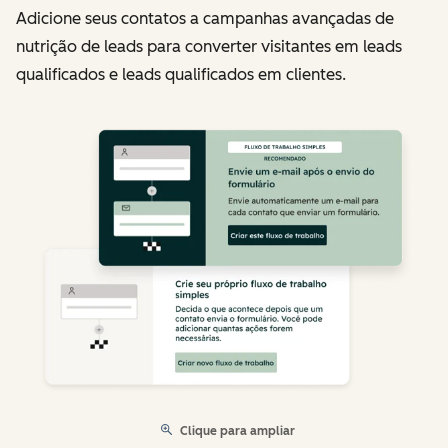
Adicione seus contatos a campanhas avançadas de
nutrição de leads para converter visitantes em leads
qualificados e leads qualificados em clientes.
Clique para ampliar