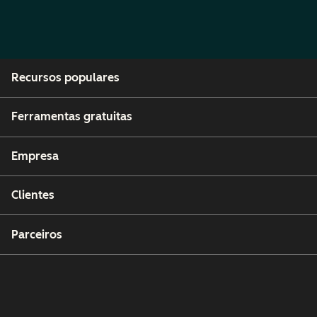
Recursos populares
Ferramentas gratuitas
Empresa
Clientes
Parceiros