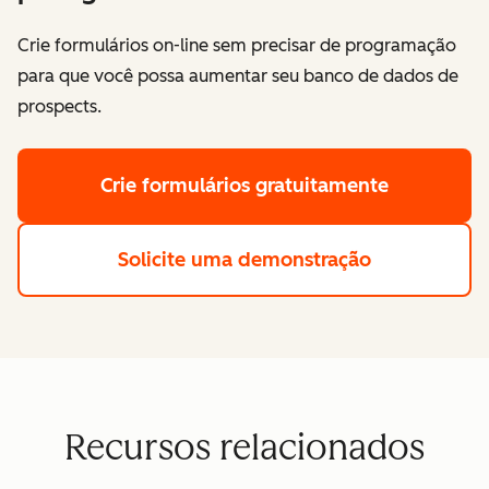
Crie formulários on-line sem precisar de programação
para que você possa aumentar seu banco de dados de
prospects.
Crie formulários gratuitamente
Solicite uma demonstração
Recursos relacionados