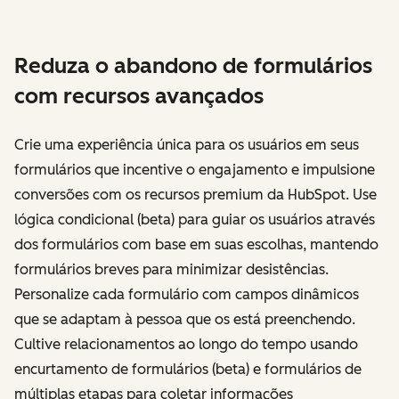
Reduza o abandono de formulários
com recursos avançados
Crie uma experiência única para os usuários em seus
formulários que incentive o engajamento e impulsione
conversões com os recursos premium da HubSpot. Use
lógica condicional (beta) para guiar os usuários através
dos formulários com base em suas escolhas, mantendo
formulários breves para minimizar desistências.
Personalize cada formulário com campos dinâmicos
que se adaptam à pessoa que os está preenchendo.
Cultive relacionamentos ao longo do tempo usando
encurtamento de formulários (beta) e formulários de
múltiplas etapas para coletar informações