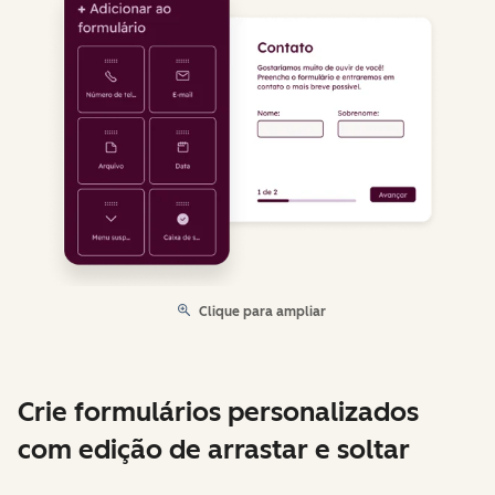
Clique para ampliar
Crie formulários personalizados
com edição de arrastar e soltar