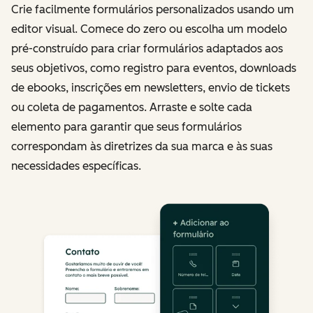
Crie facilmente formulários personalizados usando um
editor visual. Comece do zero ou escolha um modelo
pré-construído para criar formulários adaptados aos
seus objetivos, como registro para eventos, downloads
de ebooks, inscrições em newsletters, envio de tickets
ou coleta de pagamentos. Arraste e solte cada
elemento para garantir que seus formulários
correspondam às diretrizes da sua marca e às suas
necessidades específicas.