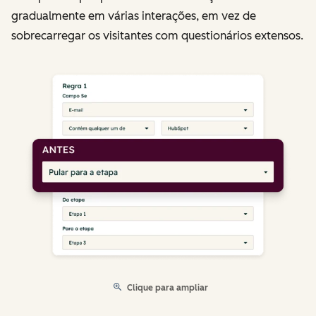
gradualmente em várias interações, em vez de
sobrecarregar os visitantes com questionários extensos.
Clique para ampliar