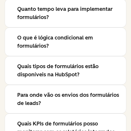
Quanto tempo leva para implementar
formulários?
O que é lógica condicional em
formulários?
Quais tipos de formulários estão
disponíveis na HubSpot?
Para onde vão os envios dos formulários
de leads?
Quais KPIs de formulários posso