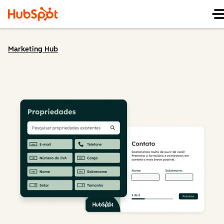
Marketing Hub