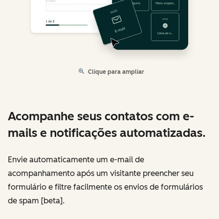
Clique para ampliar
Acompanhe seus contatos com e-
mails e notificações automatizadas.
Envie automaticamente um e-mail de
acompanhamento após um visitante preencher seu
formulário e filtre facilmente os envios de formulários
de spam [beta].