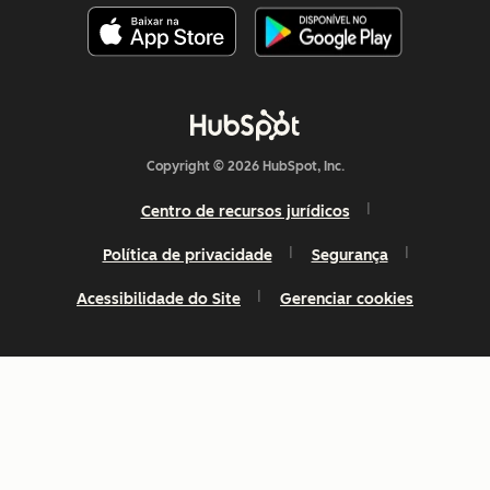
Copyright © 2026 HubSpot, Inc.
Centro de recursos jurídicos
Política de privacidade
Segurança
Acessibilidade do Site
Gerenciar cookies