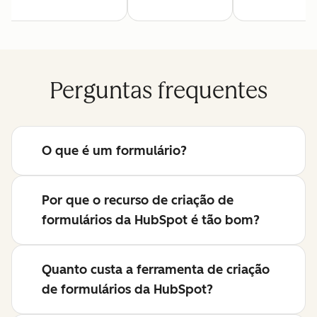
Perguntas frequentes
O que é um formulário?
Por que o recurso de criação de
formulários da HubSpot é tão bom?
Quanto custa a ferramenta de criação
de formulários da HubSpot?