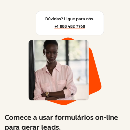
Dúvidas? Ligue para nós.
+1 888 482 7768
Comece a usar formulários on-line
para gerar leads.