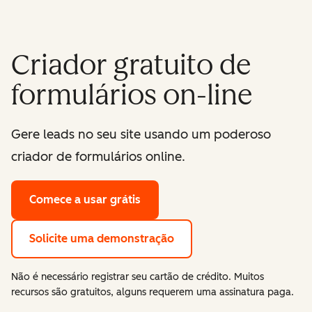
Criador gratuito de
formulários on-line
Gere leads no seu site usando um poderoso
criador de formulários online.
Comece a usar grátis
Solicite uma demonstração
Não é necessário registrar seu cartão de crédito. Muitos
recursos são gratuitos, alguns requerem uma assinatura paga.