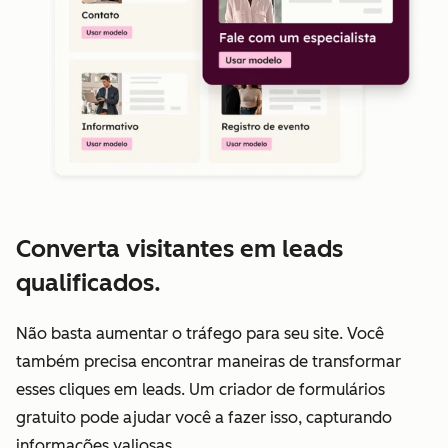
Converta visitantes em leads
qualificados.
Não basta aumentar o tráfego para seu site. Você
também precisa encontrar maneiras de transformar
esses cliques em leads. Um criador de formulários
gratuito pode ajudar você a fazer isso, capturando
informações valiosas.