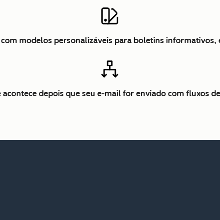
is com modelos personalizáveis para boletins informativos,
 acontece depois que seu e-mail for enviado com fluxos de