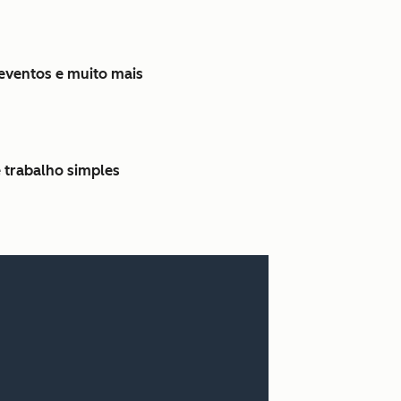
 eventos e muito mais
 trabalho simples