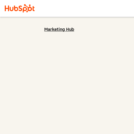
Marketing Hub