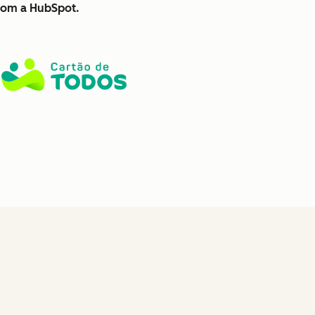
 com a HubSpot.