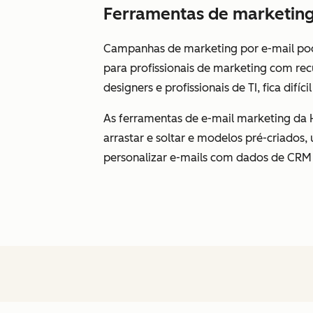
Ferramentas de marketing 
Campanhas de marketing por e-mail pod
para profissionais de marketing com rec
designers e profissionais de TI, fica difíc
As ferramentas de e-mail marketing da H
arrastar e soltar e modelos pré-criados,
personalizar e-mails com dados de CR