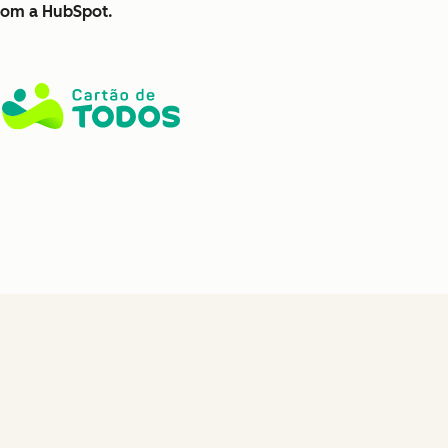
 com a HubSpot.