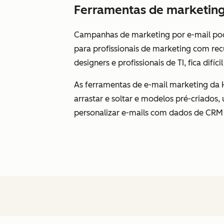
Ferramentas de marketing 
Campanhas de marketing por e-mail pod
para profissionais de marketing com rec
designers e profissionais de TI, fica difíc
As ferramentas de e-mail marketing da H
arrastar e soltar e modelos pré-criados,
personalizar e-mails com dados de CR