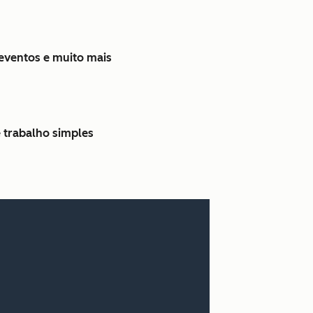
 eventos e muito mais
 trabalho simples