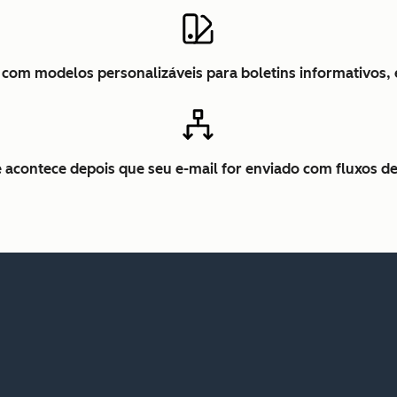
is com modelos personalizáveis para boletins informativos,
 acontece depois que seu e-mail for enviado com fluxos de