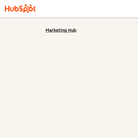
Marketing Hub