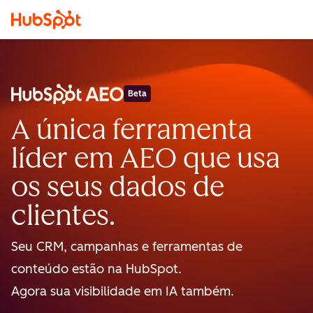
Beta
A única ferramenta
líder em AEO que usa
os seus dados de
clientes.
Seu CRM, campanhas e ferramentas de
conteúdo estão na HubSpot.
Agora sua visibilidade em IA também.