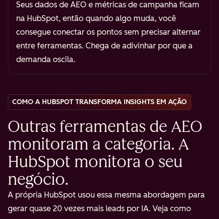
Seus dados de AEO e métricas de campanha ficam
na HubSpot, então quando algo muda, você
consegue conectar os pontos sem precisar alternar
entre ferramentas. Chega de adivinhar por que a
demanda oscila.
COMO A HUBSPOT TRANSFORMA INSIGHTS EM AÇÃO
Outras ferramentas de AEO
monitoram a categoria. A
HubSpot monitora o seu
negócio.
A própria HubSpot usou essa mesma abordagem para
gerar quase 20 vezes mais leads por IA. Veja como