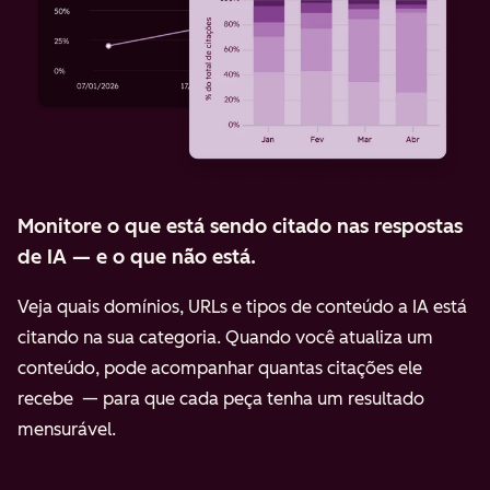
Monitore o que está sendo citado nas respostas
de IA — e o que não está.
Veja quais domínios, URLs e tipos de conteúdo a IA está
citando na sua categoria. Quando você atualiza um
conteúdo, pode acompanhar quantas citações ele
recebe — para que cada peça tenha um resultado
mensurável.