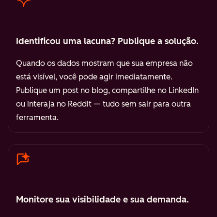
Identificou uma lacuna? Publique a solução.
Quando os dados mostram que sua empresa não
está visível, você pode agir imediatamente.
Publique um post no blog, compartilhe no LinkedIn
ou interaja no Reddit — tudo sem sair para outra
ferramenta.
Monitore sua visibilidade e sua demanda.