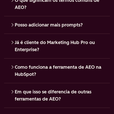
O que significam os termos comuns de
AEO?
Posso adicionar mais prompts?
Já é cliente do Marketing Hub Pro ou
Enterprise?
Como funciona a ferramenta de AEO na
HubSpot?
Em que isso se diferencia de outras
ferramentas de AEO?