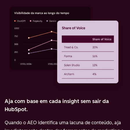
Aja com base em cada insight sem sair da
HubSpot.
Quando o AEO identifica uma lacuna de conteúdo, aja