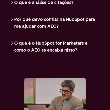
O que é análise de citações?
Por que devo confiar na HubSpot para
me ajudar com AEO?
O que é o HubSpot for Marketers e
como o AEO se encaixa nisso?