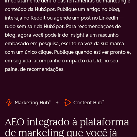
imediatamente dentro das ferramentas de marketing e
conteúdo da HubSpot. Publique um artigo no blog,
interaja no Reddit ou agende um post no LinkedIn —
tudo sem sair da HubSpot. Para recomendações de
blog, agora você pode ir do insight a um rascunho
embasado em pesquisa, escrito na voz da sua marca,
com um único clique. Publique quando estiver pronto e,
em seguida, acompanhe o impacto da URL no seu
painel de recomendações.
+
AEO integrado à plataforma
de marketing que você já