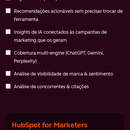
Recomendações acionáveis sem precisar trocar de
ferramenta
Insights de IA conectados às campanhas de
marketing que os geram
Cobertura multi-engine (ChatGPT, Gemini,
Perplexity)
Análise de visibilidade de marca & sentimento
Análise de concorrentes & citações
HubSpot for Marketers