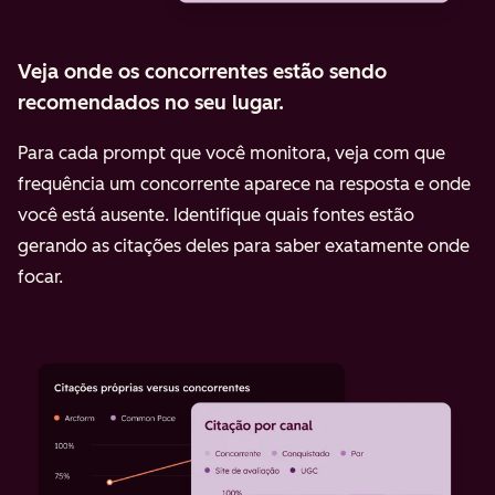
Veja onde os concorrentes estão sendo
recomendados no seu lugar.
Para cada prompt que você monitora, veja com que
frequência um concorrente aparece na resposta e onde
você está ausente. Identifique quais fontes estão
gerando as citações deles para saber exatamente onde
focar.