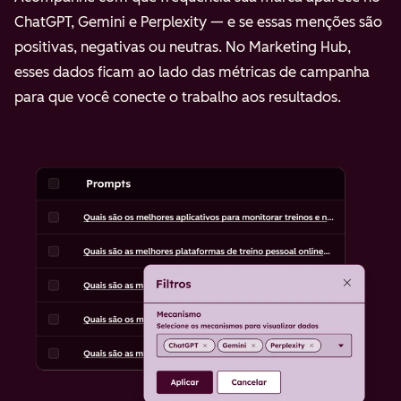
ChatGPT, Gemini e Perplexity — e se essas menções são
positivas, negativas ou neutras. No Marketing Hub,
esses dados ficam ao lado das métricas de campanha
para que você conecte o trabalho aos resultados.