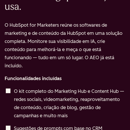
usa.
O HubSpot for Marketers reúne os softwares de
marketing e de conteúdo da HubSpot em uma solução
completa. Monitore sua visibilidade em IA, crie
conteúdo para melhorá-la e meça o que está
funcionando — tudo em um só lugar. O AEO já está
incluído.
Funcionalidades incluídas
O kit completo do Marketing Hub e Content Hub —
redes sociais, videomarketing, reaproveitamento
de conteúdo, criação de blog, gestão de
campanhas e muito mais
Sugestões de prompts com base no CRM