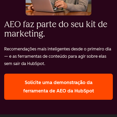
AEO faz parte do seu kit de
marketing.
Recomendações mais inteligentes desde o primeiro dia
— e as ferramentas de conteúdo para agir sobre elas
sem sair da HubSpot.
Solicite uma demonstração
da
ferramenta de AEO da HubSpot