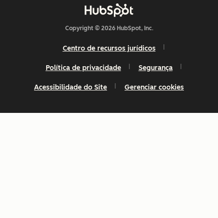
Copyright © 2026 HubSpot, Inc.
Centro de recursos jurídicos
Política de privacidade
Segurança
Acessibilidade do Site
Gerenciar cookies