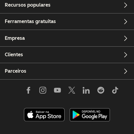
Recursos populares
Ferramentas gratuitas
Empresa
Clientes
Parceiros