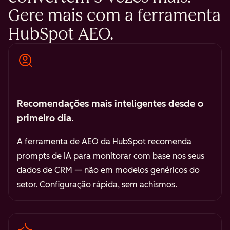
Gere mais com a ferramenta
HubSpot AEO.
Recomendações mais inteligentes desde o
primeiro dia.
A ferramenta de AEO da HubSpot recomenda
prompts de IA para monitorar com base nos seus
dados de CRM — não em modelos genéricos do
setor. Configuração rápida, sem achismos.