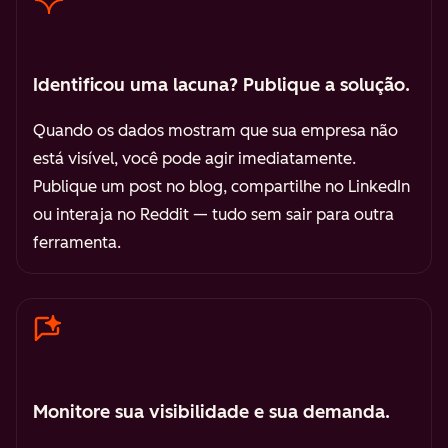
Identificou uma lacuna? Publique a solução.
Quando os dados mostram que sua empresa não
está visível, você pode agir imediatamente.
Publique um post no blog, compartilhe no LinkedIn
ou interaja no Reddit — tudo sem sair para outra
ferramenta.
Monitore sua visibilidade e sua demanda.