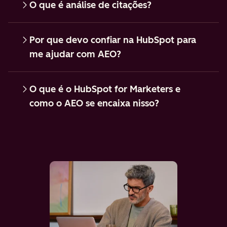
O que é análise de citações?
Por que devo confiar na HubSpot para
me ajudar com AEO?
O que é o HubSpot for Marketers e
como o AEO se encaixa nisso?