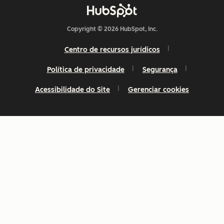
Copyright © 2026 HubSpot, Inc.
Centro de recursos jurídicos
Política de privacidade
Segurança
Acessibilidade do Site
Gerenciar cookies