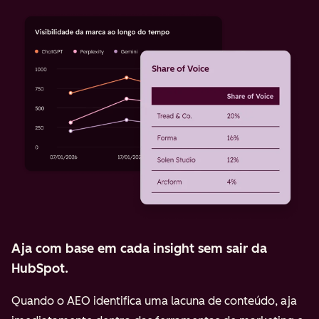
Aja com base em cada insight sem sair da
HubSpot.
Quando o AEO identifica uma lacuna de conteúdo, aja