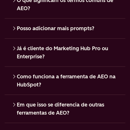
O que significam os termos comuns de
AEO?
Posso adicionar mais prompts?
Já é cliente do Marketing Hub Pro ou
Enterprise?
Como funciona a ferramenta de AEO na
HubSpot?
Em que isso se diferencia de outras
ferramentas de AEO?