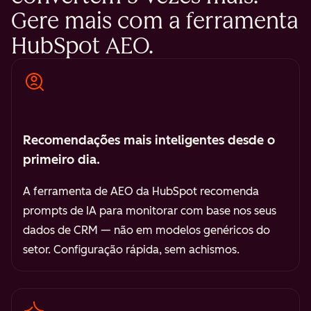
Gere mais com a ferramenta
HubSpot AEO.
Recomendações mais inteligentes desde o
primeiro dia.
A ferramenta de AEO da HubSpot recomenda
prompts de IA para monitorar com base nos seus
dados de CRM — não em modelos genéricos do
setor. Configuração rápida, sem achismos.