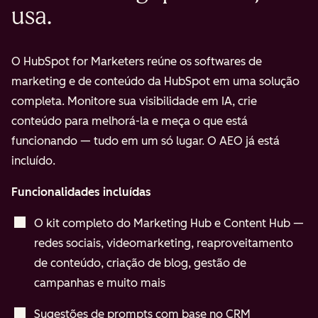
usa.
O HubSpot for Marketers reúne os softwares de
marketing e de conteúdo da HubSpot em uma solução
completa. Monitore sua visibilidade em IA, crie
conteúdo para melhorá-la e meça o que está
funcionando — tudo em um só lugar. O AEO já está
incluído.
Funcionalidades incluídas
O kit completo do Marketing Hub e Content Hub —
redes sociais, videomarketing, reaproveitamento
de conteúdo, criação de blog, gestão de
campanhas e muito mais
Sugestões de prompts com base no CRM