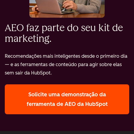
AEO faz parte do seu kit de
marketing.
Recomendações mais inteligentes desde o primeiro dia
— e as ferramentas de conteúdo para agir sobre elas
sem sair da HubSpot.
Solicite uma demonstração
da
ferramenta de AEO da HubSpot