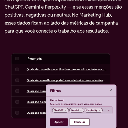
ChatGPT, Gemini e Perplexity — e se essas menções são
positivas, negativas ou neutras. No Marketing Hub,
esses dados ficam ao lado das métricas de campanha
para que você conecte o trabalho aos resultados.