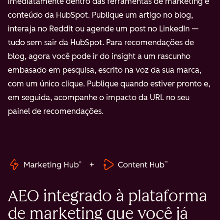
imediatamente dentro das ferramentas de marketing e
conteúdo da HubSpot. Publique um artigo no blog,
interaja no Reddit ou agende um post no LinkedIn —
tudo sem sair da HubSpot. Para recomendações de
blog, agora você pode ir do insight a um rascunho
embasado em pesquisa, escrito na voz da sua marca,
com um único clique. Publique quando estiver pronto e,
em seguida, acompanhe o impacto da URL no seu
painel de recomendações.
+
AEO integrado à plataforma
de marketing que você já