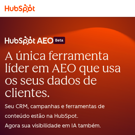
Beta
A única ferramenta
líder em AEO que usa
os seus dados de
clientes.
Seu CRM, campanhas e ferramentas de
conteúdo estão na HubSpot.
Agora sua visibilidade em IA também.