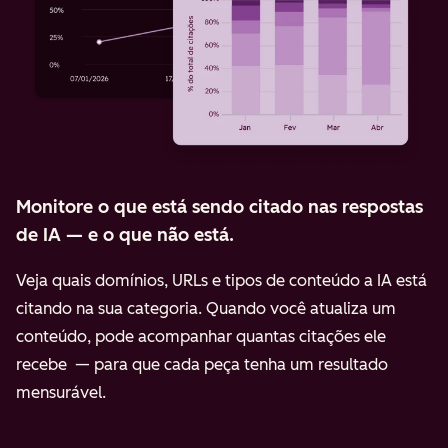
Monitore o que está sendo citado nas respostas
de IA — e o que não está.
Veja quais domínios, URLs e tipos de conteúdo a IA está
citando na sua categoria. Quando você atualiza um
conteúdo, pode acompanhar quantas citações ele
recebe — para que cada peça tenha um resultado
mensurável.