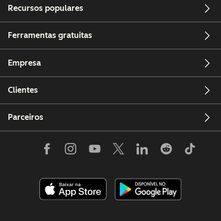
Recursos populares
Ferramentas gratuitas
Empresa
Clientes
Parceiros