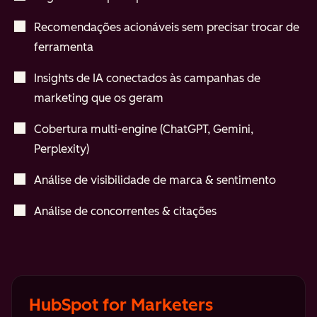
Recomendações acionáveis sem precisar trocar de
ferramenta
Insights de IA conectados às campanhas de
marketing que os geram
Cobertura multi-engine (ChatGPT, Gemini,
Perplexity)
Análise de visibilidade de marca & sentimento
Análise de concorrentes & citações
HubSpot for Marketers