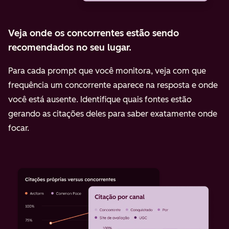
Veja onde os concorrentes estão sendo
recomendados no seu lugar.
Para cada prompt que você monitora, veja com que
frequência um concorrente aparece na resposta e onde
você está ausente. Identifique quais fontes estão
gerando as citações deles para saber exatamente onde
focar.