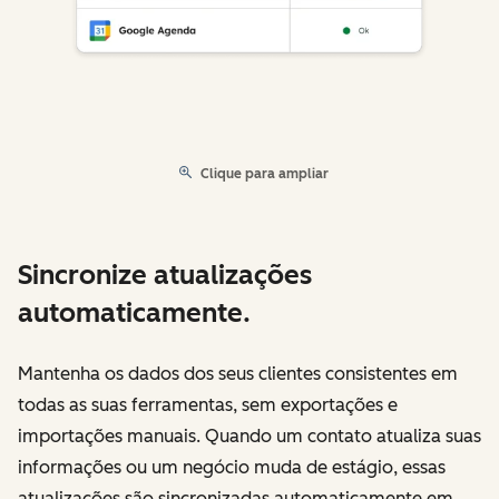
Clique para ampliar
Sincronize atualizações
automaticamente.
Mantenha os dados dos seus clientes consistentes em
todas as suas ferramentas, sem exportações e
importações manuais. Quando um contato atualiza suas
informações ou um negócio muda de estágio, essas
atualizações são sincronizadas automaticamente em