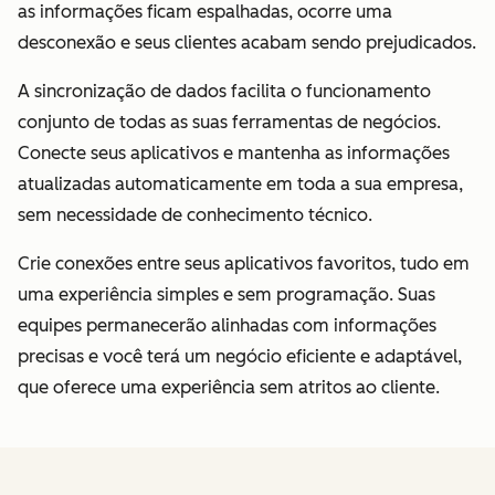
as informações ficam espalhadas, ocorre uma
desconexão e seus clientes acabam sendo prejudicados.
A sincronização de dados facilita o funcionamento
conjunto de todas as suas ferramentas de negócios.
Conecte seus aplicativos e mantenha as informações
atualizadas automaticamente em toda a sua empresa,
sem necessidade de conhecimento técnico.
Crie conexões entre seus aplicativos favoritos, tudo em
uma experiência simples e sem programação. Suas
equipes permanecerão alinhadas com informações
precisas e você terá um negócio eficiente e adaptável,
que oferece uma experiência sem atritos ao cliente.