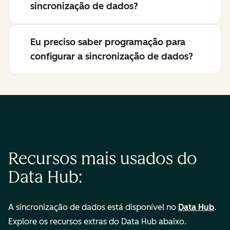
sincronização de dados?
Eu preciso saber programação para
configurar a sincronização de dados?
Recursos mais usados do
Data Hub:
A sincronização de dados está disponível no
Data Hub
.
Explore os recursos extras do Data Hub abaixo.