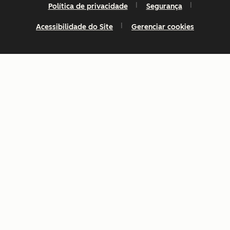
Política de privacidade
Segurança
Acessibilidade do Site
Gerenciar cookies