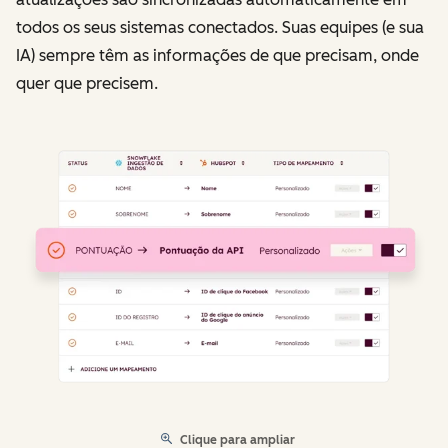
todos os seus sistemas conectados. Suas equipes (e sua
IA) sempre têm as informações de que precisam, onde
quer que precisem.
Clique para ampliar