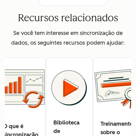
Recursos relacionados
Se você tem interesse em sincronização de
dados, os seguintes recursos podem ajudar:
Biblioteca
Treinamento
O que é
de
sobre o
sincronização