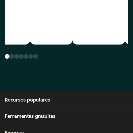
Recursos populares
Ferramentas gratuitas
Empresa