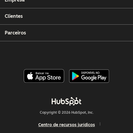
Clientes
Parceiros
Copyright © 2026 HubSpot, Inc.
Centro de recursos jurídicos