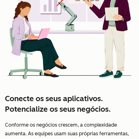
Conecte os seus aplicativos.
Potencialize os seus negócios.
Conforme os negócios crescem, a complexidade
aumenta. As equipes usam suas próprias ferramentas,