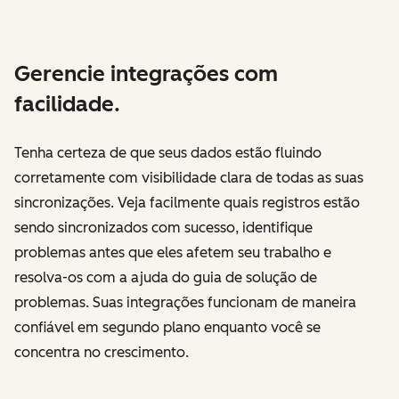
Gerencie integrações com
facilidade.
Tenha certeza de que seus dados estão fluindo
corretamente com visibilidade clara de todas as suas
sincronizações. Veja facilmente quais registros estão
sendo sincronizados com sucesso, identifique
problemas antes que eles afetem seu trabalho e
resolva-os com a ajuda do guia de solução de
problemas. Suas integrações funcionam de maneira
confiável em segundo plano enquanto você se
concentra no crescimento.