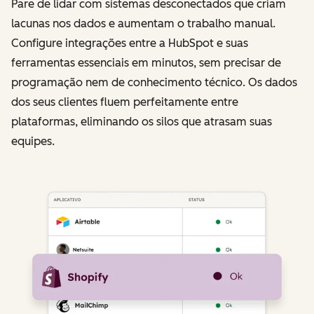
Pare de lidar com sistemas desconectados que criam
lacunas nos dados e aumentam o trabalho manual.
Configure integrações entre a HubSpot e suas
ferramentas essenciais em minutos, sem precisar de
programação nem de conhecimento técnico. Os dados
dos seus clientes fluem perfeitamente entre
plataformas, eliminando os silos que atrasam suas
equipes.