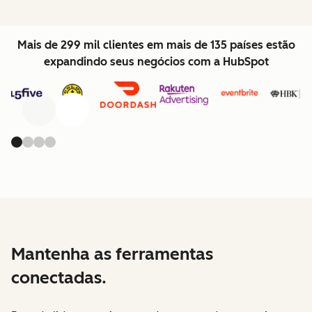
Mais de 299 mil clientes em mais de 135 países estão
expandindo seus negócios com a HubSpot
Anterior
Avançar
Mantenha as ferramentas
conectadas.