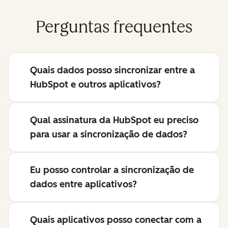
Perguntas frequentes
Quais dados posso sincronizar entre a
HubSpot e outros aplicativos?
Qual assinatura da HubSpot eu preciso
para usar a sincronização de dados?
Eu posso controlar a sincronização de
dados entre aplicativos?
Quais aplicativos posso conectar com a