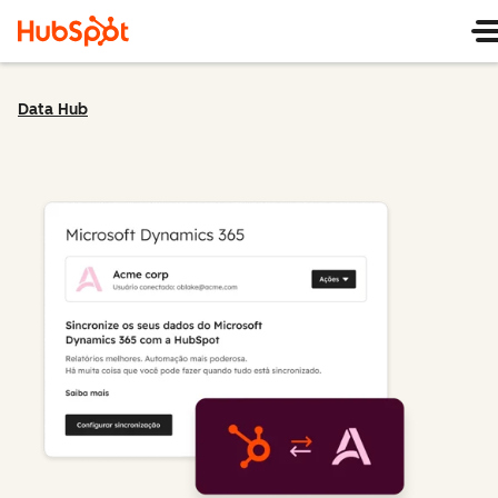
Data Hub