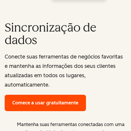
Sincronização de
dados
Conecte suas ferramentas de negócios favoritas
e mantenha as informações dos seus clientes
atualizadas em todos os lugares,
automaticamente.
Comece a usar gratuitamente
Mantenha suas ferramentas conectadas com uma