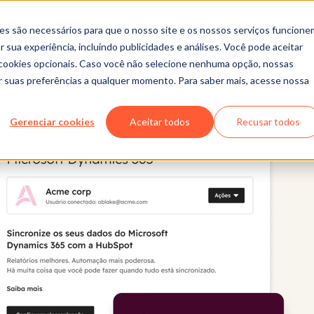
es são necessários para que o nosso site e os nossos serviços funcione
 sua experiência, incluindo publicidades e análises. Você pode aceitar
r cookies opcionais. Caso você não selecione nenhuma opção, nossas
ar suas preferências a qualquer momento. Para saber mais, acesse nossa
Gerenciar cookies
Aceitar todos
Recusar todos