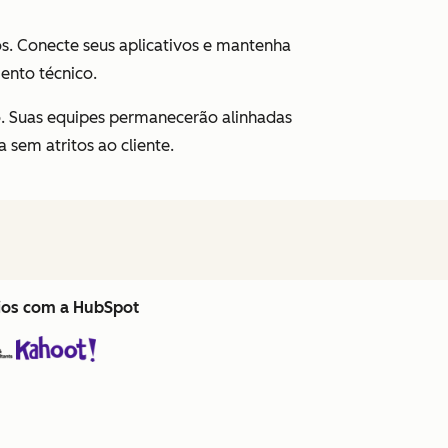
os. Conecte seus aplicativos e mantenha
ento técnico.
o. Suas equipes permanecerão alinhadas
 sem atritos ao cliente.
cios com a HubSpot