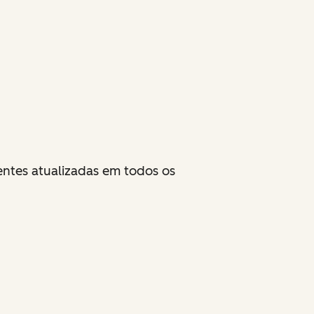
entes atualizadas em todos os