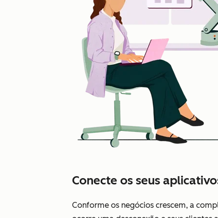
Conecte os seus aplicativo
Conforme os negócios crescem, a comple