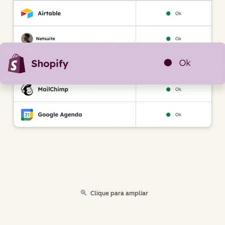
Clique para ampliar