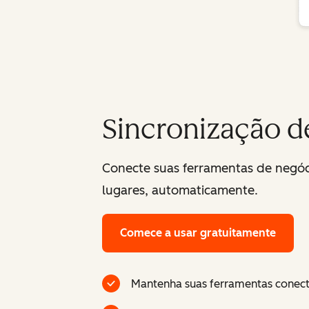
Sincronização d
Conecte suas ferramentas de negóci
lugares, automaticamente.
Comece a usar gratuitamente
Mantenha suas ferramentas conect