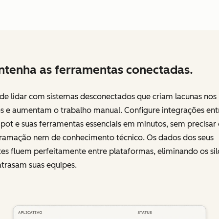
tenha as ferramentas conectadas.
 de lidar com sistemas desconectados que criam lacunas nos
s e aumentam o trabalho manual. Configure integrações ent
pot e suas ferramentas essenciais em minutos, sem precisar
ramação nem de conhecimento técnico. Os dados dos seus
tes fluem perfeitamente entre plataformas, eliminando os sil
atrasam suas equipes.