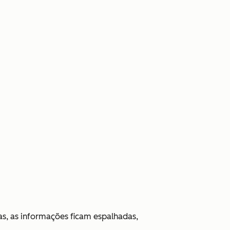
s, as informações ficam espalhadas,