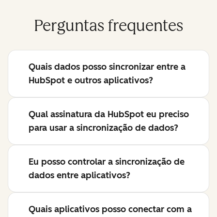
Perguntas frequentes
Quais dados posso sincronizar entre a
HubSpot e outros aplicativos?
Qual assinatura da HubSpot eu preciso
para usar a sincronização de dados?
Eu posso controlar a sincronização de
dados entre aplicativos?
Quais aplicativos posso conectar com a