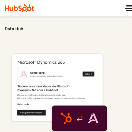
Data Hub