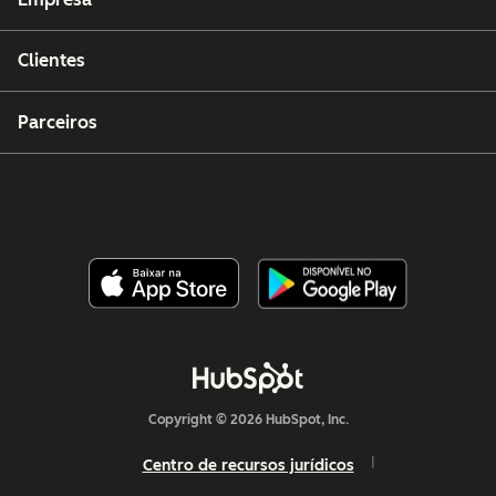
Clientes
Parceiros
Copyright © 2026 HubSpot, Inc.
Centro de recursos jurídicos