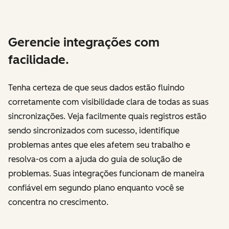
Gerencie integrações com
facilidade.
Tenha certeza de que seus dados estão fluindo
corretamente com visibilidade clara de todas as suas
sincronizações. Veja facilmente quais registros estão
sendo sincronizados com sucesso, identifique
problemas antes que eles afetem seu trabalho e
resolva-os com a ajuda do guia de solução de
problemas. Suas integrações funcionam de maneira
confiável em segundo plano enquanto você se
concentra no crescimento.