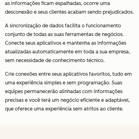
as informações ficam espalhadas, ocorre uma
desconexão e seus clientes acabam sendo prejudicados.
A sincronização de dados facilita o funcionamento
conjunto de todas as suas ferramentas de negócios.
Conecte seus aplicativos e mantenha as informações
atualizadas automaticamente em toda a sua empresa,
sem necessidade de conhecimento técnico.
Crie conexões entre seus aplicativos favoritos, tudo em
uma experiência simples e sem programação. Suas
equipes permanecerão alinhadas com informações
precisas e você terá um negócio eficiente e adaptável,
que oferece uma experiência sem atritos ao cliente.