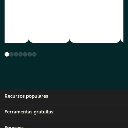
Recursos populares
Ferramentas gratuitas
Empresa