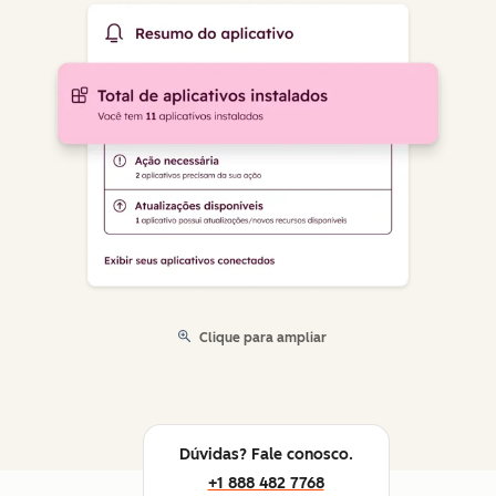
Clique para ampliar
Dúvidas? Fale conosco.
+1 888 482 7768