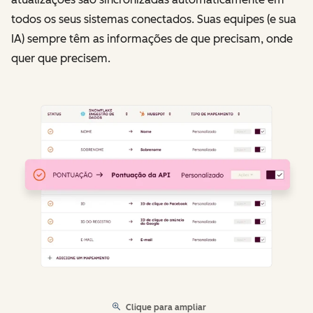
todos os seus sistemas conectados. Suas equipes (e sua
IA) sempre têm as informações de que precisam, onde
quer que precisem.
Clique para ampliar