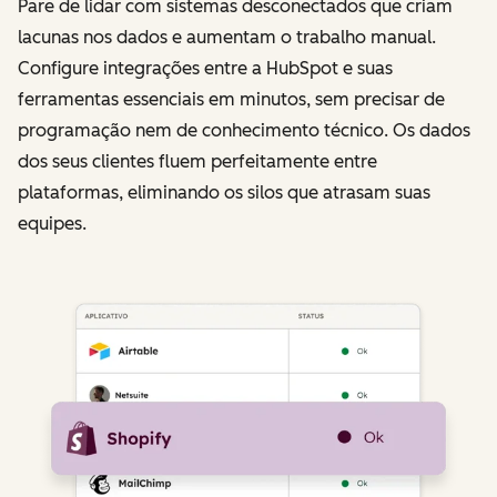
Pare de lidar com sistemas desconectados que criam
lacunas nos dados e aumentam o trabalho manual.
Configure integrações entre a HubSpot e suas
ferramentas essenciais em minutos, sem precisar de
programação nem de conhecimento técnico. Os dados
dos seus clientes fluem perfeitamente entre
plataformas, eliminando os silos que atrasam suas
equipes.