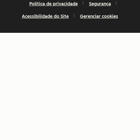
Política de privacidade
Segurança
Acessibilidade do Site
Gerenciar cookies