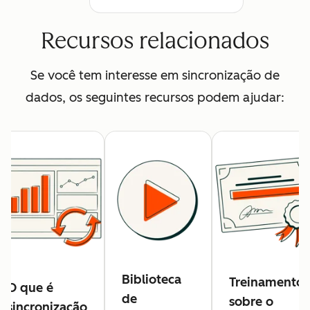
Recursos relacionados
Se você tem interesse em sincronização de
dados, os seguintes recursos podem ajudar:
Biblioteca
Treinamento
O que é
de
sobre o
sincronização