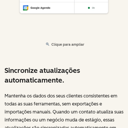
Clique para ampliar
Sincronize atualizações
automaticamente.
Mantenha os dados dos seus clientes consistentes em
todas as suas ferramentas, sem exportações e
importações manuais. Quando um contato atualiza suas
informações ou um negócio muda de estágio, essas
atualizações são sincronizadas automaticamente em