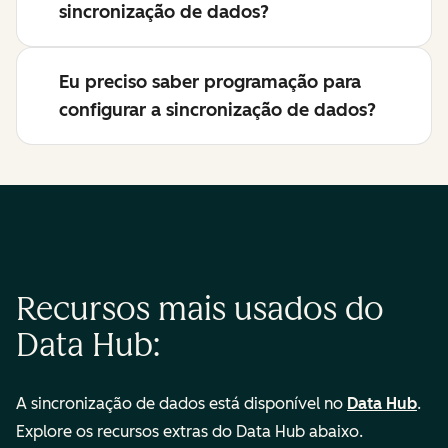
sincronização de dados?
Eu preciso saber programação para
configurar a sincronização de dados?
Recursos mais usados do
Data Hub:
A sincronização de dados está disponível no
Data Hub
.
Explore os recursos extras do Data Hub abaixo.