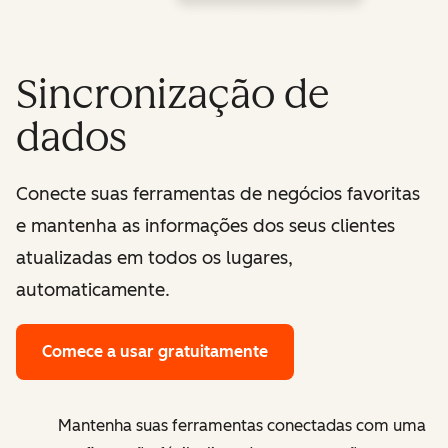
Sincronização de
dados
Conecte suas ferramentas de negócios favoritas
e mantenha as informações dos seus clientes
atualizadas em todos os lugares,
automaticamente.
Comece a usar gratuitamente
Mantenha suas ferramentas conectadas com uma