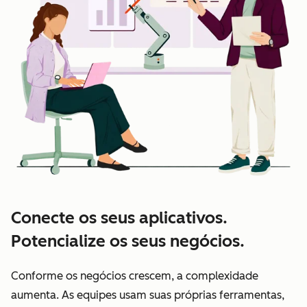
Conecte os seus aplicativos.
Potencialize os seus negócios.
Conforme os negócios crescem, a complexidade
aumenta. As equipes usam suas próprias ferramentas,