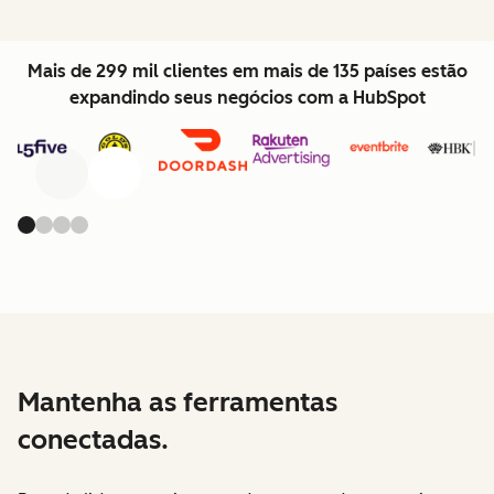
Mais de 299 mil clientes em mais de 135 países estão
expandindo seus negócios com a HubSpot
Anterior
Avançar
Mantenha as ferramentas
conectadas.