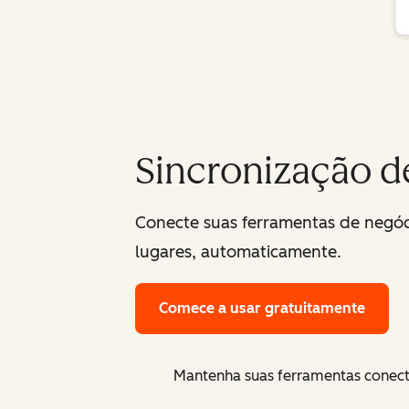
Sincronização d
Conecte suas ferramentas de negóci
lugares, automaticamente.
Comece a usar gratuitamente
Mantenha suas ferramentas conect