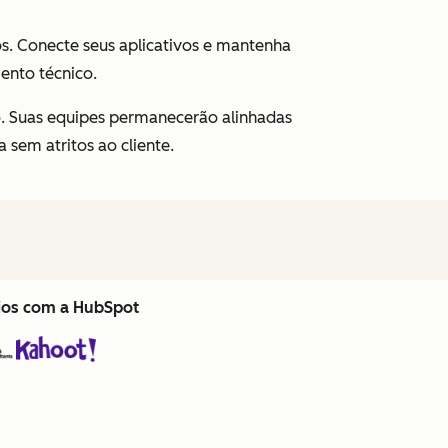
os. Conecte seus aplicativos e mantenha
ento técnico.
o. Suas equipes permanecerão alinhadas
 sem atritos ao cliente.
cios com a HubSpot