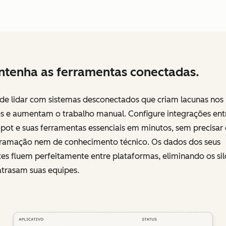
tenha as ferramentas conectadas.
 de lidar com sistemas desconectados que criam lacunas nos
s e aumentam o trabalho manual. Configure integrações ent
pot e suas ferramentas essenciais em minutos, sem precisar
ramação nem de conhecimento técnico. Os dados dos seus
tes fluem perfeitamente entre plataformas, eliminando os sil
atrasam suas equipes.