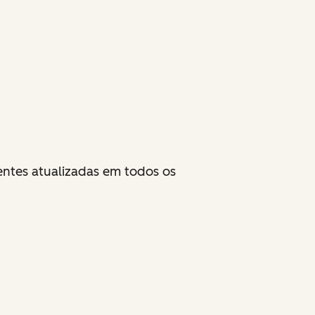
entes atualizadas em todos os