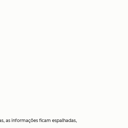
s, as informações ficam espalhadas,