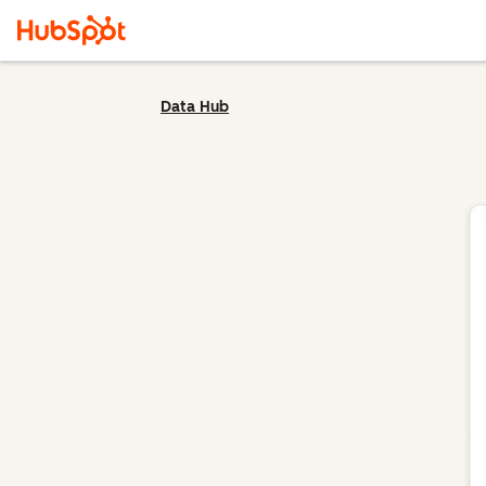
Data Hub