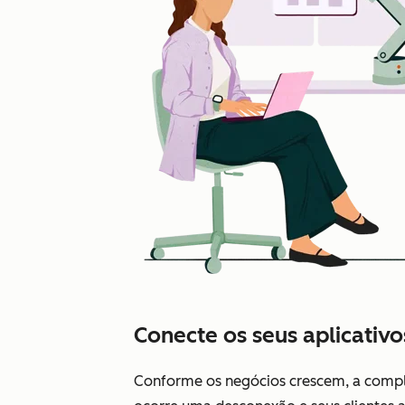
Conecte os seus aplicativo
Conforme os negócios crescem, a comple