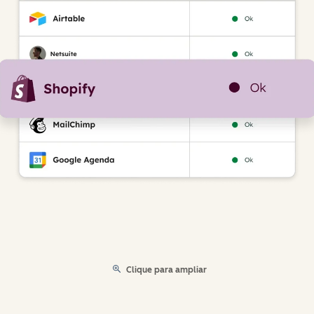
Clique para ampliar