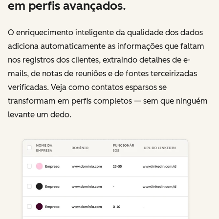
em perfis avançados.
O enriquecimento inteligente da qualidade dos dados
adiciona automaticamente as informações que faltam
nos registros dos clientes, extraindo detalhes de e-
mails, de notas de reuniões e de fontes terceirizadas
verificadas. Veja como contatos esparsos se
transformam em perfis completos — sem que ninguém
levante um dedo.