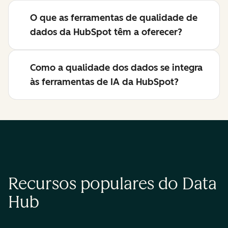
O que as ferramentas de qualidade de
dados da HubSpot têm a oferecer?
Como a qualidade dos dados se integra
às ferramentas de IA da HubSpot?
Recursos populares do Data
Hub