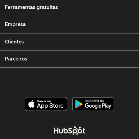
Ferramentas gratuitas
Empresa
Clientes
Parceiros