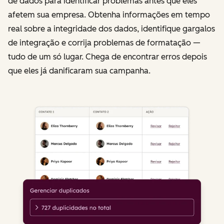
de dados para identificar problemas antes que eles
afetem sua empresa. Obtenha informações em tempo
real sobre a integridade dos dados, identifique gargalos
de integração e corrija problemas de formatação —
tudo de um só lugar. Chega de encontrar erros depois
que eles já danificaram sua campanha.