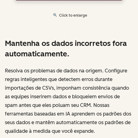
Click to enlarge
Mantenha os dados incorretos fora
automaticamente.
Resolva os problemas de dados na origem. Configure
regras inteligentes que detectem erros durante
importações de CSVs, imponham consistência quando
as equipes inserirem dados e bloqueiem envios de
spam antes que eles poluam seu CRM. Nossas
ferramentas baseadas em IA aprendem os padrões dos
seus dados e mantêm automaticamente os padrões de
qualidade à medida que você expande.