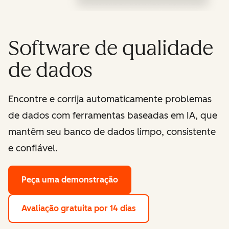
Software de qualidade
de dados
Encontre e corrija automaticamente problemas
de dados com ferramentas baseadas em IA, que
mantêm seu banco de dados limpo, consistente
e confiável.
Peça uma demonstração
Avaliação gratuita por 14 dias