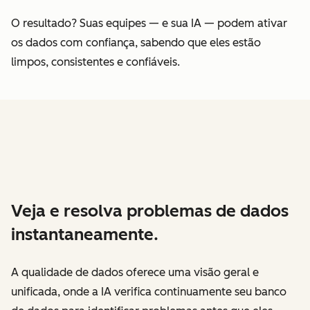
O resultado? Suas equipes — e sua IA — podem ativar
os dados com confiança, sabendo que eles estão
limpos, consistentes e confiáveis.
Veja e resolva problemas de dados
instantaneamente.
A qualidade de dados oferece uma visão geral e
unificada, onde a IA verifica continuamente seu banco