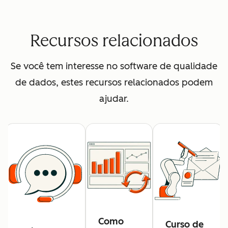
Recursos relacionados
Se você tem interesse no software de qualidade
de dados, estes recursos relacionados podem
ajudar.
Como
Curso de