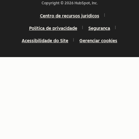
Copyright © 2026 HubSpot, Inc.
Centro de recursos jurídicos
Política de privacidade
Segurança
Acessibilidade do Site
Gerenciar cookies