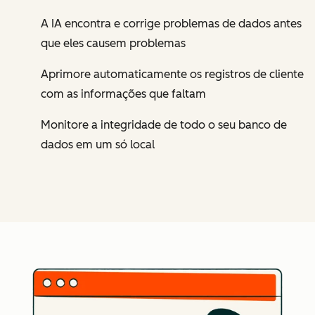
A IA encontra e corrige problemas de dados antes
que eles causem problemas
Aprimore automaticamente os registros de cliente
com as informações que faltam
Monitore a integridade de todo o seu banco de
dados em um só local