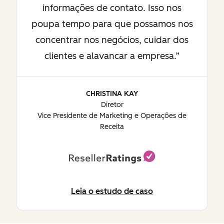
informações de contato. Isso nos
poupa tempo para que possamos nos
concentrar nos negócios, cuidar dos
clientes e alavancar a empresa.
CHRISTINA KAY
Diretor
Vice Presidente de Marketing e Operações de
Receita
Leia o estudo de caso
Leia o estudo de caso (em inglês)