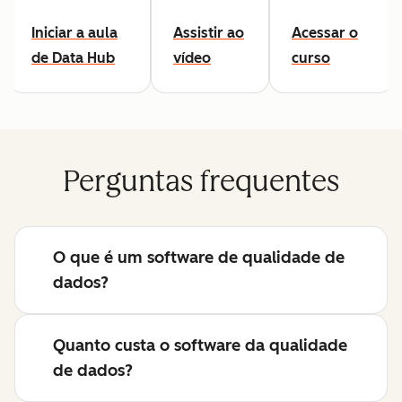
Iniciar a aula
Assistir ao
Acessar o
de Data Hub
vídeo
curso
Perguntas frequentes
O que é um software de qualidade de
dados?
Quanto custa o software da qualidade
de dados?