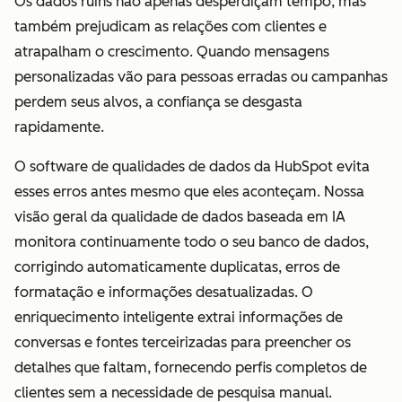
Os dados ruins não apenas desperdiçam tempo, mas
também prejudicam as relações com clientes e
atrapalham o crescimento. Quando mensagens
personalizadas vão para pessoas erradas ou campanhas
perdem seus alvos, a confiança se desgasta
rapidamente.
O software de qualidades de dados da HubSpot evita
esses erros antes mesmo que eles aconteçam. Nossa
visão geral da qualidade de dados baseada em IA
monitora continuamente todo o seu banco de dados,
corrigindo automaticamente duplicatas, erros de
formatação e informações desatualizadas. O
enriquecimento inteligente extrai informações de
conversas e fontes terceirizadas para preencher os
detalhes que faltam, fornecendo perfis completos de
clientes sem a necessidade de pesquisa manual.