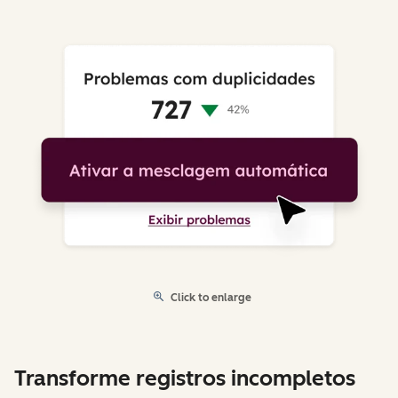
Click to enlarge
Transforme registros incompletos