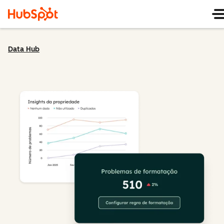
Data Hub