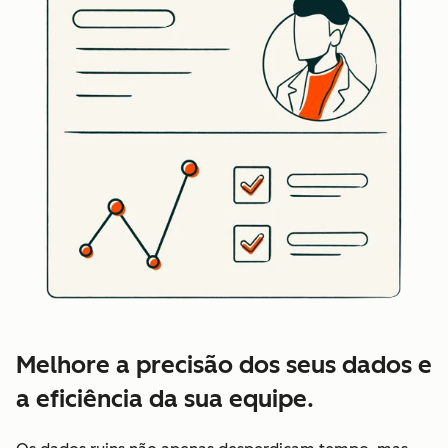
Melhore a precisão dos seus dados e
a eficiência da sua equipe.