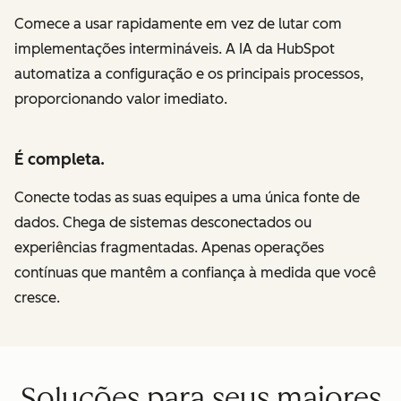
Comece a usar rapidamente em vez de lutar com
implementações intermináveis. A IA da HubSpot
automatiza a configuração e os principais processos,
proporcionando valor imediato.
É completa.
Conecte todas as suas equipes a uma única fonte de
dados. Chega de sistemas desconectados ou
experiências fragmentadas. Apenas operações
contínuas que mantêm a confiança à medida que você
cresce.
Soluções para seus maiores