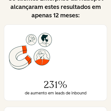
alcançaram estes resultados em
apenas 12 meses:
231%
de aumento em leads de inbound