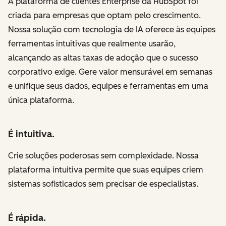
A plataforma de clientes Enterprise da HubSpot foi
criada para empresas que optam pelo crescimento.
Nossa solução com tecnologia de IA oferece às equipes
ferramentas intuitivas que realmente usarão,
alcançando as altas taxas de adoção que o sucesso
corporativo exige. Gere valor mensurável em semanas
e unifique seus dados, equipes e ferramentas em uma
única plataforma.
É intuitiva.
Crie soluções poderosas sem complexidade. Nossa
plataforma intuitiva permite que suas equipes criem
sistemas sofisticados sem precisar de especialistas.
É rápida.