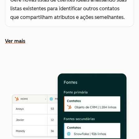
listas existentes para identificar outros contatos
que compartilham atributos e ações semelhantes.
Ver mais
Conheça outros recursos