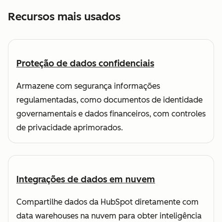
Recursos mais usados
Proteção de dados confidenciais
Armazene com segurança informações
regulamentadas, como documentos de identidade
governamentais e dados financeiros, com controles
de privacidade aprimorados.
Integrações de dados em nuvem
Compartilhe dados da HubSpot diretamente com
data warehouses na nuvem para obter inteligência