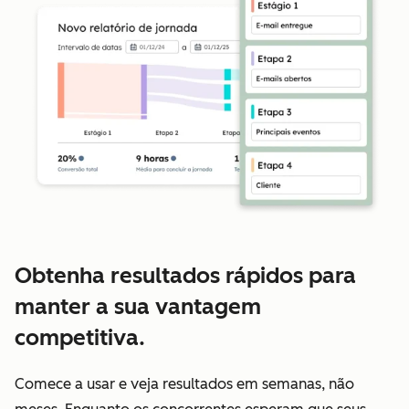
Obtenha resultados rápidos para
manter a sua vantagem
competitiva.
Comece a usar e veja resultados em semanas, não