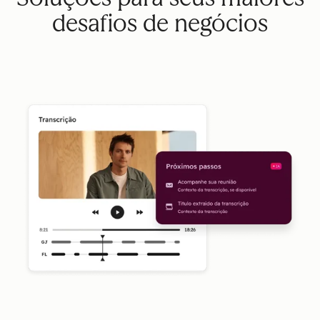
desafios de negócios