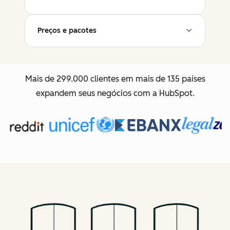
Preços e pacotes
Mais de 299.000 clientes em mais de 135 países
expandem seus negócios com a HubSpot.