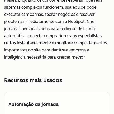
meses. Enquanto os concorrentes esperam que seus
sistemas complexos funcionem, sua equipe pode
executar campanhas, fechar negócios e resolver
problemas imediatamente com a HubSpot. Crie
jornadas personalizadas para o cliente de forma
automática, conecte compradores aos especialistas
certos instantaneamente e monitore comportamentos
importantes no site para dar à sua empresa a
inteligência necessária para crescer melhor.
Recursos mais usados
Automação da jornada