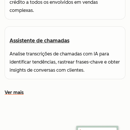
crédito a todos os envolvidos em vendas
complexas.
Assistente de chamadas
Analise transcrições de chamadas com IA para
identificar tendências, rastrear frases-chave e obter
insights de conversas com clientes.
Ver mais
Conheça outros recursos