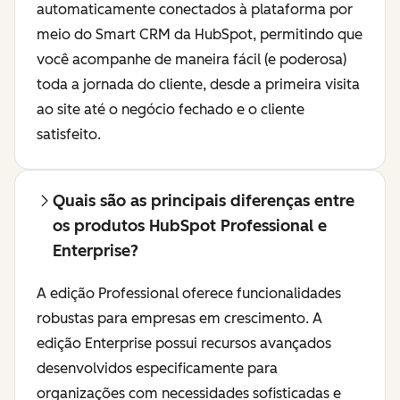
automaticamente conectados à plataforma por
meio do Smart CRM da HubSpot, permitindo que
você acompanhe de maneira fácil (e poderosa)
toda a jornada do cliente, desde a primeira visita
ao site até o negócio fechado e o cliente
satisfeito.
Quais são as principais diferenças entre
os produtos HubSpot Professional e
Enterprise?
A edição Professional oferece funcionalidades
robustas para empresas em crescimento. A
edição Enterprise possui recursos avançados
desenvolvidos especificamente para
organizações com necessidades sofisticadas e