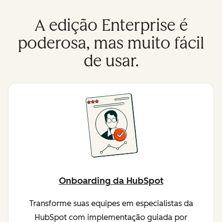
A edição Enterprise é
poderosa, mas muito fácil
de usar.
Onboarding da HubSpot
Transforme suas equipes em especialistas da
HubSpot com implementação guiada por