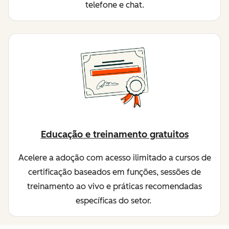
telefone e chat.
Educação e treinamento gratuitos
Acelere a adoção com acesso ilimitado a cursos de
certificação baseados em funções, sessões de
treinamento ao vivo e práticas recomendadas
específicas do setor.