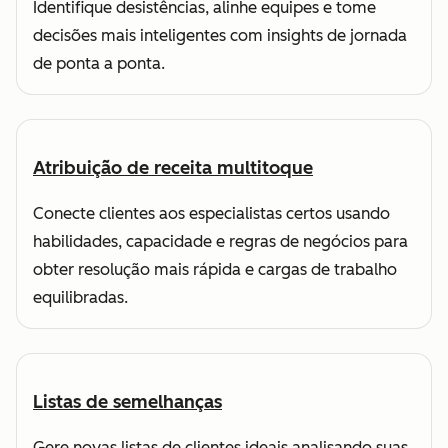
Identifique desistências, alinhe equipes e tome
decisões mais inteligentes com insights de jornada
de ponta a ponta.
Atribuição de receita multitoque
Conecte clientes aos especialistas certos usando
habilidades, capacidade e regras de negócios para
obter resolução mais rápida e cargas de trabalho
equilibradas.
Listas de semelhanças
Gere novas listas de clientes ideais analisando suas