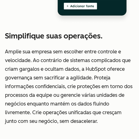
Simplifique suas operações.
Amplie sua empresa sem escolher entre controle e
velocidade. Ao contrário de sistemas complicados que
criam gargalos e ocultam dados, a HubSpot oferece
governança sem sacrificar a agilidade. Proteja
informações confidenciais, crie proteções em torno dos
processos da equipe ou gerencie várias unidades de
negócios enquanto mantém os dados fluindo
livremente. Crie operações unificadas que cresçam
junto com seu negócio, sem desacelerar.