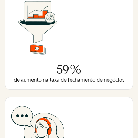
59%
de aumento na taxa de fechamento de negócios