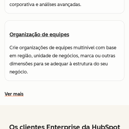
corporativa e análises avançadas.
Organização de equipes
Crie organizações de equipes multinível com base
em região, unidade de negócios, marca ou outras
dimensões para se adequar à estrutura do seu
negócio.
Ver mais
Conheça outros recursos
Os clientes Enterprise da HubSpot