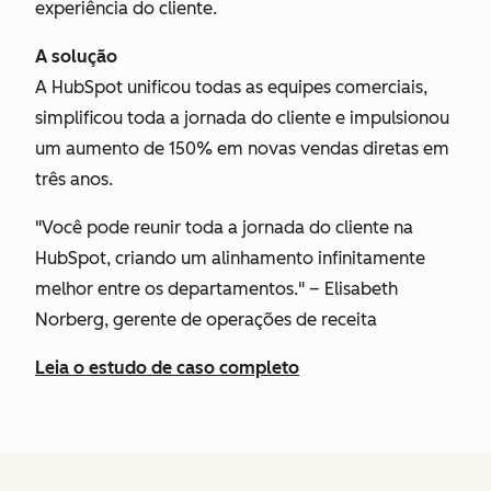
experiência do cliente.
A solução
A HubSpot unificou todas as equipes comerciais,
simplificou toda a jornada do cliente e impulsionou
um aumento de 150% em novas vendas diretas em
três anos.
"Você pode reunir toda a jornada do cliente na
HubSpot, criando um alinhamento infinitamente
melhor entre os departamentos." – Elisabeth
Norberg, gerente de operações de receita
Leia o estudo de caso completo