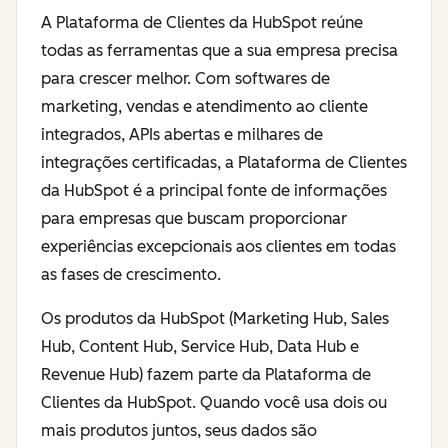
A Plataforma de Clientes da HubSpot reúne
todas as ferramentas que a sua empresa precisa
para crescer melhor. Com softwares de
marketing, vendas e atendimento ao cliente
integrados, APIs abertas e milhares de
integrações certificadas, a Plataforma de Clientes
da HubSpot é a principal fonte de informações
para empresas que buscam proporcionar
experiências excepcionais aos clientes em todas
as fases de crescimento.
Os produtos da HubSpot (Marketing Hub, Sales
Hub, Content Hub, Service Hub, Data Hub e
Revenue Hub) fazem parte da Plataforma de
Clientes da HubSpot. Quando você usa dois ou
mais produtos juntos, seus dados são