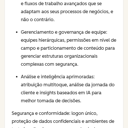
e fluxos de trabalho avançados que se
adaptam aos seus processos de negócios, e
não o contrário.
Gerenciamento e governança de equipe:
equipes hierárquicas, permissões em nível de
campo e particionamento de conteúdo para
gerenciar estruturas organizacionais
complexas com segurança.
Análise e inteligência aprimoradas:
atribuição multitoque, análise da jornada do
cliente e insights baseados em IA para
melhor tomada de decisões.
Segurança e conformidade: logon único,
proteção de dados confidenciais e ambientes de