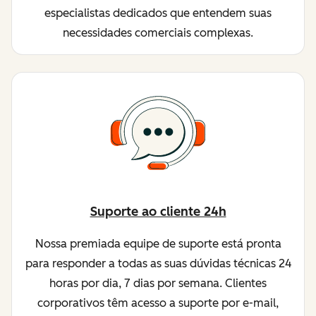
especialistas dedicados que entendem suas
necessidades comerciais complexas.
Suporte ao cliente 24h
Nossa premiada equipe de suporte está pronta
para responder a todas as suas dúvidas técnicas 24
horas por dia, 7 dias por semana. Clientes
corporativos têm acesso a suporte por e-mail,