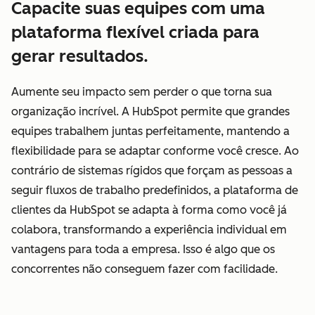
Capacite suas equipes com uma
plataforma flexível criada para
gerar resultados.
Aumente seu impacto sem perder o que torna sua
organização incrível. A HubSpot permite que grandes
equipes trabalhem juntas perfeitamente, mantendo a
flexibilidade para se adaptar conforme você cresce. Ao
contrário de sistemas rígidos que forçam as pessoas a
seguir fluxos de trabalho predefinidos, a plataforma de
clientes da HubSpot se adapta à forma como você já
colabora, transformando a experiência individual em
vantagens para toda a empresa. Isso é algo que os
concorrentes não conseguem fazer com facilidade.