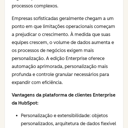
processos complexos.
Empresas sofisticadas geralmente chegam a um
ponto em que limitações operacionais começam
a prejudicar o crescimento. À medida que suas
equipes crescem, o volume de dados aumenta e
os processos de negócios exigem mais
personalização. A edição Enterprise oferece
automação aprimorada, personalização mais
profunda e controle granular necessários para
expandir com eficiência.
Vantagens da plataforma de clientes Enterprise
da HubSpot:
Personalização e extensibilidade: objetos
personalizados, arquitetura de dados flexível