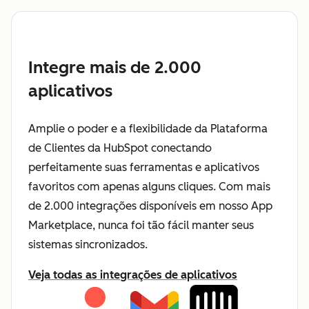
Integre mais de 2.000
aplicativos
Amplie o poder e a flexibilidade da Plataforma
de Clientes da HubSpot conectando
perfeitamente suas ferramentas e aplicativos
favoritos com apenas alguns cliques. Com mais
de 2.000 integrações disponíveis em nosso App
Marketplace, nunca foi tão fácil manter seus
sistemas sincronizados.
Veja todas as integrações de aplicativos