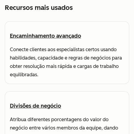
Recursos mais usados
Encaminhamento avançado
Conecte clientes aos especialistas certos usando
habilidades, capacidade e regras de negócios para
obter resolução mais rápida e cargas de trabalho
equilibradas.
Divisões de negócio
Atribua diferentes porcentagens do valor do
negócio entre vários membros da equipe, dando