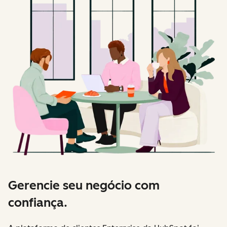
Gerencie seu negócio com
confiança.