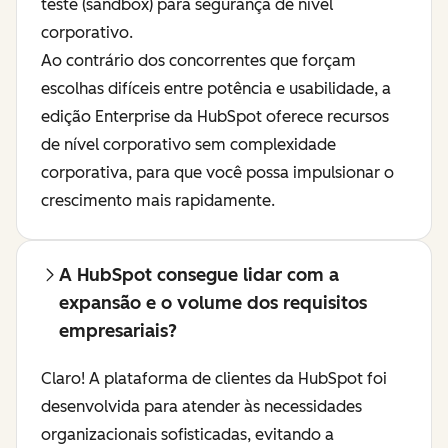
teste (sandbox) para segurança de nível
corporativo.
Ao contrário dos concorrentes que forçam
escolhas difíceis entre potência e usabilidade, a
edição Enterprise da HubSpot oferece recursos
de nível corporativo sem complexidade
corporativa, para que você possa impulsionar o
crescimento mais rapidamente.
A HubSpot consegue lidar com a
expansão e o volume dos requisitos
empresariais?
Claro! A plataforma de clientes da HubSpot foi
desenvolvida para atender às necessidades
organizacionais sofisticadas, evitando a