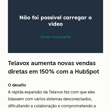
Telavox aumenta novas vendas
diretas em 150% com a HubSpot
O desafio
A rápida expansão da Telavox fez com que eles
lidassem com vários sistemas desconectados,
dificultando a colaboração e comprometendo a