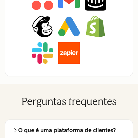
Perguntas frequentes
O que é uma plataforma de clientes?