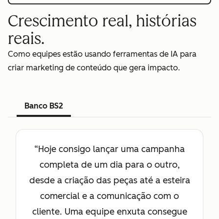
Crescimento real, histórias
reais.
Como equipes estão usando ferramentas de IA para
criar marketing de conteúdo que gera impacto.
Banco BS2
“Hoje consigo lançar uma campanha
completa de um dia para o outro,
desde a criação das peças até a esteira
comercial e a comunicação com o
cliente. Uma equipe enxuta consegue