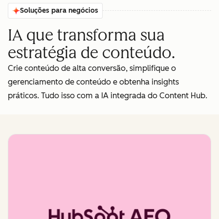
Soluções para negócios
IA que transforma sua
estratégia de conteúdo.
Crie conteúdo de alta conversão, simplifique o
gerenciamento de conteúdo e obtenha insights
práticos. Tudo isso com a IA integrada do Content Hub.