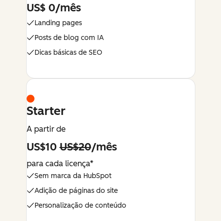
US$ 0/mês
Landing pages
Posts de blog com IA
Dicas básicas de SEO
Starter
A partir de
US$10
US$20
/mês
para cada licença*
Sem marca da HubSpot
Adição de páginas do site
Personalização de conteúdo