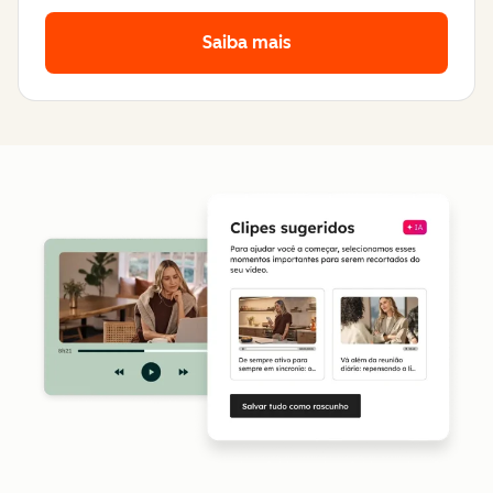
Saiba mais