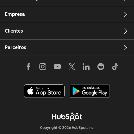
Empresa
Clientes
Parceiros
Copyright © 2026 HubSpot, Inc.