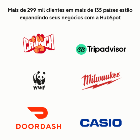
Mais de 299 mil clientes em mais de 135 países estão
expandindo seus negócios com a HubSpot