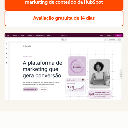
marketing de conteúdo da HubSpot
Avaliação gratuita de 14 dias