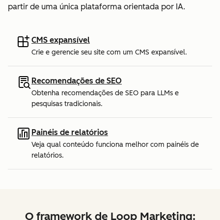
partir de uma única plataforma orientada por IA.
CMS expansível
Crie e gerencie seu site com um CMS expansível.
Recomendações de SEO
Obtenha recomendações de SEO para LLMs e
pesquisas tradicionais.
Painéis de relatórios
Veja qual conteúdo funciona melhor com painéis de
relatórios.
O framework de Loop Marketing: