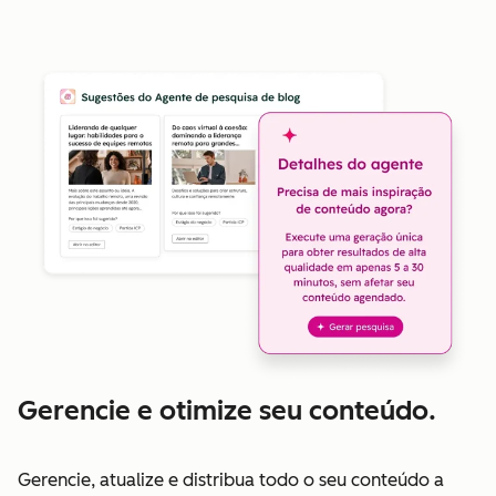
Gerencie e otimize seu conteúdo.
Gerencie, atualize e distribua todo o seu conteúdo a