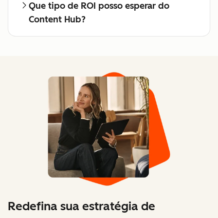
Que tipo de ROI posso esperar do
Content Hub?
Redefina sua estratégia de