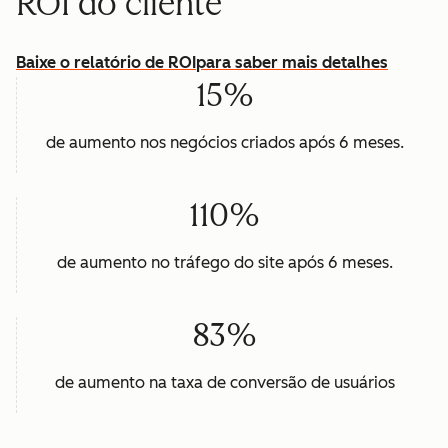
ROI do cliente
Baixe o relatório de ROI
para saber mais detalhes
15%
de aumento nos negócios criados após 6 meses.
110%
de aumento no tráfego do site após 6 meses.
83%
de aumento na taxa de conversão de usuários