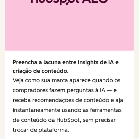
Preencha a lacuna entre insights de IA e
criação de conteúdo.
Veja como sua marca aparece quando os
compradores fazem perguntas à IA — e
receba recomendações de conteúdo e aja
instantaneamente usando as ferramentas
de conteúdo da HubSpot, sem precisar
trocar de plataforma.