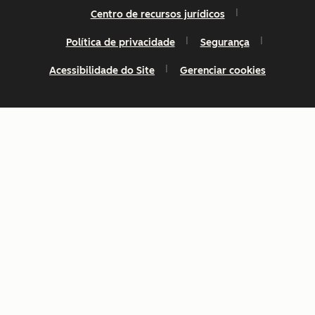
Centro de recursos jurídicos
Política de privacidade
Segurança
Acessibilidade do Site
Gerenciar cookies