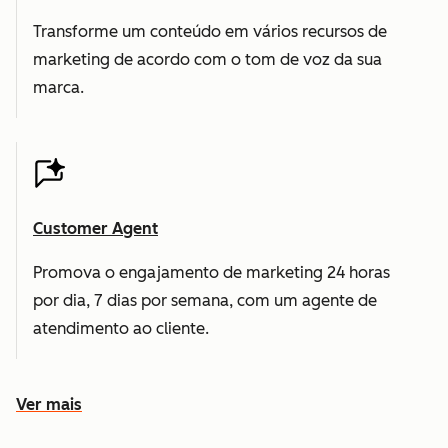
Transforme um conteúdo em vários recursos de
marketing de acordo com o tom de voz da sua
marca.
Customer Agent
Promova o engajamento de marketing 24 horas
por dia, 7 dias por semana, com um agente de
atendimento ao cliente.
Ver mais