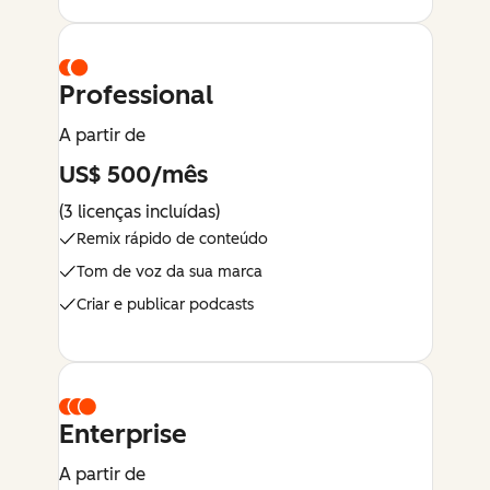
Professional
A partir de
US$ 500/mês
(3 licenças incluídas)
Remix rápido de conteúdo
Tom de voz da sua marca
Criar e publicar podcasts
Enterprise
A partir de