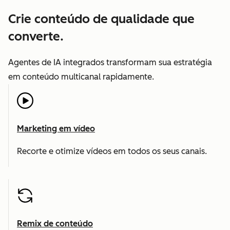
Crie conteúdo de qualidade que
converte.
Agentes de IA integrados transformam sua estratégia
em conteúdo multicanal rapidamente.
Marketing em vídeo
Recorte e otimize vídeos em todos os seus canais.
Remix de conteúdo