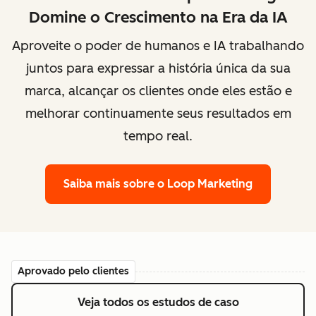
Domine o Crescimento na Era da IA
Aproveite o poder de humanos e IA trabalhando
juntos para expressar a história única da sua
marca, alcançar os clientes onde eles estão e
melhorar continuamente seus resultados em
tempo real.
Saiba mais
sobre o Loop Marketing
Aprovado pelo clientes
Veja todos os estudos de caso