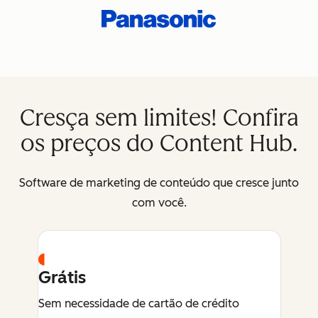
Cresça sem limites! Confira
os preços do Content Hub.
Software de marketing de conteúdo que cresce junto
com você.
Grátis
Sem necessidade de cartão de crédito