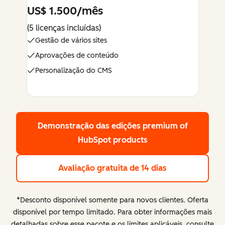
US$ 1.500/mês
(5 licenças incluídas)
Gestão de vários sites
Aprovações de conteúdo
Personalização do CMS
Demonstração das edições premium
of
HubSpot products
Avaliação gratuita de 14 dias
*Desconto disponível somente para novos clientes. Oferta
disponível por tempo limitado. Para obter informações mais
detalhadas sobre esse pacote e os limites aplicáveis, consulte