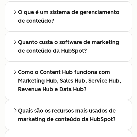
O que é um sistema de gerenciamento
de conteúdo?
Quanto custa o software de marketing
de conteúdo da HubSpot?
Como o Content Hub funciona com
Marketing Hub, Sales Hub, Service Hub,
Revenue Hub e Data Hub?
Quais são os recursos mais usados de
marketing de conteúdo da HubSpot?