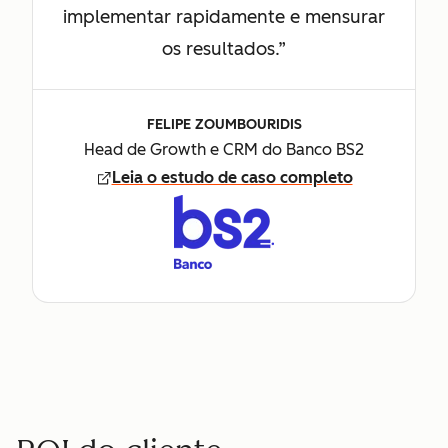
implementar rapidamente e mensurar
os resultados.”
FELIPE ZOUMBOURIDIS
Head de Growth e CRM do Banco BS2
Leia o estudo de caso completo