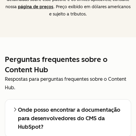
nossa
página de preços
. Preço exibido em dólares americanos
e sujeito a tributos.
Perguntas frequentes sobre o
Content Hub
Respostas para perguntas frequentes sobre o Content
Hub.
Onde posso encontrar a documentação
para desenvolvedores do CMS da
HubSpot?