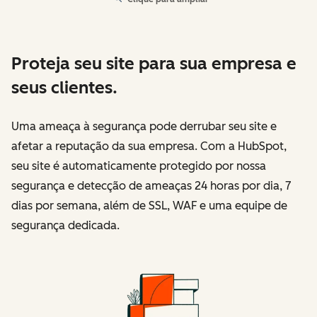
Proteja seu site para sua empresa e
seus clientes.
Uma ameaça à segurança pode derrubar seu site e
afetar a reputação da sua empresa. Com a HubSpot,
seu site é automaticamente protegido por nossa
segurança e detecção de ameaças 24 horas por dia, 7
dias por semana, além de SSL, WAF e uma equipe de
segurança dedicada.