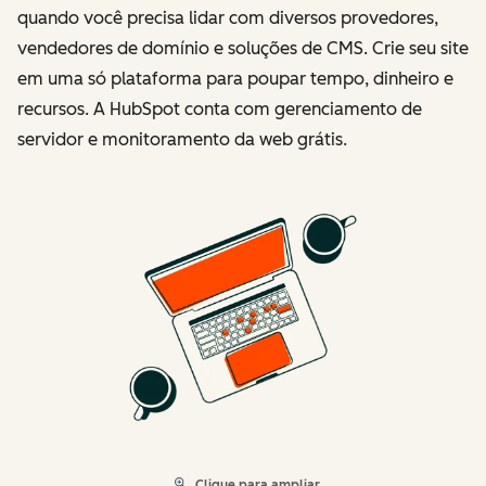
quando você precisa lidar com diversos provedores,
vendedores de domínio e soluções de CMS. Crie seu site
em uma só plataforma para poupar tempo, dinheiro e
recursos. A HubSpot conta com gerenciamento de
servidor e monitoramento da web grátis.
Clique para ampliar