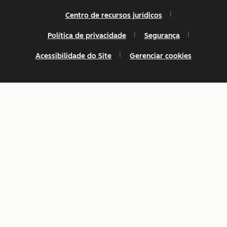
Centro de recursos jurídicos
Política de privacidade
Segurança
Acessibilidade do Site
Gerenciar cookies