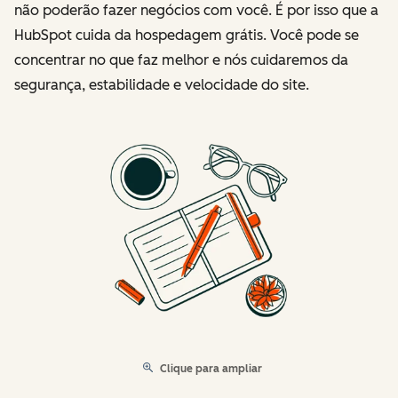
não poderão fazer negócios com você. É por isso que a
HubSpot cuida da hospedagem grátis. Você pode se
concentrar no que faz melhor e nós cuidaremos da
segurança, estabilidade e velocidade do site.
Clique para ampliar