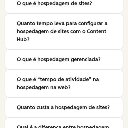
O que é hospedagem de sites?
Quanto tempo leva para configurar a
hospedagem de sites com o Content
Hub?
O que é hospedagem gerenciada?
O que é “tempo de atividade” na
hospedagem na web?
Quanto custa a hospedagem de sites?
Qual é a diferença entre hospedagem