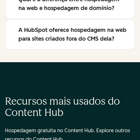
na web e hospedagem de domínio?
A HubSpot oferece hospedagem na web
para sites criados fora do CMS dela?
Recursos mais usados do
Content Hub
Hospedagem gratuita no Content Hub. Explore outros
recursos do Content Hub.