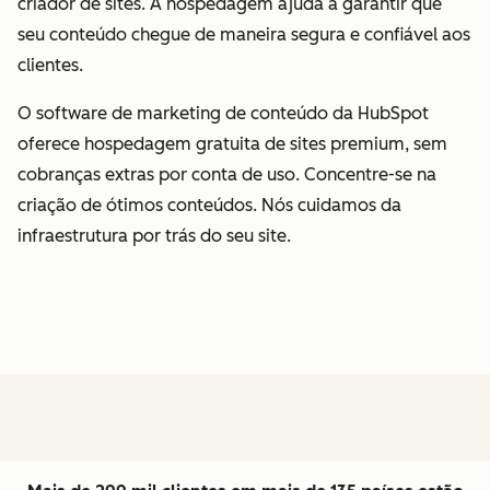
criador de sites. A hospedagem ajuda a garantir que
seu conteúdo chegue de maneira segura e confiável aos
clientes.
O software de marketing de conteúdo da HubSpot
oferece hospedagem gratuita de sites premium, sem
cobranças extras por conta de uso. Concentre-se na
criação de ótimos conteúdos. Nós cuidamos da
infraestrutura por trás do seu site.