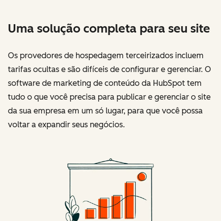
Uma solução completa para seu site
Os provedores de hospedagem terceirizados incluem
tarifas ocultas e são difíceis de configurar e gerenciar. O
software de marketing de conteúdo da HubSpot tem
tudo o que você precisa para publicar e gerenciar o site
da sua empresa em um só lugar, para que você possa
voltar a expandir seus negócios.