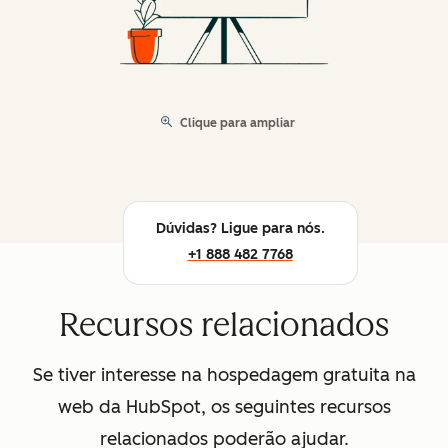
Clique para ampliar
Dúvidas? Ligue para nós.
+1 888 482 7768
Recursos relacionados
Se tiver interesse na hospedagem gratuita na
web da HubSpot, os seguintes recursos
relacionados poderão ajudar.