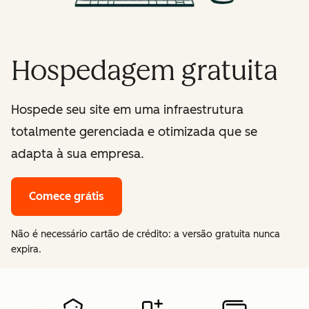
Hospedagem gratuita
Hospede seu site em uma infraestrutura
totalmente gerenciada e otimizada que se
adapta à sua empresa.
Comece grátis
Não é necessário cartão de crédito: a versão gratuita nunca
expira.