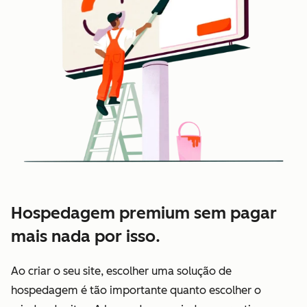
Hospedagem premium sem pagar
mais nada por isso.
Ao criar o seu site, escolher uma solução de
hospedagem é tão importante quanto escolher o