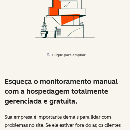
Clique para ampliar
Esqueça o monitoramento manual
com a hospedagem totalmente
gerenciada e gratuita.
Sua empresa é importante demais para lidar com
problemas no site. Se ele estiver fora do ar, os clientes