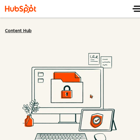
Content Hub