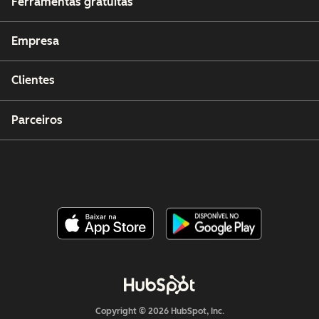
Ferramentas gratuitas
Empresa
Clientes
Parceiros
Copyright © 2026 HubSpot, Inc.