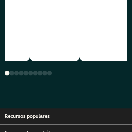
Recursos populares