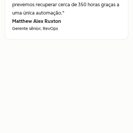
prevemos recuperar cerca de 350 horas graças a
uma única automação."
Matthew Alex Ruxton
Gerente sênior, RevOps