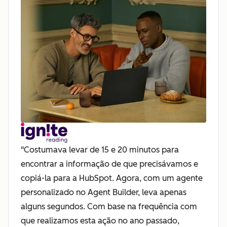
"Costumava levar de 15 e 20 minutos para
encontrar a informação de que precisávamos e
copiá-la para a HubSpot. Agora, com um agente
personalizado no Agent Builder, leva apenas
alguns segundos. Com base na frequência com
que realizamos esta ação no ano passado,