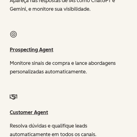
Apareça nas respostas de IAs como ChatGPT e
Gemini, e monitore sua visibilidade.
Prospecting Agent
Monitore sinais de compra e lance abordagens
personalizadas automaticamente.
Customer Agent
Resolva dúvidas e qualifique leads
automaticamente em todos os canais.