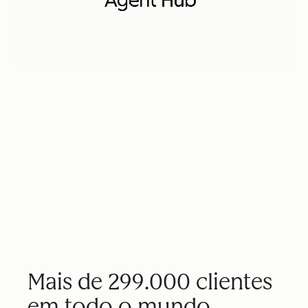
Mais de 299.000 clientes
em todo o mundo