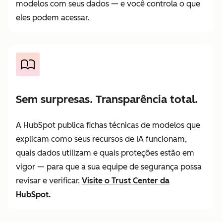
modelos com seus dados — e você controla o que
eles podem acessar.
Sem surpresas. Transparência total.
A HubSpot publica fichas técnicas de modelos que
explicam como seus recursos de IA funcionam,
quais dados utilizam e quais proteções estão em
vigor — para que a sua equipe de segurança possa
revisar e verificar.
Visite o Trust Center da
HubSpot.