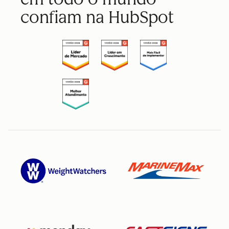
confiam na HubSpot