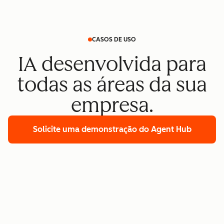
CASOS DE USO
IA desenvolvida para
todas as áreas da sua
empresa.
Solicite uma demonstração
do Agent Hub