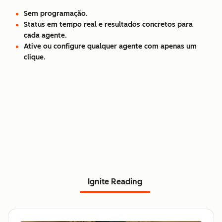
Sem programação.
Status em tempo real e resultados concretos para
cada agente.
Ative ou configure qualquer agente com apenas um
clique.
Ignite Reading