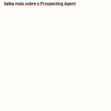
Saiba mais sobre o Prospecting Agent