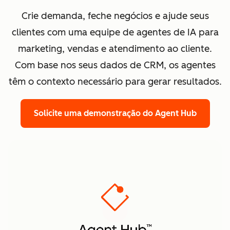
Crie demanda, feche negócios e ajude seus
clientes com uma equipe de agentes de IA para
marketing, vendas e atendimento ao cliente.
Com base nos seus dados de CRM, os agentes
têm o contexto necessário para gerar resultados.
Solicite uma demonstração
do Agent Hub