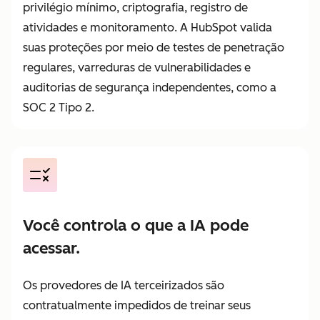
privilégio mínimo, criptografia, registro de
atividades e monitoramento. A HubSpot valida
suas proteções por meio de testes de penetração
regulares, varreduras de vulnerabilidades e
auditorias de segurança independentes, como a
SOC 2 Tipo 2.
Você controla o que a IA pode
acessar.
Os provedores de IA terceirizados são
contratualmente impedidos de treinar seus