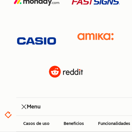
Menu
Casos de uso
Benefícios
Funcionalidades