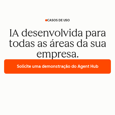
CASOS DE USO
IA desenvolvida para
todas as áreas da sua
empresa.
Solicite uma demonstração
do Agent Hub