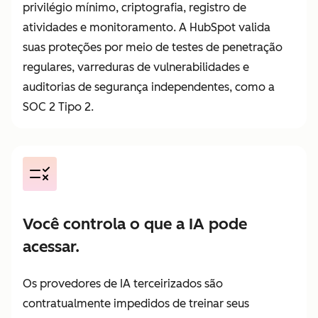
privilégio mínimo, criptografia, registro de
atividades e monitoramento. A HubSpot valida
suas proteções por meio de testes de penetração
regulares, varreduras de vulnerabilidades e
auditorias de segurança independentes, como a
SOC 2 Tipo 2.
Você controla o que a IA pode
acessar.
Os provedores de IA terceirizados são
contratualmente impedidos de treinar seus