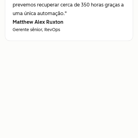
prevemos recuperar cerca de 350 horas graças a
uma única automação."
Matthew Alex Ruxton
Gerente sênior, RevOps