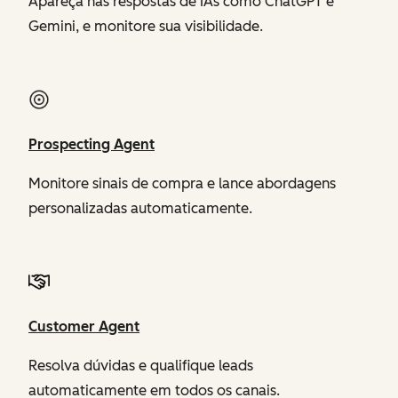
Apareça nas respostas de IAs como ChatGPT e
Gemini, e monitore sua visibilidade.
Prospecting Agent
Monitore sinais de compra e lance abordagens
personalizadas automaticamente.
Customer Agent
Resolva dúvidas e qualifique leads
automaticamente em todos os canais.