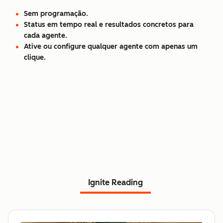
Sem programação.
Status em tempo real e resultados concretos para
cada agente.
Ative ou configure qualquer agente com apenas um
clique.
Ignite Reading