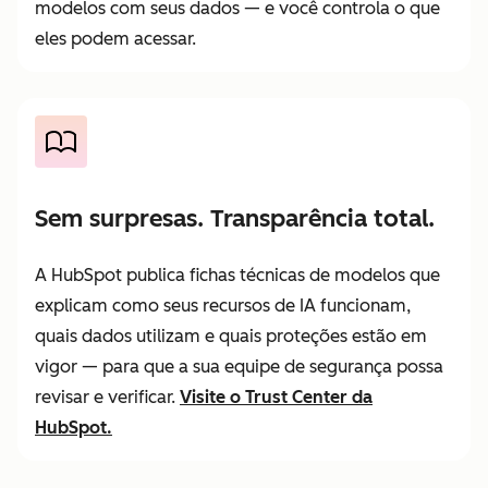
modelos com seus dados — e você controla o que
eles podem acessar.
Sem surpresas. Transparência total.
A HubSpot publica fichas técnicas de modelos que
explicam como seus recursos de IA funcionam,
quais dados utilizam e quais proteções estão em
vigor — para que a sua equipe de segurança possa
revisar e verificar.
Visite o Trust Center da
HubSpot.