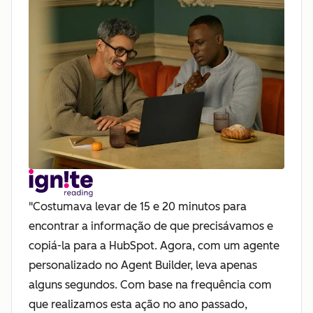
"Costumava levar de 15 e 20 minutos para
encontrar a informação de que precisávamos e
copiá-la para a HubSpot. Agora, com um agente
personalizado no Agent Builder, leva apenas
alguns segundos. Com base na frequência com
que realizamos esta ação no ano passado,