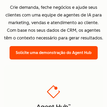
Crie demanda, feche negócios e ajude seus
clientes com uma equipe de agentes de IA para
marketing, vendas e atendimento ao cliente.
Com base nos seus dados de CRM, os agentes
têm o contexto necessário para gerar resultados.
Solicite uma demonstração
do Agent Hub