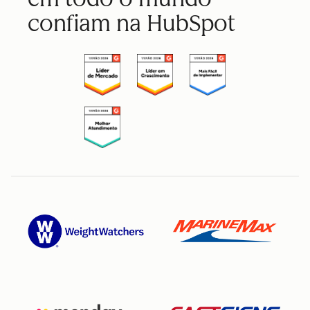
confiam na HubSpot