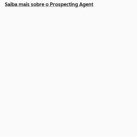
Saiba mais sobre o Prospecting Agent