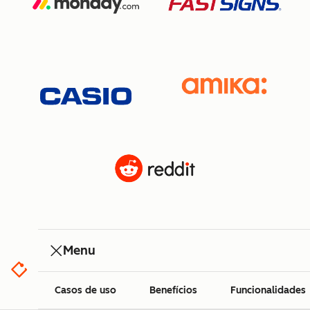
Menu
Casos de uso
Benefícios
Funcionalidades