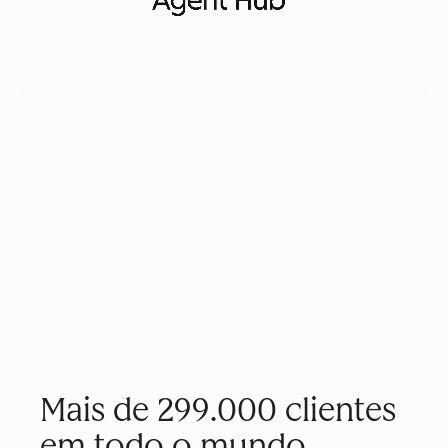
Mais de 299.000 clientes
em todo o mundo