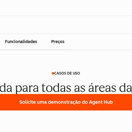
Funcionalidades
Preços
CASOS DE USO
da para todas as áreas d
Solicite uma demonstração
do Agent Hub