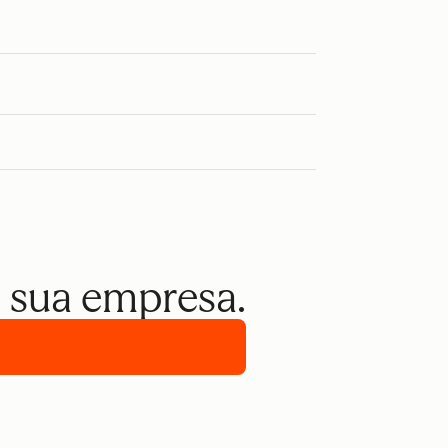
a sua empresa.