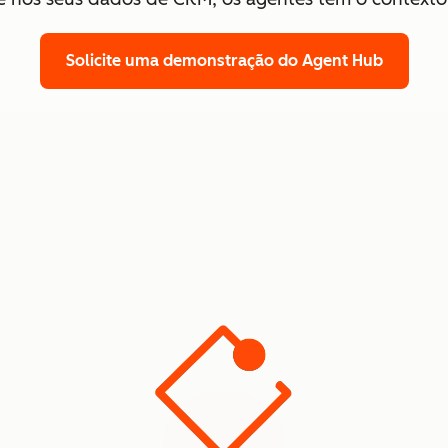
Solicite uma demonstração
do Agent Hub