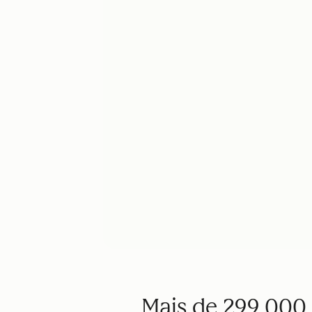
Mais de 299.000