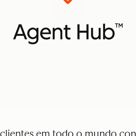
 clientes em todo o mundo co