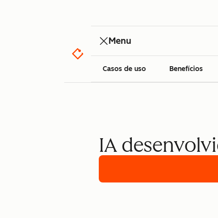
Menu
Casos de uso
Benefícios
IA desenvolvi