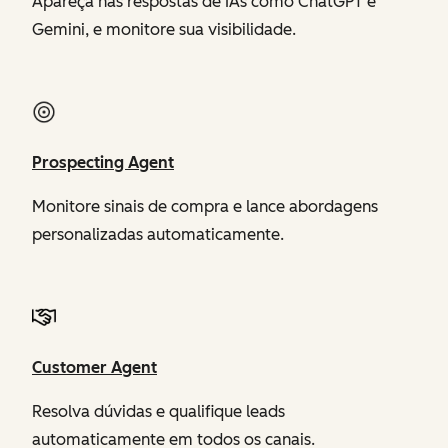
Apareça nas respostas de IAs como ChatGPT e
Gemini, e monitore sua visibilidade.
Prospecting Agent
Monitore sinais de compra e lance abordagens
personalizadas automaticamente.
Customer Agent
Resolva dúvidas e qualifique leads
automaticamente em todos os canais.