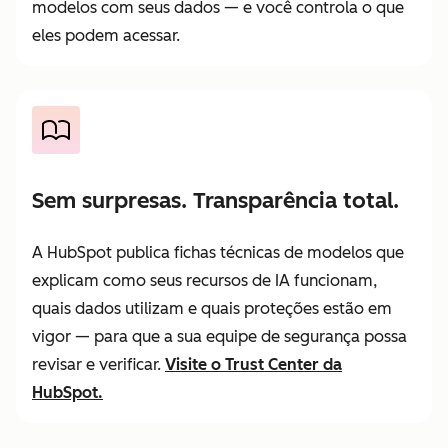
modelos com seus dados — e você controla o que
eles podem acessar.
Sem surpresas. Transparência total.
A HubSpot publica fichas técnicas de modelos que
explicam como seus recursos de IA funcionam,
quais dados utilizam e quais proteções estão em
vigor — para que a sua equipe de segurança possa
revisar e verificar.
Visite o Trust Center da
HubSpot.