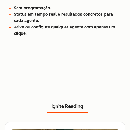
Sem programação.
Status em tempo real e resultados concretos para
cada agente.
Ative ou configure qualquer agente com apenas um
clique.
Ignite Reading