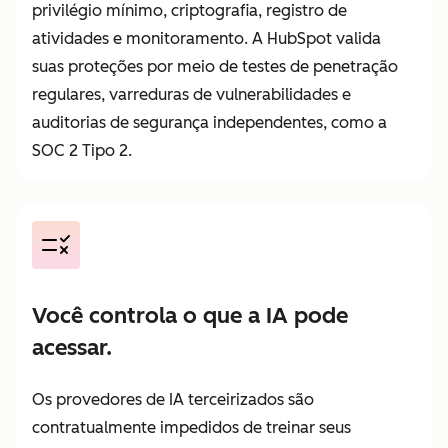
privilégio mínimo, criptografia, registro de
atividades e monitoramento. A HubSpot valida
suas proteções por meio de testes de penetração
regulares, varreduras de vulnerabilidades e
auditorias de segurança independentes, como a
SOC 2 Tipo 2.
Você controla o que a IA pode
acessar.
Os provedores de IA terceirizados são
contratualmente impedidos de treinar seus