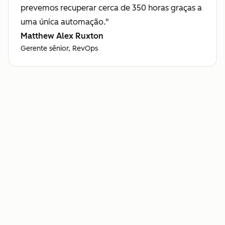
prevemos recuperar cerca de 350 horas graças a
uma única automação."
Matthew Alex Ruxton
Gerente sênior, RevOps