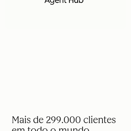
Mais de 299.000 clientes
em todo o mundo