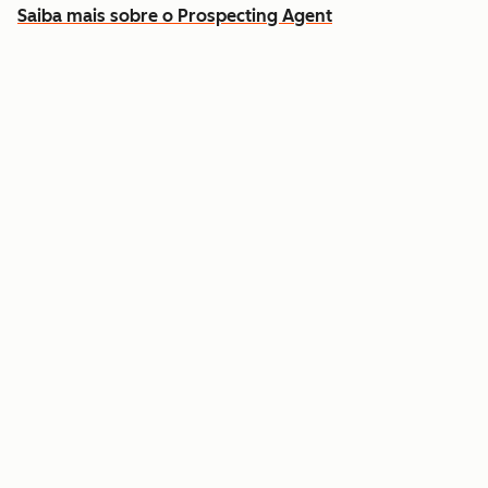
Saiba mais sobre o Prospecting Agent