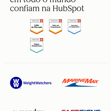
confiam na HubSpot