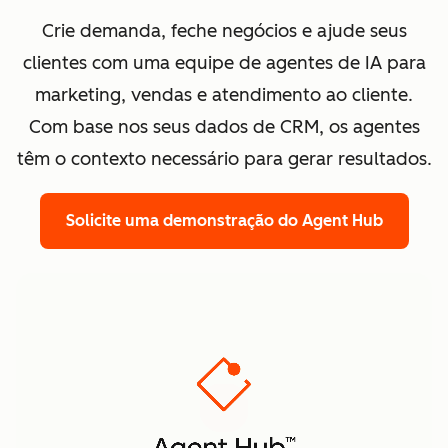
Crie demanda, feche negócios e ajude seus
clientes com uma equipe de agentes de IA para
marketing, vendas e atendimento ao cliente.
Com base nos seus dados de CRM, os agentes
têm o contexto necessário para gerar resultados.
Solicite uma demonstração
do Agent Hub