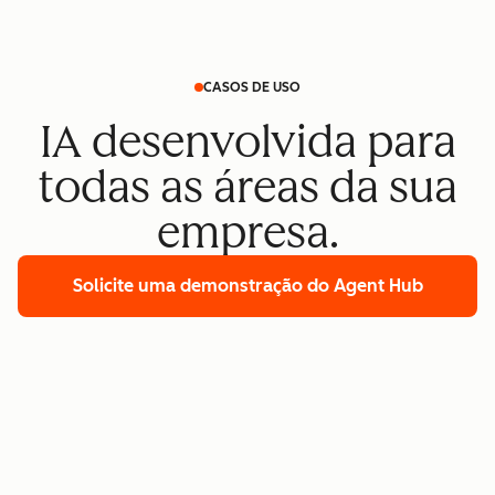
CASOS DE USO
IA desenvolvida para
todas as áreas da sua
empresa.
Solicite uma demonstração
do Agent Hub