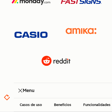
Menu
Casos de uso
Benefícios
Funcionalidades