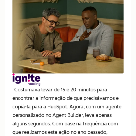
"Costumava levar de 15 e 20 minutos para
encontrar a informação de que precisávamos e
copiá-la para a HubSpot. Agora, com um agente
personalizado no Agent Builder, leva apenas
alguns segundos. Com base na frequência com
que realizamos esta ação no ano passado,