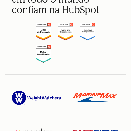
confiam na HubSpot