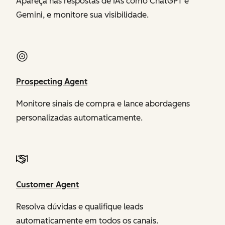
Apareça nas respostas de IAs como ChatGPT e
Gemini, e monitore sua visibilidade.
Prospecting Agent
Monitore sinais de compra e lance abordagens
personalizadas automaticamente.
Customer Agent
Resolva dúvidas e qualifique leads
automaticamente em todos os canais.