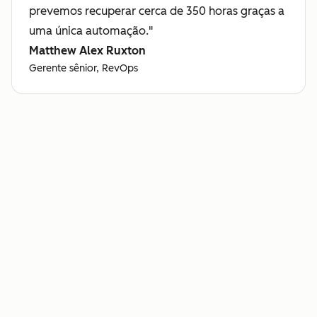
prevemos recuperar cerca de 350 horas graças a
uma única automação."
Matthew Alex Ruxton
Gerente sênior, RevOps