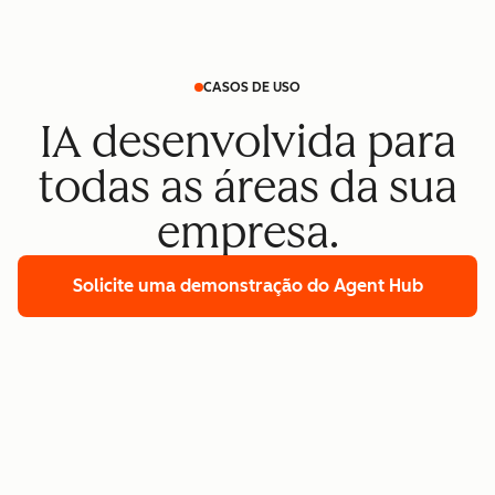
CASOS DE USO
IA desenvolvida para
todas as áreas da sua
empresa.
Solicite uma demonstração
do Agent Hub