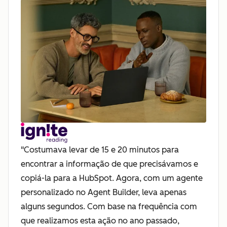
"Costumava levar de 15 e 20 minutos para
encontrar a informação de que precisávamos e
copiá-la para a HubSpot. Agora, com um agente
personalizado no Agent Builder, leva apenas
alguns segundos. Com base na frequência com
que realizamos esta ação no ano passado,