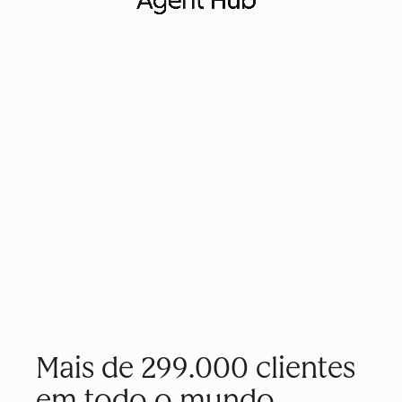
Mais de 299.000 clientes
em todo o mundo