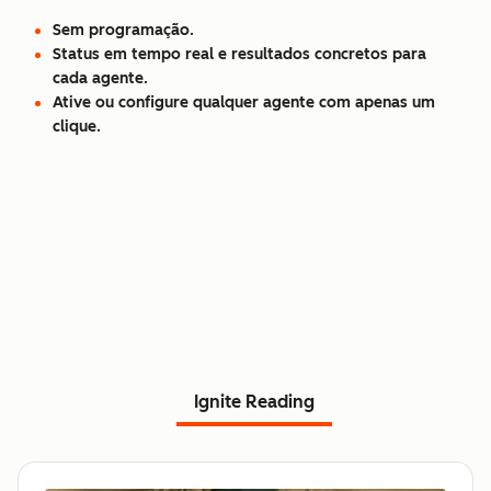
Sem programação.
Status em tempo real e resultados concretos para
cada agente.
Ative ou configure qualquer agente com apenas um
clique.
Ignite Reading