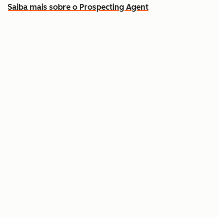
Saiba mais sobre o Prospecting Agent