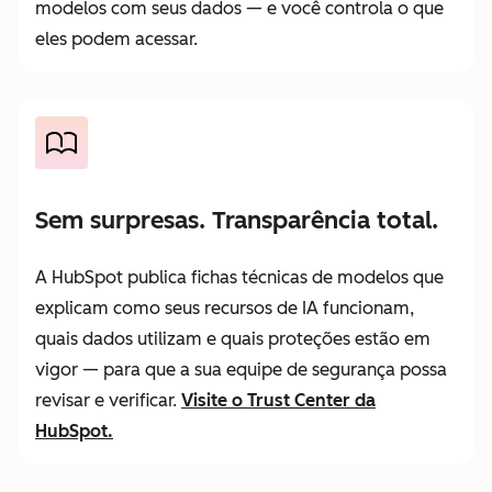
modelos com seus dados — e você controla o que
eles podem acessar.
Sem surpresas. Transparência total.
A HubSpot publica fichas técnicas de modelos que
explicam como seus recursos de IA funcionam,
quais dados utilizam e quais proteções estão em
vigor — para que a sua equipe de segurança possa
revisar e verificar.
Visite o Trust Center da
HubSpot.