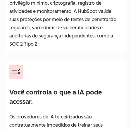
privilégio mínimo, criptografia, registro de
atividades e monitoramento. A HubSpot valida
suas proteções por meio de testes de penetração
regulares, varreduras de vulnerabilidades e
auditorias de segurança independentes, como a
SOC 2 Tipo 2.
Você controla o que a IA pode
acessar.
Os provedores de IA terceirizados são
contratualmente impedidos de treinar seus