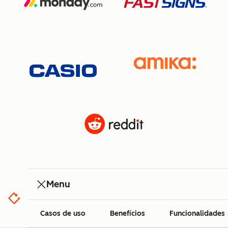
Menu
Casos de uso
Benefícios
Funcionalidades