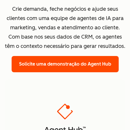
Crie demanda, feche negócios e ajude seus
clientes com uma equipe de agentes de IA para
marketing, vendas e atendimento ao cliente.
Com base nos seus dados de CRM, os agentes
têm o contexto necessário para gerar resultados.
Solicite uma demonstração
do Agent Hub