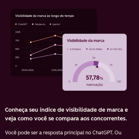
Conheça seu índice de visibilidade de marca e
veja como você se compara aos concorrentes.
Você pode ser a resposta principal no ChatGPT. Ou