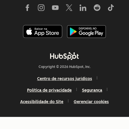
Copyright © 2026 HubSpot, Inc.
Centro de recursos jurídicos
Política de privacidade
Segurança
Acessibilidade do Site
Gerenciar cookies