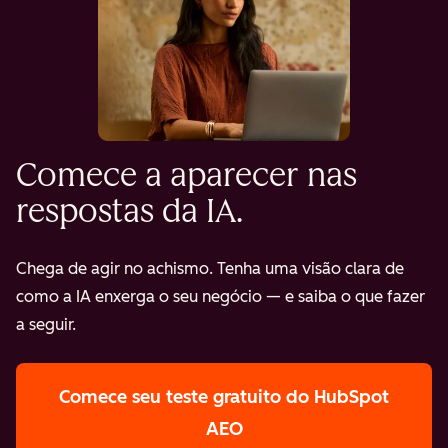
Comece a aparecer nas
respostas da IA.
Chega de agir no achismo. Tenha uma visão clara de
como a IA enxerga o seu negócio — e saiba o que fazer
a seguir.
Comece seu teste gratuito
do HubSpot
AEO