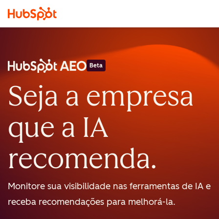
Beta
Seja a empresa
que a IA
recomenda.
Monitore sua visibilidade nas ferramentas de IA e
receba recomendações para melhorá-la.