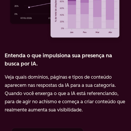
Entenda o que impulsiona sua presença na
busca por IA.
Veja quais domínios, páginas e tipos de conteúdo
aparecem nas respostas da IA para a sua categoria.
Quando você enxerga o que a IA está referenciando,
para de agir no achismo e começa a criar conteúdo que
realmente aumenta sua visibilidade.