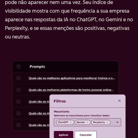
pode não aparecer nem uma vez. Seu índice de
visibilidade mostra com que frequência a sua empresa
aparece nas respostas da IA no ChatGPT, no Gemini e no
Perplexity, e se essas menções são positivas, negativas
ou neutras.