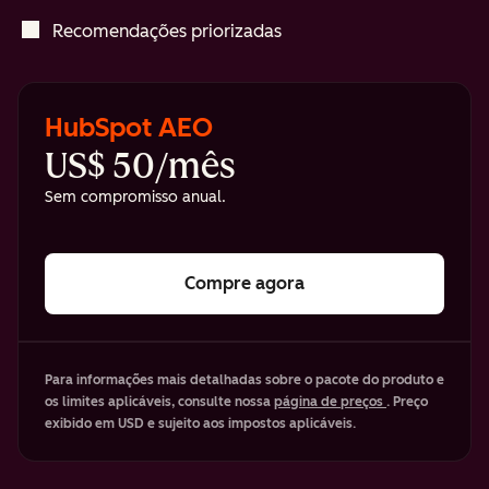
Recomendações priorizadas
HubSpot AEO
US$ 50/mês
Sem compromisso anual.
Compre agora
Para informações mais detalhadas sobre o pacote do produto e
os limites aplicáveis, consulte nossa
página de preços
. Preço
exibido em USD e sujeito aos impostos aplicáveis.