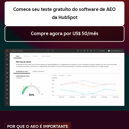
Comece seu teste gratuito
do software de AEO
da HubSpot
Compre agora
por US$ 50/mês
POR QUE O AEO É IMPORTANTE