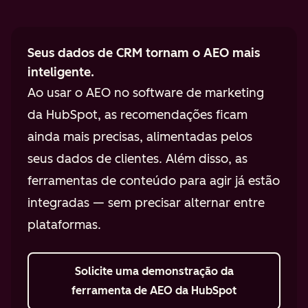
Seus dados de CRM tornam o AEO mais
inteligente.
Ao usar o AEO no software de marketing
da HubSpot, as recomendações ficam
ainda mais precisas, alimentadas pelos
seus dados de clientes. Além disso, as
ferramentas de conteúdo para agir já estão
integradas — sem precisar alternar entre
plataformas.
Solicite uma demonstração
da
ferramenta de AEO da HubSpot