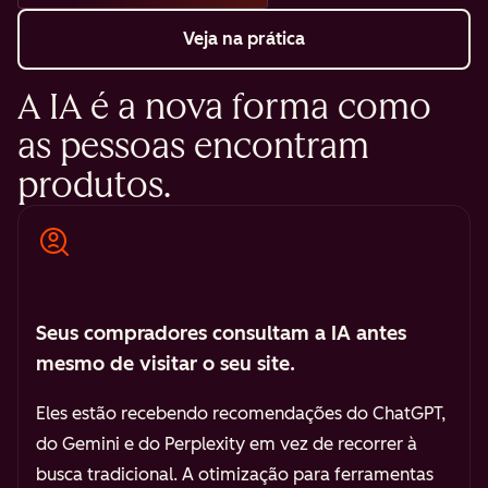
Veja na prática
A IA é a nova forma como
as pessoas encontram
produtos.
Seus compradores consultam a IA antes
mesmo de visitar o seu site.
Eles estão recebendo recomendações do ChatGPT,
do Gemini e do Perplexity em vez de recorrer à
busca tradicional. A otimização para ferramentas