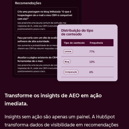
Transforme os insights de AEO em ação
imediata.
Insights sem ação são apenas um painel. A HubSpot
transforma dados de visibilidade em recomendações