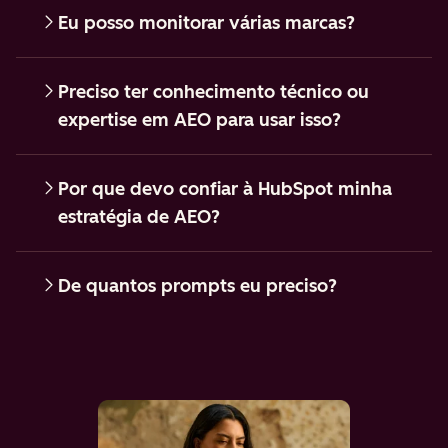
Eu posso monitorar várias marcas?
Preciso ter conhecimento técnico ou
expertise em AEO para usar isso?
Por que devo confiar à HubSpot minha
estratégia de AEO?
De quantos prompts eu preciso?