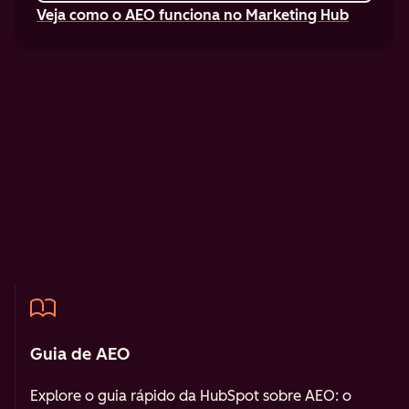
Veja como o AEO funciona no Marketing Hub
Guia de AEO
Explore o guia rápido da HubSpot sobre AEO: o