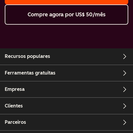
Compre agora
por US$ 50/mês
Recursos populares
Ferramentas gratuitas
Empresa
Clientes
Parceiros