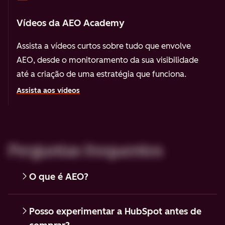
Vídeos da AEO Academy
Assista a vídeos curtos sobre tudo que envolve
AEO, desde o monitoramento da sua visibilidade
até a criação de uma estratégia que funciona.
Assista aos vídeos
Perguntas frequentes
O que é AEO?
Posso experimentar a HubSpot antes de