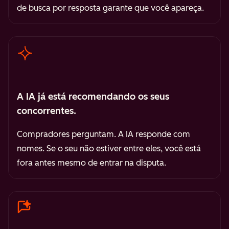
de busca por resposta garante que você apareça.
A IA já está recomendando os seus
concorrentes.
Compradores perguntam. A IA responde com
nomes. Se o seu não estiver entre eles, você está
fora antes mesmo de entrar na disputa.