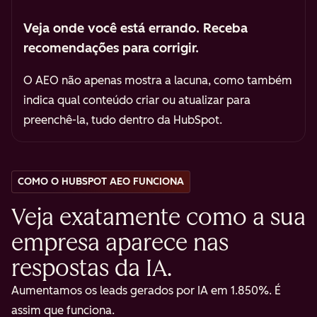
Veja onde você está errando. Receba
recomendações para corrigir.
O AEO não apenas mostra a lacuna, como também
indica qual conteúdo criar ou atualizar para
preenchê-la, tudo dentro da HubSpot.
COMO O HUBSPOT AEO FUNCIONA
Veja exatamente como a sua
empresa aparece nas
respostas da IA.
Aumentamos os leads gerados por IA em 1.850%. É
assim que funciona.