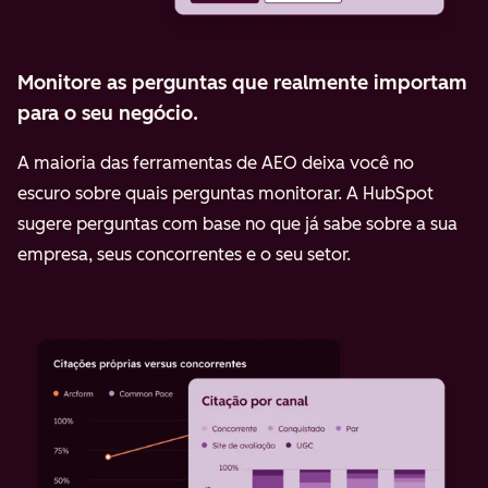
Monitore as perguntas que realmente importam
para o seu negócio.
A maioria das ferramentas de AEO deixa você no
escuro sobre quais perguntas monitorar. A HubSpot
sugere perguntas com base no que já sabe sobre a sua
empresa, seus concorrentes e o seu setor.