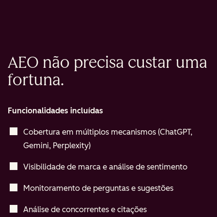
AEO não precisa custar uma
fortuna.
Funcionalidades incluídas
Cobertura em múltiplos mecanismos (ChatGPT,
Gemini, Perplexity)
Visibilidade de marca e análise de sentimento
Monitoramento de perguntas e sugestões
Análise de concorrentes e citações