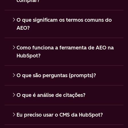
comprar?
O que significam os termos comuns do
AEO?
Como funciona a ferramenta de AEO na
HubSpot?
O que são perguntas (prompts)?
O que é análise de citações?
Eu preciso usar o CMS da HubSpot?