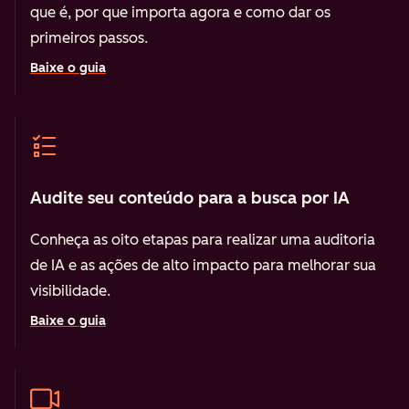
que é, por que importa agora e como dar os
primeiros passos.
Baixe o guia
Audite seu conteúdo para a busca por IA
Conheça as oito etapas para realizar uma auditoria
de IA e as ações de alto impacto para melhorar sua
visibilidade.
Baixe o guia