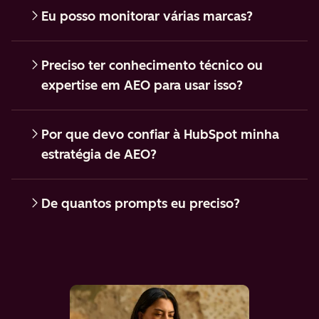
Eu posso monitorar várias marcas?
Preciso ter conhecimento técnico ou
expertise em AEO para usar isso?
Por que devo confiar à HubSpot minha
estratégia de AEO?
De quantos prompts eu preciso?