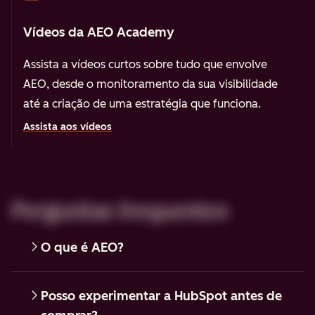
Vídeos da AEO Academy
Assista a vídeos curtos sobre tudo que envolve
AEO, desde o monitoramento da sua visibilidade
até a criação de uma estratégia que funciona.
Assista aos vídeos
Perguntas frequentes
O que é AEO?
Posso experimentar a HubSpot antes de