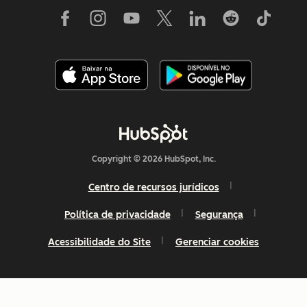
Copyright © 2026 HubSpot, Inc.
Centro de recursos jurídicos
Política de privacidade
Segurança
Acessibilidade do Site
Gerenciar cookies