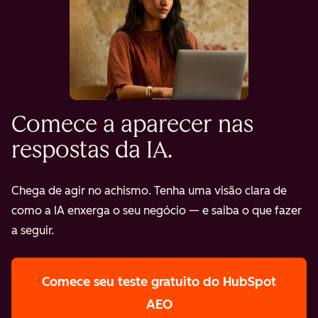
Comece a aparecer nas
respostas da IA.
Chega de agir no achismo. Tenha uma visão clara de
como a IA enxerga o seu negócio — e saiba o que fazer
a seguir.
Comece seu teste gratuito
do HubSpot
AEO