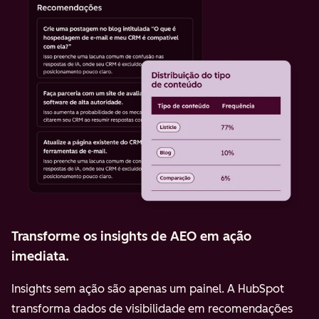
Transforme os insights de AEO em ação
imediata.
Insights sem ação são apenas um painel. A HubSpot
transforma dados de visibilidade em recomendações