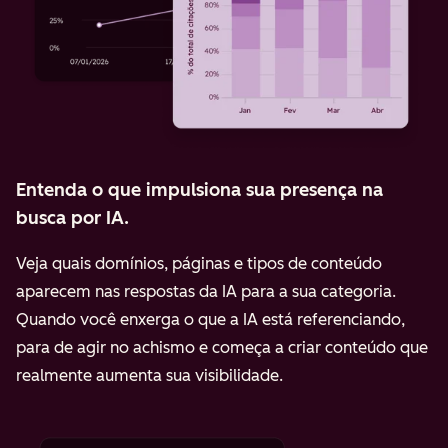
Entenda o que impulsiona sua presença na
busca por IA.
Veja quais domínios, páginas e tipos de conteúdo
aparecem nas respostas da IA para a sua categoria.
Quando você enxerga o que a IA está referenciando,
para de agir no achismo e começa a criar conteúdo que
realmente aumenta sua visibilidade.