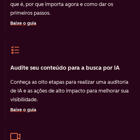
que é, por que importa agora e como dar os
primeiros passos.
Baixe o guia
Audite seu conteúdo para a busca por IA
Conheça as oito etapas para realizar uma auditoria
de IA e as ações de alto impacto para melhorar sua
visibilidade.
Baixe o guia