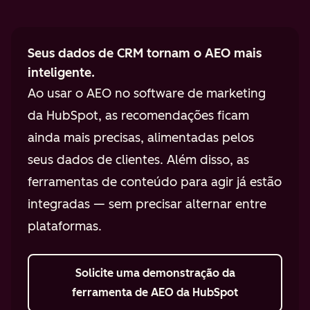
Seus dados de CRM tornam o AEO mais
inteligente.
Ao usar o AEO no software de marketing
da HubSpot, as recomendações ficam
ainda mais precisas, alimentadas pelos
seus dados de clientes. Além disso, as
ferramentas de conteúdo para agir já estão
integradas — sem precisar alternar entre
plataformas.
Solicite uma demonstração
da
ferramenta de AEO da HubSpot