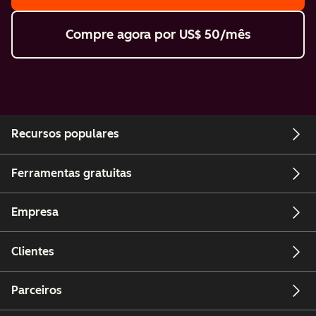
Compre agora
por US$ 50/mês
Recursos populares
Ferramentas gratuitas
Empresa
Clientes
Parceiros