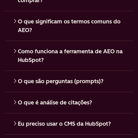
comprar?
O que significam os termos comuns do
AEO?
Como funciona a ferramenta de AEO na
HubSpot?
O que são perguntas (prompts)?
O que é análise de citações?
Eu preciso usar o CMS da HubSpot?