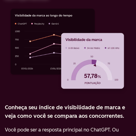
Conheça seu índice de visibilidade de marca e
veja como você se compara aos concorrentes.
Você pode ser a resposta principal no ChatGPT. Ou