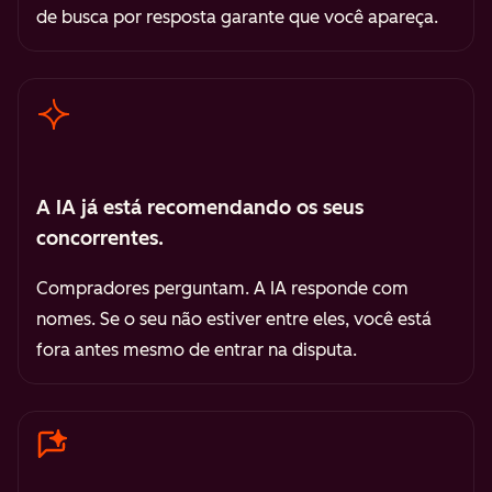
de busca por resposta garante que você apareça.
A IA já está recomendando os seus
concorrentes.
Compradores perguntam. A IA responde com
nomes. Se o seu não estiver entre eles, você está
fora antes mesmo de entrar na disputa.