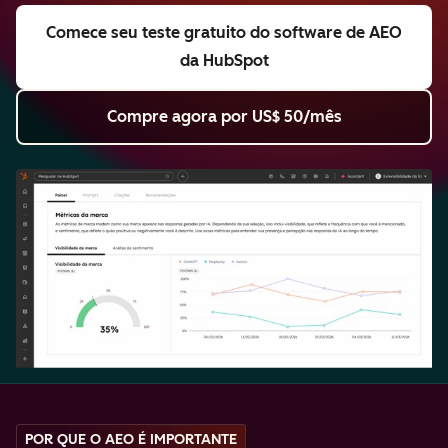
Comece seu teste gratuito
do software de AEO
da HubSpot
Compre agora
por US$ 50/mês
POR QUE O AEO É IMPORTANTE