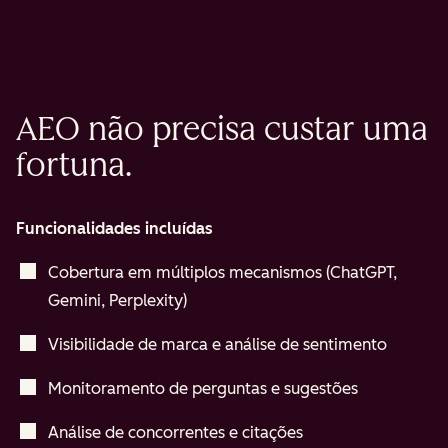
AEO não precisa custar uma
fortuna.
Funcionalidades incluídas
Cobertura em múltiplos mecanismos (ChatGPT,
Gemini, Perplexity)
Visibilidade de marca e análise de sentimento
Monitoramento de perguntas e sugestões
Análise de concorrentes e citações