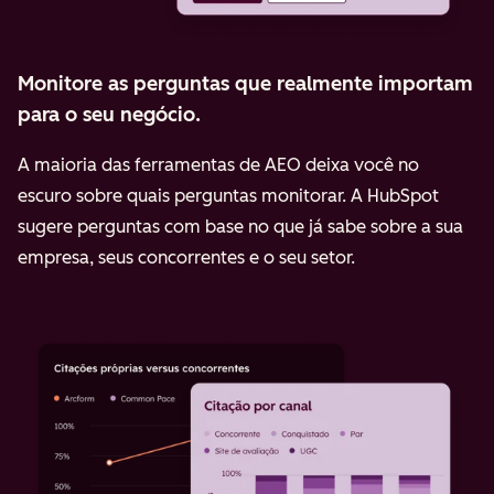
Monitore as perguntas que realmente importam
para o seu negócio.
A maioria das ferramentas de AEO deixa você no
escuro sobre quais perguntas monitorar. A HubSpot
sugere perguntas com base no que já sabe sobre a sua
empresa, seus concorrentes e o seu setor.