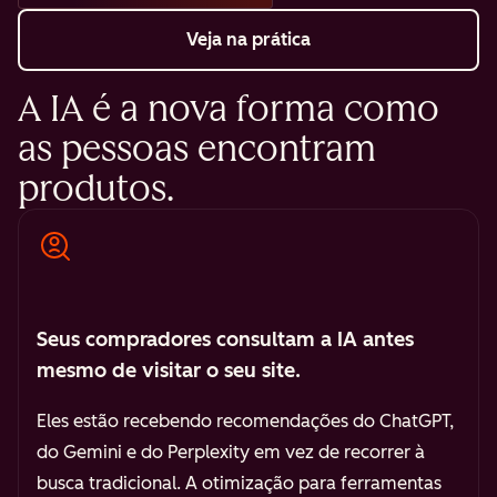
Veja na prática
A IA é a nova forma como
as pessoas encontram
produtos.
Seus compradores consultam a IA antes
mesmo de visitar o seu site.
Eles estão recebendo recomendações do ChatGPT,
do Gemini e do Perplexity em vez de recorrer à
busca tradicional. A otimização para ferramentas