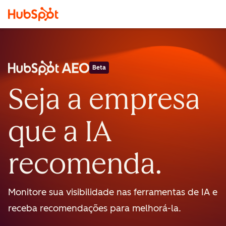
Beta
Seja a empresa
que a IA
recomenda.
Monitore sua visibilidade nas ferramentas de IA e
receba recomendações para melhorá-la.