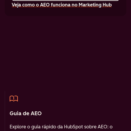
Veja como o AEO funciona no Marketing Hub
Guia de AEO
Explore o guia rápido da HubSpot sobre AEO: o