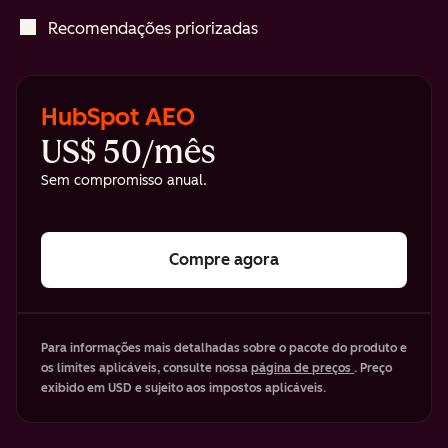
Recomendações priorizadas
HubSpot AEO
US$ 50/mês
Sem compromisso anual.
Compre agora
Para informações mais detalhadas sobre o pacote do produto e
os limites aplicáveis, consulte nossa
página de preços
. Preço
exibido em USD e sujeito aos impostos aplicáveis.