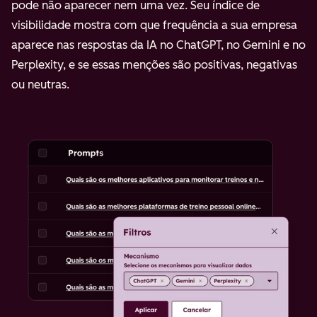
pode não aparecer nem uma vez. Seu índice de
visibilidade mostra com que frequência a sua empresa
aparece nas respostas da IA no ChatGPT, no Gemini e no
Perplexity, e se essas menções são positivas, negativas
ou neutras.