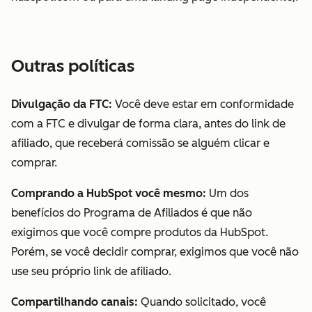
Outras políticas
Divulgação da FTC:
Você deve estar em conformidade
com a FTC e divulgar de forma clara, antes do link de
afiliado, que receberá comissão se alguém clicar e
comprar.
Comprando a HubSpot você mesmo:
Um dos
benefícios do Programa de Afiliados é que não
exigimos que você compre produtos da HubSpot.
Porém, se você decidir comprar, exigimos que você não
use seu próprio link de afiliado.
Compartilhando canais:
Quando solicitado, você