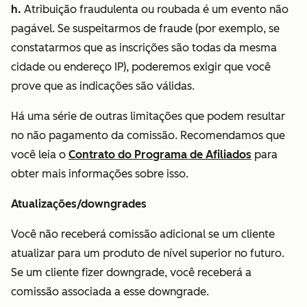
h.
Atribuição fraudulenta ou roubada é um evento não
pagável. Se suspeitarmos de fraude (por exemplo, se
constatarmos que as inscrições são todas da mesma
cidade ou endereço IP), poderemos exigir que você
prove que as indicações são válidas.
Há uma série de outras limitações que podem resultar
no não pagamento da comissão. Recomendamos que
você leia o
Contrato do Programa de Afiliados
para
obter mais informações sobre isso.
Atualizações/downgrades
Você não receberá comissão adicional se um cliente
atualizar para um produto de nível superior no futuro.
Se um cliente fizer downgrade, você receberá a
comissão associada a esse downgrade.