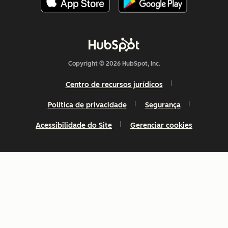
Copyright © 2026 HubSpot, Inc.
Centro de recursos jurídicos
Política de privacidade
Segurança
Acessibilidade do Site
Gerenciar cookies