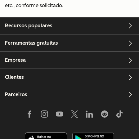
etc., conforme solicitado.
Recursos populares
Ferramentas gratuitas
Empresa
Clientes
Parceiros