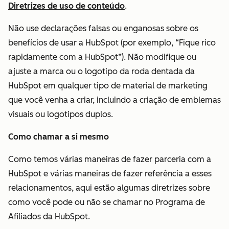
Diretrizes de uso de conteúdo
.
Não use
declarações falsas ou enganosas sobre os
benefícios de usar a HubSpot (por exemplo, “Fique rico
rapidamente com a HubSpot”). Não modifique ou
ajuste a marca ou o logotipo da roda dentada da
HubSpot em qualquer tipo de material de marketing
que você venha a criar, incluindo a criação de emblemas
visuais ou logotipos duplos.
Como chamar a si mesmo
Como temos várias maneiras de fazer parceria com a
HubSpot e várias maneiras de fazer referência a esses
relacionamentos, aqui estão algumas diretrizes sobre
como você pode ou não se chamar no Programa de
Afiliados da HubSpot.