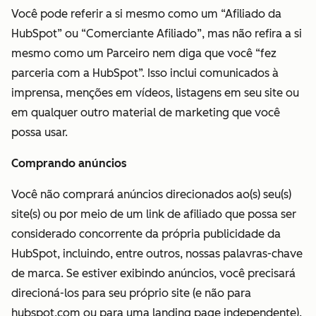
Você pode referir a si mesmo como um
“Afiliado da
HubSpot” ou “Comerciante Afiliado”, mas não refira a si
mesmo como um Parceiro nem diga que você “fez
parceria com a HubSpot”. Isso inclui comunicados à
imprensa, menções em vídeos, listagens em seu site ou
em qualquer outro material de marketing que você
possa usar.
Comprando anúncios
Você não comprará anúncios direcionados ao(s) seu(s)
site(s) ou por meio de um link de afiliado que possa ser
considerado concorrente da própria publicidade da
HubSpot, incluindo, entre outros, nossas palavras-chave
de marca. Se estiver exibindo anúncios, você precisará
direcioná-los para seu próprio site (e não para
hubspot.com ou para uma landing page independente).