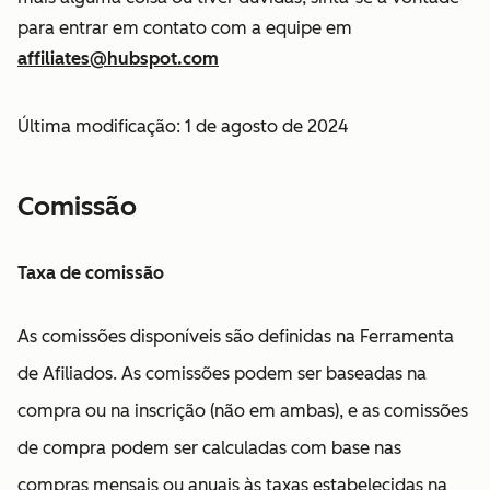
para entrar em contato com a equipe em
affiliates@hubspot.com
Última modificação: 1 de agosto de 2024
Comissão
Taxa de comissão
As comissões disponíveis são definidas na Ferramenta
de Afiliados. As comissões podem ser baseadas na
compra ou na inscrição (não em ambas), e as comissões
de compra podem ser calculadas com base nas
compras mensais ou anuais às taxas estabelecidas na