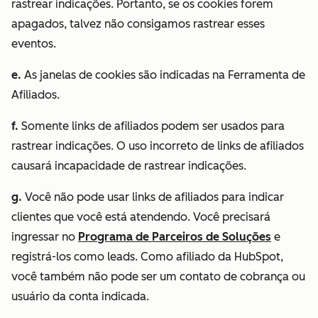
rastrear indicações. Portanto, se os cookies forem
apagados, talvez não consigamos rastrear esses
eventos.
e.
As janelas de cookies são indicadas na Ferramenta de
Afiliados.
f.
Somente links de afiliados podem ser usados para
rastrear indicações. O uso incorreto de links de afiliados
causará incapacidade de rastrear indicações.
g.
Você não pode usar links de afiliados para indicar
clientes que você está atendendo. Você precisará
ingressar no
Programa de Parceiros de Soluções
e
registrá-los como leads. Como afiliado da HubSpot,
você também não pode ser um contato de cobrança ou
usuário da conta indicada.