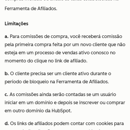
Ferramenta de Afiliados.
Limitações
a.
Para comissões de compra, você receberá comissão
pela primeira compra feita por um novo cliente que não
esteja em um processo de vendas ativo conosco no
momento do clique no link de afiliado.
b.
O cliente precisa ser um cliente ativo durante o
período de bloqueio na Ferramenta de Afiliados.
c.
As comissões ainda serão contadas se um usuário
iniciar em um domínio e depois se inscrever ou comprar
em outro domínio da HubSpot.
d.
Os links de afiliados podem contar com cookies para