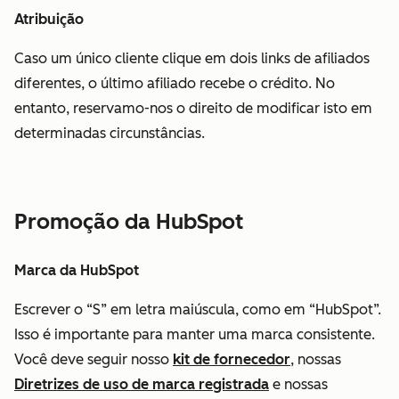
Atribuição
Caso um único cliente clique em dois links de afiliados
diferentes, o último afiliado recebe o crédito. No
entanto, reservamo-nos o direito de modificar isto em
determinadas circunstâncias.
Promoção da HubSpot
Marca da HubSpot
Escrever o “S” em letra maiúscula, como em “HubSpot”.
Isso é importante para manter uma marca consistente.
Você deve seguir nosso
kit de fornecedor
, nossas
Diretrizes de uso de marca registrada
e nossas