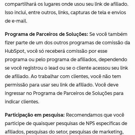
compartilhará os lugares onde usou seu link de afiliado.
Isso inclui, entre outros, links, capturas de tela e envios
de e-mail.
Programa de Parceiros de Soluções:
Se você também
fizer parte de um dos outros programas de comissão da
HubSpot, você só receberá comissão por esse
programa ou pelo programa de afiliados, dependendo
se você registrou o lead ou se o cliente acessou seu link
de afiliado. Ao trabalhar com clientes, você não tem
permissão para usar seu link de afiliado. Você deve
ingressar no Programa de Parceiros de Soluções para
indicar clientes.
Participação em pesquisa:
Recomendamos que você
participe de quaisquer pesquisas de NPS específicas de
afiliados, pesquisas do setor, pesquisas de marketing,