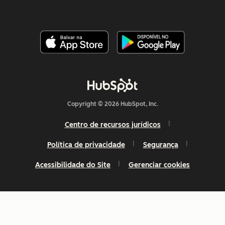
Copyright © 2026 HubSpot, Inc.
Centro de recursos jurídicos
Política de privacidade
Segurança
Acessibilidade do Site
Gerenciar cookies