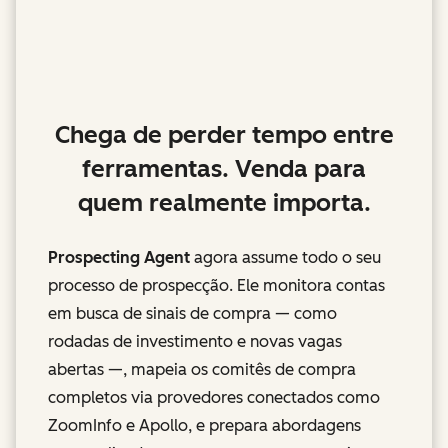
Chega de perder tempo entre
ferramentas. Venda para
quem realmente importa.
Prospecting Agent
agora assume todo o seu
processo de prospecção. Ele monitora contas
em busca de sinais de compra — como
rodadas de investimento e novas vagas
abertas —, mapeia os comitês de compra
completos via provedores conectados como
ZoomInfo e Apollo, e prepara abordagens