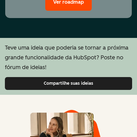
Ver roadmap
Teve uma ideia que poderia se tornar a próxima
grande funcionalidade da HubSpot? Poste no
fórum de ideias!
Compartilhe suas ideias