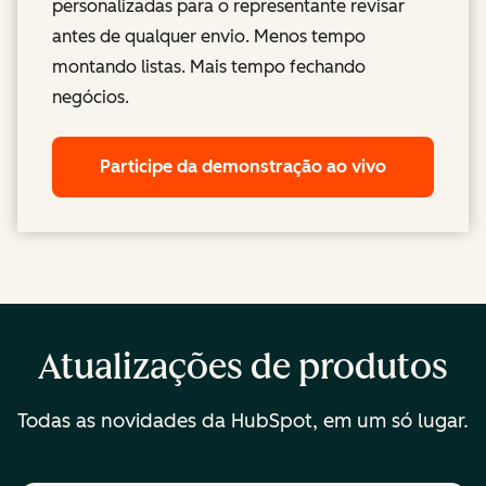
personalizadas para o representante revisar
antes de qualquer envio. Menos tempo
montando listas. Mais tempo fechando
negócios.
Participe da demonstração ao vivo
Atualizações de produtos
Todas as novidades da HubSpot, em um só lugar.