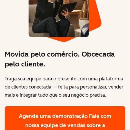
Movida pelo comércio. Obcecada
pelo cliente.
Traga sua equipe para o presente com uma plataforma
de clientes conectada — feita para personalizar, vender
mais e integrar tudo que o seu negócio precisa.
Agende uma demonstração
Fale com
nossa equipe de vendas sobre a