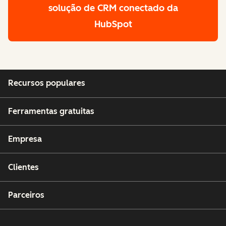
solução de CRM conectado da
HubSpot
Recursos populares
Ferramentas gratuitas
Empresa
Clientes
Parceiros