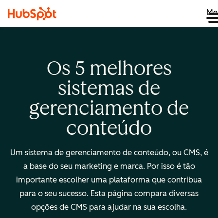
Me
Os 5 melhores
sistemas de
gerenciamento de
conteúdo
Um sistema de gerenciamento de conteúdo, ou CMS, é
a base do seu marketing e marca. Por isso é tão
importante escolher uma plataforma que contribua
para o seu sucesso. Esta página compara diversas
opções de CMS para ajudar na sua escolha.