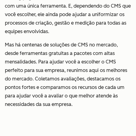
com uma única ferramenta. E, dependendo do CMS que
você escolher, ele ainda pode ajudar a uniformizar os
processos de criação, gestão e medição para todas as
equipes envolvidas.
Mas há centenas de soluções de CMS no mercado,
desde ferramentas gratuitas a pacotes com altas
mensalidades. Para ajudar você a escolher o CMS
perfeito para sua empresa, reunimos aqui os melhores
do mercado. Coletamos avaliações, destacamos os
pontos fortes e comparamos os recursos de cada um
para ajudar você a avaliar o que melhor atende às
necessidades da sua empresa.