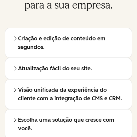
para a sua empresa.
Criação e edição de conteúdo em
segundos.
Atualização fácil do seu site.
Visão unificada da experiência do
cliente com a integração de CMS e CRM.
Escolha uma solução que cresce com
você.