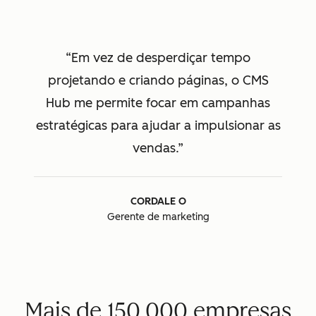
Em vez de desperdiçar tempo
projetando e criando páginas, o CMS
Hub me permite focar em campanhas
estratégicas para ajudar a impulsionar as
vendas.
CORDALE O
Gerente de marketing
Mais de 150.000 empresas