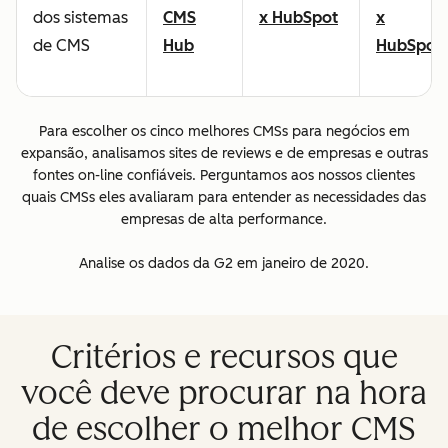
dos sistemas
CMS
x HubSpot
x
de CMS
Hub
HubSpot
Para escolher os cinco melhores CMSs para negócios em
expansão, analisamos sites de reviews e de empresas e outras
fontes on-line confiáveis. Perguntamos aos nossos clientes
quais CMSs eles avaliaram para entender as necessidades das
empresas de alta performance.
Analise os dados da G2 em janeiro de 2020.
Critérios e recursos que
você deve procurar na hora
de escolher o melhor CMS