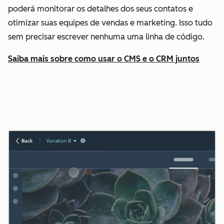
poderá monitorar os detalhes dos seus contatos e
otimizar suas equipes de vendas e marketing. Isso tudo
sem precisar escrever nenhuma uma linha de código.
Saiba mais sobre como usar o CMS e o CRM juntos