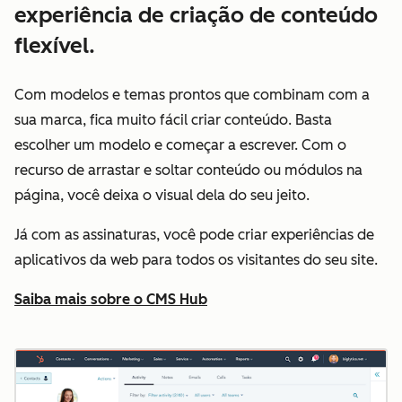
experiência de criação de conteúdo
flexível.
Com modelos e temas prontos que combinam com a
sua marca, fica muito fácil criar conteúdo. Basta
escolher um modelo e começar a escrever. Com o
recurso de arrastar e soltar conteúdo ou módulos na
página, você deixa o visual dela do seu jeito.
Já com as assinaturas, você pode criar experiências de
aplicativos da web para todos os visitantes do seu site.
Saiba mais sobre o CMS Hub