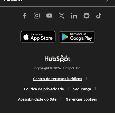
Copyright © 2026 HubSpot, Inc.
Centro de recursos jurídicos
Política de privacidade
Segurança
Acessibilidade do Site
Gerenciar cookies