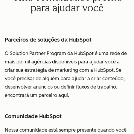
para ajudar você
Parceiros de soluções da HubSpot
O Solution Partner Program da HubSpot é uma rede de
mais de mil agências disponíveis para ajudar você a
criar sua estratégia de marketing com a HubSpot. Se
você precisar de alguém para ajudar a criar conteúdo,
desenvolver anúncios ou definir fluxos de trabalho,
encontrará um parceiro aqui.
Comunidade HubSpot
Nossa comunidade está sempre presente quando você