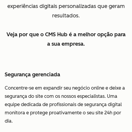
experiências digitais personalizadas que geram
resultados.
Veja por que o CMS Hub é a melhor opção para
a sua empresa.
Segurança gerenciada
Concentre-se em expandir seu negócio online e deixe a
segurança do site com os nossos especialistas. Uma
equipe dedicada de profissionais de segurança digital
monitora e protege proativamente o seu site 24h por
dia.