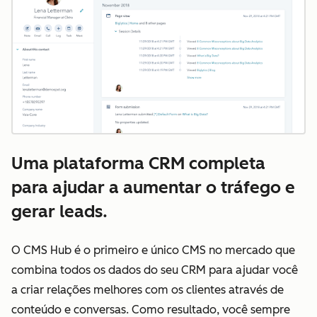
Uma plataforma CRM completa
para ajudar a aumentar o tráfego e
gerar leads.
O CMS Hub é o primeiro e único CMS no mercado que
combina todos os dados do seu CRM para ajudar você
a criar relações melhores com os clientes através de
conteúdo e conversas. Como resultado, você sempre