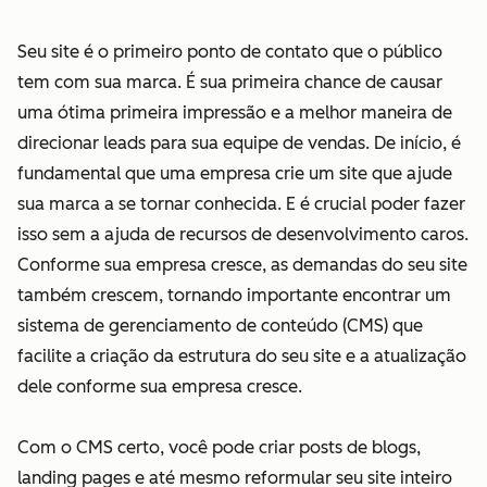
Seu site é o primeiro ponto de contato que o público
tem com sua marca. É sua primeira chance de causar
uma ótima primeira impressão e a melhor maneira de
direcionar leads para sua equipe de vendas. De início, é
fundamental que uma empresa crie um site que ajude
sua marca a se tornar conhecida. E é crucial poder fazer
isso sem a ajuda de recursos de desenvolvimento caros.
Conforme sua empresa cresce, as demandas do seu site
também crescem, tornando importante encontrar um
sistema de gerenciamento de conteúdo (CMS) que
facilite a criação da estrutura do seu site e a atualização
dele conforme sua empresa cresce.
Com o CMS certo, você pode criar posts de blogs,
landing pages e até mesmo reformular seu site inteiro