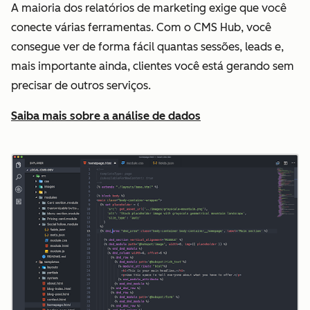
A maioria dos relatórios de marketing exige que você
conecte várias ferramentas. Com o CMS Hub, você
consegue ver de forma fácil quantas sessões, leads e,
mais importante ainda, clientes você está gerando sem
precisar de outros serviços.
Saiba mais sobre a análise de dados