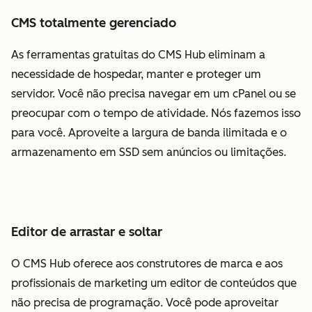
CMS totalmente gerenciado
As ferramentas gratuitas do CMS Hub eliminam a
necessidade de hospedar, manter e proteger um
servidor. Você não precisa navegar em um cPanel ou se
preocupar com o tempo de atividade. Nós fazemos isso
para você. Aproveite a largura de banda ilimitada e o
armazenamento em SSD sem anúncios ou limitações.
Editor de arrastar e soltar
O CMS Hub oferece aos construtores de marca e aos
profissionais de marketing um editor de conteúdos que
não precisa de programação. Você pode aproveitar