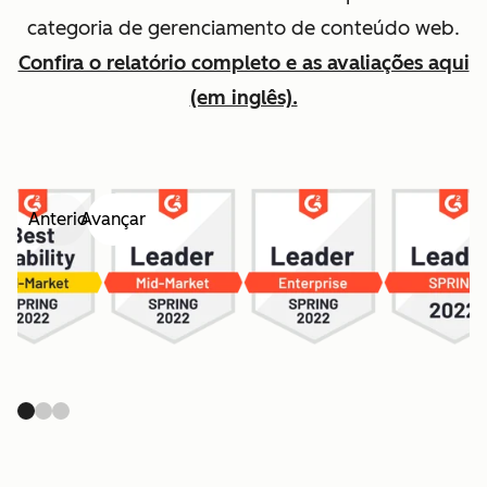
categoria de gerenciamento de conteúdo web.
Confira o relatório completo e as avaliações aqui
(em inglês).
Anterior
Avançar