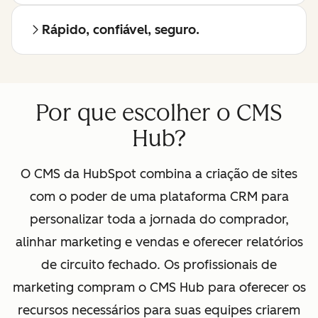
Rápido, confiável, seguro.
Por que escolher o CMS
Hub?
O CMS da HubSpot combina a criação de sites
com o poder de uma plataforma CRM para
personalizar toda a jornada do comprador,
alinhar marketing e vendas e oferecer relatórios
de circuito fechado. Os profissionais de
marketing compram o CMS Hub para oferecer os
recursos necessários para suas equipes criarem