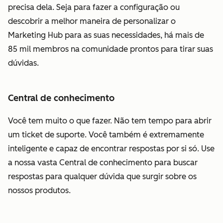
precisa dela. Seja para fazer a configuração ou
descobrir a melhor maneira de personalizar o
Marketing Hub para as suas necessidades, há mais de
85 mil membros na comunidade prontos para tirar suas
dúvidas.
Central de conhecimento
Você tem muito o que fazer. Não tem tempo para abrir
um ticket de suporte. Você também é extremamente
inteligente e capaz de encontrar respostas por si só. Use
a nossa vasta Central de conhecimento para buscar
respostas para qualquer dúvida que surgir sobre os
nossos produtos.