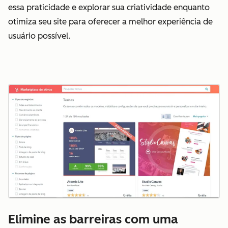
essa praticidade e explorar sua criatividade enquanto
otimiza seu site para oferecer a melhor experiência de
usuário possível.
Elimine as barreiras com uma