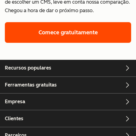
de escolher um CMS, leve em conta nossa comparação.
Chegou a hora de dar o próximo passo.
Comece gratuitamente
Recursos populares
Ferramentas gratuitas
Empresa
Clientes
Parceiros