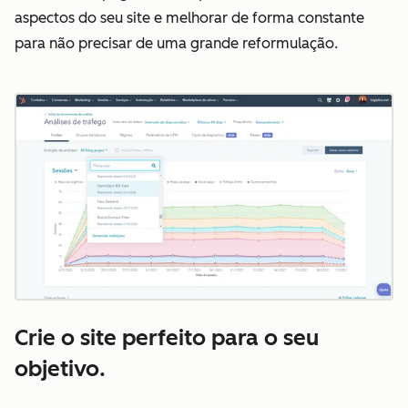
aspectos do seu site e melhorar de forma constante
para não precisar de uma grande reformulação.
Crie o site perfeito para o seu
objetivo.