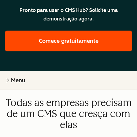
Pronto para usar o CMS Hub? Solicite uma
demonstração agora.
Comece gratuitamente
Menu
Todas as empresas precisam
de um CMS que cresça com
elas