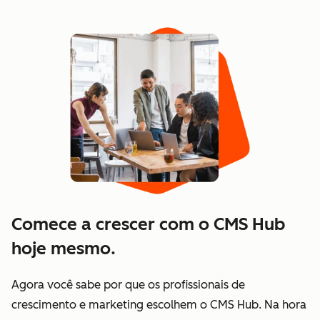
Comece a crescer com o CMS Hub
hoje mesmo.
Agora você sabe por que os profissionais de
crescimento e marketing escolhem o CMS Hub. Na hora