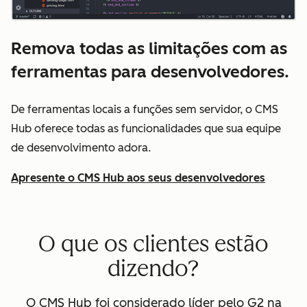
Remova todas as limitações com as
ferramentas para desenvolvedores.
De ferramentas locais a funções sem servidor, o CMS
Hub oferece todas as funcionalidades que sua equipe
de desenvolvimento adora.
Apresente o CMS Hub aos seus desenvolvedores
O que os clientes estão
dizendo?
O CMS Hub foi considerado líder pelo G2 na