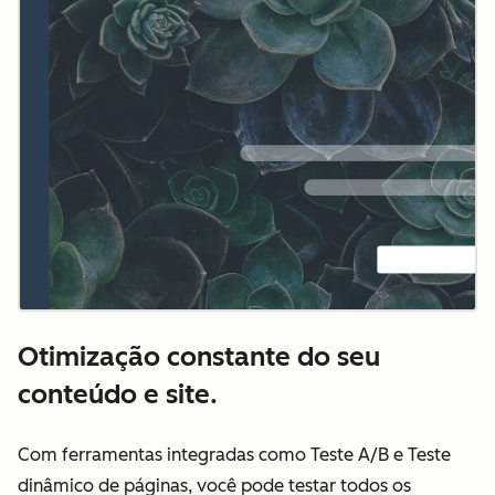
Otimização constante do seu
conteúdo e site.
Com ferramentas integradas como Teste A/B e Teste
dinâmico de páginas, você pode testar todos os