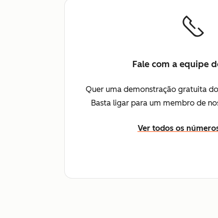
Fale com a equipe 
Quer uma demonstração gratuita do
Basta ligar para um membro de no
Ver todos os números