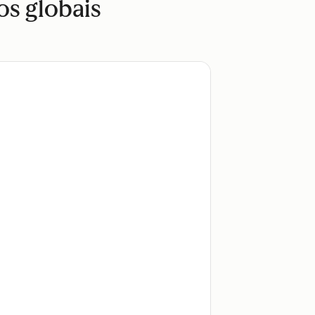
os globais