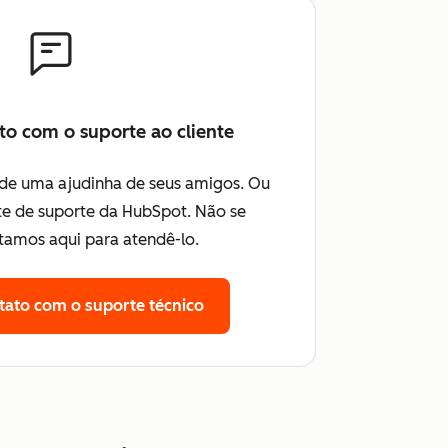
to com o suporte ao cliente
 de uma ajudinha de seus amigos. Ou
e de suporte da HubSpot. Não se
tamos aqui para atendê-lo.
tato com o suporte técnico