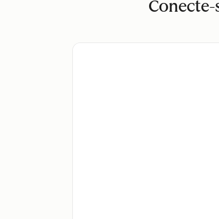
Conecte-s