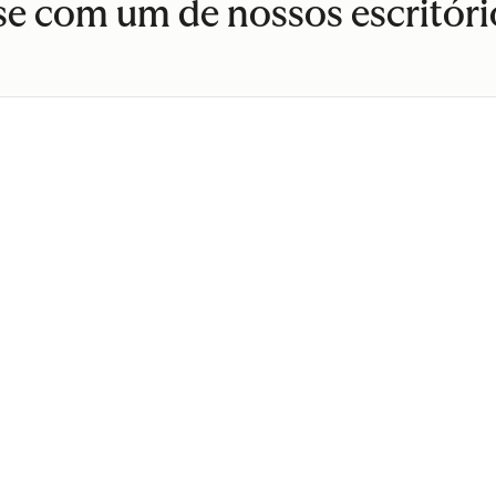
e com um de nossos escritóri