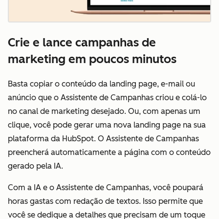
Crie e lance campanhas de
marketing em poucos minutos
Basta copiar o conteúdo da landing page, e-mail ou
anúncio que o Assistente de Campanhas criou e colá-lo
no canal de marketing desejado. Ou, com apenas um
clique, você pode gerar uma nova landing page na sua
plataforma da HubSpot. O Assistente de Campanhas
preencherá automaticamente a página com o conteúdo
gerado pela IA.
Com a IA e o Assistente de Campanhas, você poupará
horas gastas com redação de textos.
Isso permite que
você se dedique a detalhes que precisam de um toque