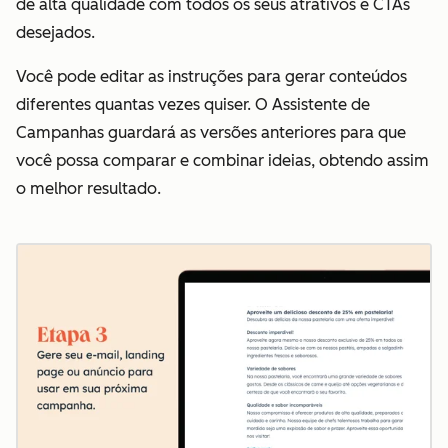
de alta qualidade com todos os seus atrativos e CTAs
desejados.
Você pode editar as instruções para gerar conteúdos
diferentes quantas vezes quiser. O Assistente de
Campanhas guardará as versões anteriores para que
você possa comparar e combinar ideias, obtendo assim
o melhor resultado.