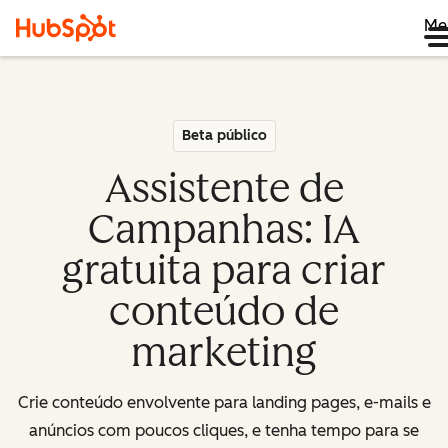
Me
Beta público
Assistente de
Campanhas: IA
gratuita para criar
conteúdo de
marketing
Crie conteúdo envolvente para landing pages, e-mails e
anúncios com poucos cliques, e tenha tempo para se