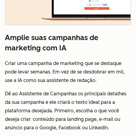
Amplie suas campanhas de
marketing com IA
Criar uma campanha de marketing que se destaque
pode levar semanas. Em vez de se desdobrar em mil,
use a IA como sua assistente de redação.
Dê ao Assistente de Campanhas os principais detalhes
da sua campanha e ele criará o texto ideal para a
plataforma desejada. Primeiro, escolha o que você
deseja criar
conteúdo para landing page, e-mail ou
:
anúncio para o Google, Facebook ou LinkedIn.