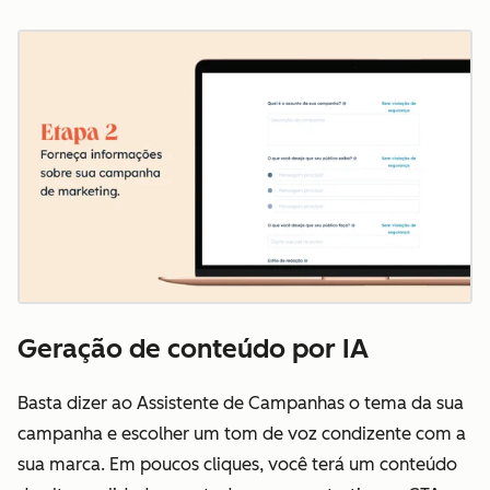
Geração de conteúdo por IA
Basta dizer ao Assistente de Campanhas o tema da sua
campanha e escolher um tom de voz condizente com a
sua marca. Em poucos cliques, você terá um conteúdo