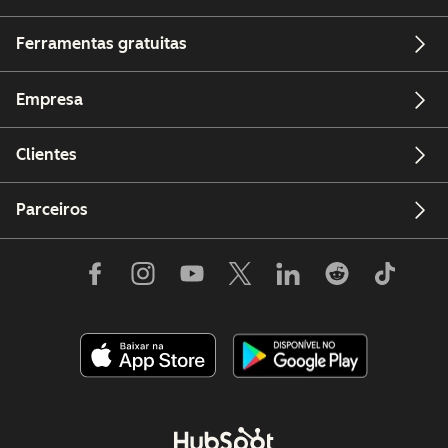
Ferramentas gratuitas
Empresa
Clientes
Parceiros