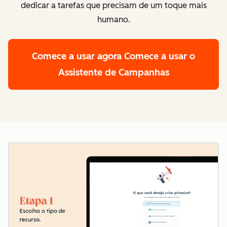
dedicar a tarefas que precisam de um toque mais
humano.
Comece a usar agora
Comece a usar o
Assistente de Campanhas