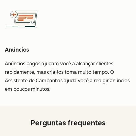
Anúncios
Anúncios pagos ajudam você a alcançar clientes
rapidamente, mas criá-los toma muito tempo. O
Assistente de Campanhas ajuda você a redigir anúncios
em poucos minutos.
Perguntas frequentes