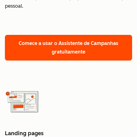
pessoal.
Comece a usar o Assistente de Campanhas
gratuitamente
Landing pages