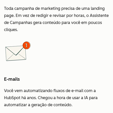
Toda campanha de marketing precisa de uma landing
page. Em vez de redigir e revisar por horas, o Assistente
de Campanhas gera conteúdo para você em poucos
cliques.
E-mails
Você vem automatizando fluxos de e-mail com a
HubSpot há anos. Chegou a hora de usar a IA para
automatizar a geração de conteúdo.