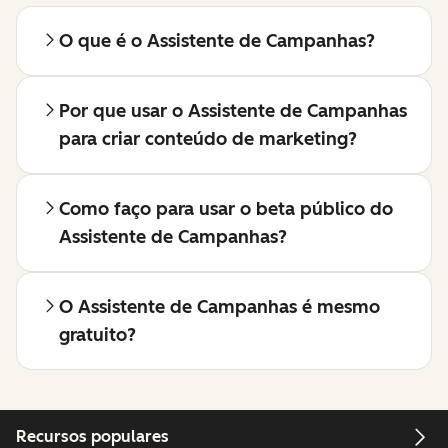
O que é o Assistente de Campanhas?
Por que usar o Assistente de Campanhas
para criar conteúdo de marketing?
Como faço para usar o beta público do
Assistente de Campanhas?
O Assistente de Campanhas é mesmo
gratuito?
Recursos populares