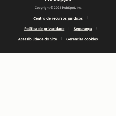
Copyright © 2026 HubSpot, Inc.
Centro de recursos jurídicos
Política de privacidade
Segurança
Acessibilidade do Site
Gerenciar cookies