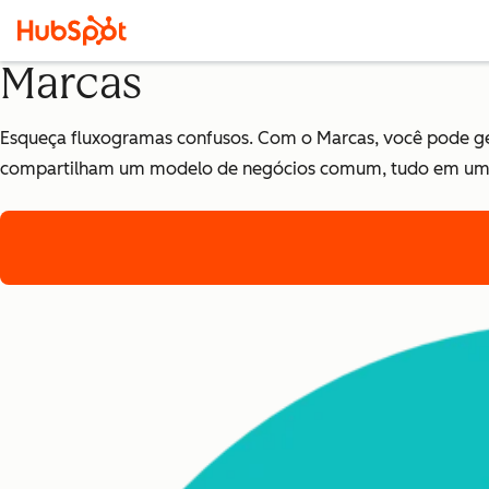
Marcas
Esqueça fluxogramas confusos. Com o Marcas, você pode gere
compartilham um modelo de negócios comum, tudo em uma