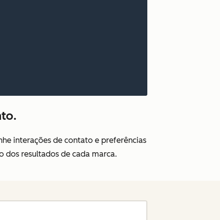
to.
e interações de contato e preferências
 dos resultados de cada marca.