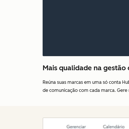
Mais qualidade na gestão
Reúna suas marcas em uma só conta Hub
de comunicação com cada marca. Gere r