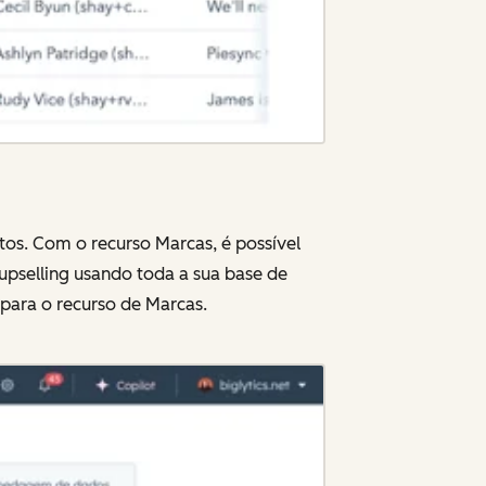
tos. Com o recurso Marcas, é possível
upselling usando toda a sua base de
 para o recurso de Marcas.