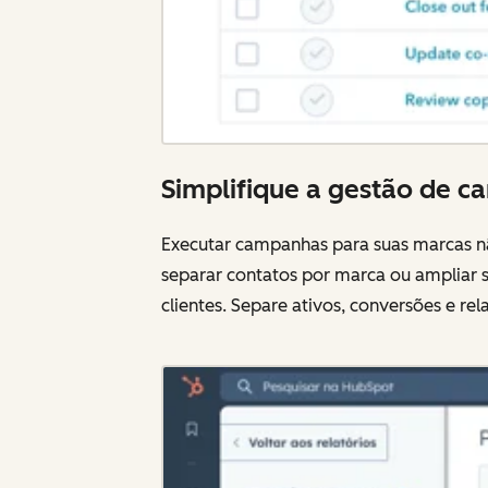
Simplifique a gestão de 
Executar campanhas para suas marcas não
separar contatos por marca ou ampliar s
clientes. Separe ativos, conversões e r