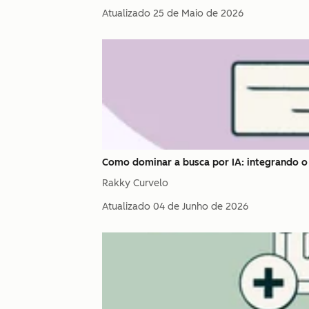
Atualizado
25 de Maio de 2026
Como dominar a busca por IA: integrando
Rakky Curvelo
Atualizado
04 de Junho de 2026