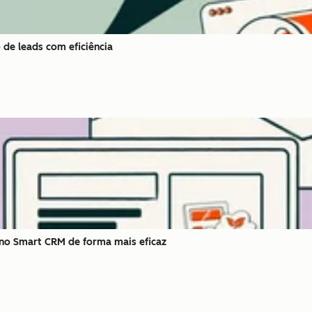
de leads com eficiência
s no Smart CRM de forma mais eficaz