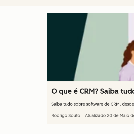
O que é CRM? Saiba tud
Saiba tudo sobre software de CRM, desde 
Rodrigo Souto
Atualizado
20 de Maio d