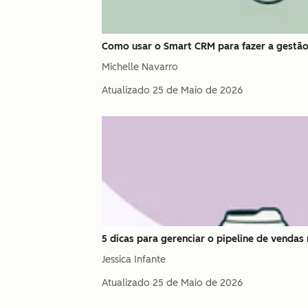
Como usar o Smart CRM para fazer a gestão 
Michelle Navarro
Atualizado
25 de Maio de 2026
5 dicas para gerenciar o pipeline de venda
Jessica Infante
Atualizado
25 de Maio de 2026