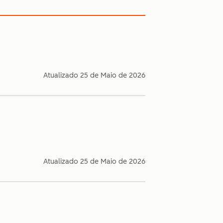
Atualizado
25 de Maio de 2026
Atualizado
25 de Maio de 2026