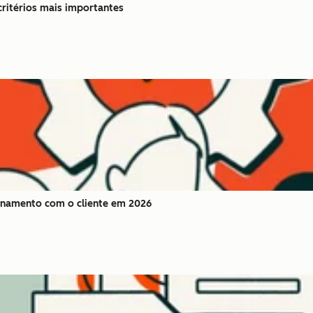
ritérios mais importantes
namento com o cliente em 2026