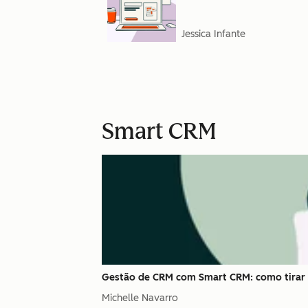
Jessica Infante
Smart CRM
Gestão de CRM com Smart CRM: como tirar
Michelle Navarro