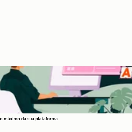
 o máximo da sua plataforma