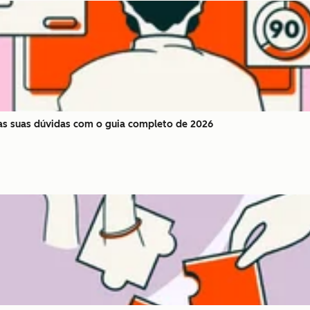
as suas dúvidas com o guia completo de 2026