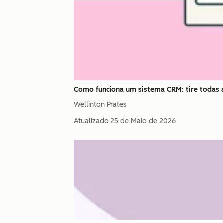
Como funciona um sistema CRM: tire todas 
Wellinton Prates
Atualizado
25 de Maio de 2026