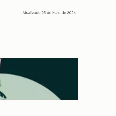
Atualizado
25 de Maio de 2026