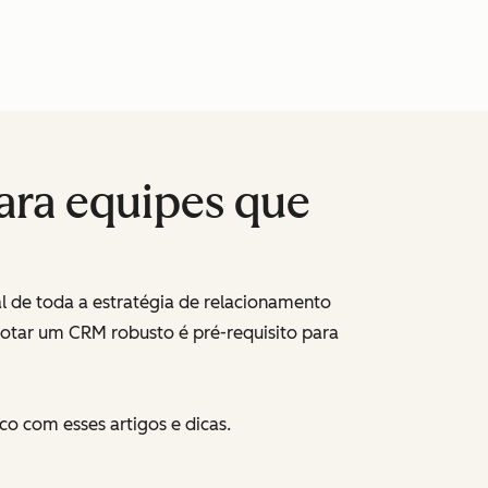
ara equipes que
 de toda a estratégia de relacionamento
 adotar um CRM robusto é pré-requisito para
o com esses artigos e dicas.