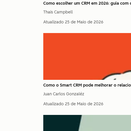
Como escolher um CRM em 2026: guia com c
Thais Campbell
Atualizado
25 de Maio de 2026
Como o Smart CRM pode melhorar o relacio
Juan Carlos Gonzaléz
Atualizado
25 de Maio de 2026