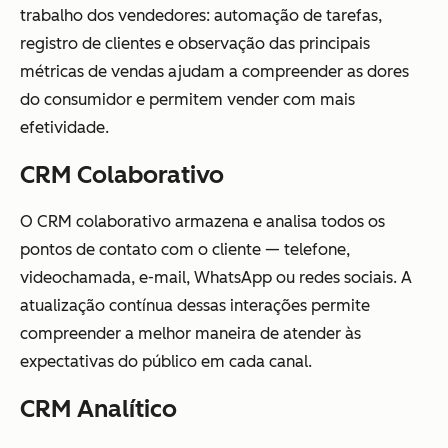
trabalho dos vendedores: automação de tarefas,
registro de clientes e observação das principais
métricas de vendas ajudam a compreender as dores
do consumidor e permitem vender com mais
efetividade.
CRM Colaborativo
O CRM colaborativo armazena e analisa todos os
pontos de contato com o cliente — telefone,
videochamada, e-mail, WhatsApp ou redes sociais. A
atualização contínua dessas interações permite
compreender a melhor maneira de atender às
expectativas do público em cada canal.
CRM Analítico