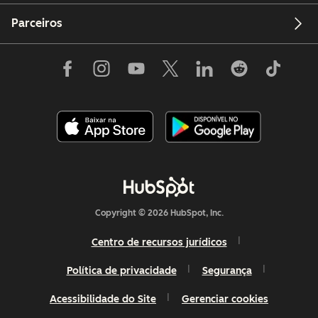
Parceiros
Copyright © 2026 HubSpot, Inc.
Centro de recursos jurídicos
Política de privacidade
Segurança
Acessibilidade do Site
Gerenciar cookies