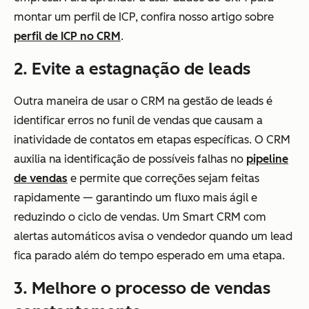
montar um perfil de ICP, confira nosso artigo sobre
perfil de ICP no CRM
.
2. Evite a estagnação de leads
Outra maneira de usar o CRM na gestão de leads é
identificar erros no funil de vendas que causam a
inatividade de contatos em etapas específicas. O CRM
auxilia na identificação de possíveis falhas no
pipeline
de vendas
e permite que correções sejam feitas
rapidamente — garantindo um fluxo mais ágil e
reduzindo o ciclo de vendas. Um Smart CRM com
alertas automáticos avisa o vendedor quando um lead
fica parado além do tempo esperado em uma etapa.
3. Melhore o processo de vendas