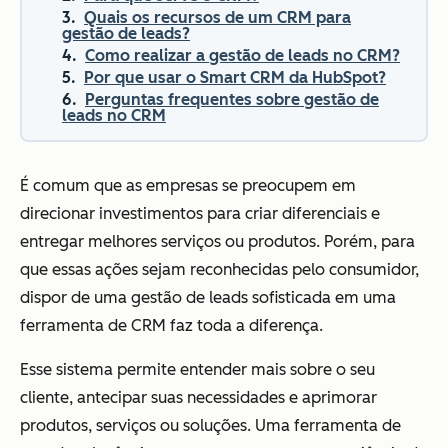
Quais os recursos de um CRM para
gestão de leads?
Como realizar a gestão de leads no CRM?
Por que usar o Smart CRM da HubSpot?
Perguntas frequentes sobre gestão de
leads no CRM
É comum que as empresas se preocupem em
direcionar investimentos para criar diferenciais e
entregar melhores serviços ou produtos. Porém, para
que essas ações sejam reconhecidas pelo consumidor,
dispor de uma gestão de leads sofisticada em uma
ferramenta de CRM faz toda a diferença.
Esse sistema permite entender mais sobre o seu
cliente, antecipar suas necessidades e aprimorar
produtos, serviços ou soluções. Uma ferramenta de