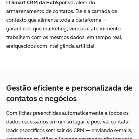
O
Smart CRM da HubSpot
vai além do
armazenamento de contatos. Ele é a camada de
contexto que alimenta toda a plataforma —
garantindo que marketing, vendas e atendimento
trabalhem com os mesmos dados, em tempo real,
enriquecidos com inteligência artificial.
Gestão eficiente e personalizada de
contatos e negócios
Com fichas preenchidas automaticamente e todos os
dados necessários em um só lugar, é possível contatar
leads específicos sem sair do CRM — enviando e-mails,