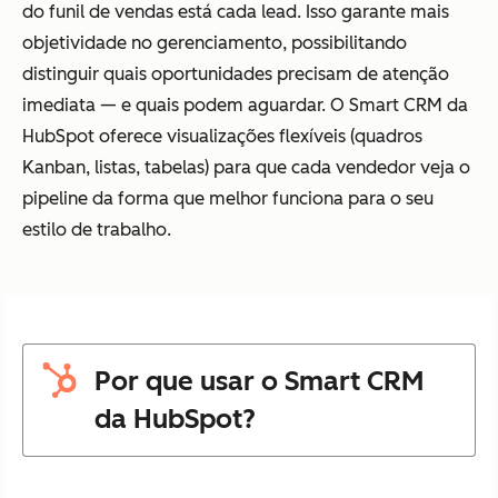
do funil de vendas está cada lead. Isso garante mais
objetividade no gerenciamento, possibilitando
distinguir quais oportunidades precisam de atenção
imediata — e quais podem aguardar. O Smart CRM da
HubSpot oferece visualizações flexíveis (quadros
Kanban, listas, tabelas) para que cada vendedor veja o
pipeline da forma que melhor funciona para o seu
estilo de trabalho.
Por que usar o Smart CRM
da HubSpot?