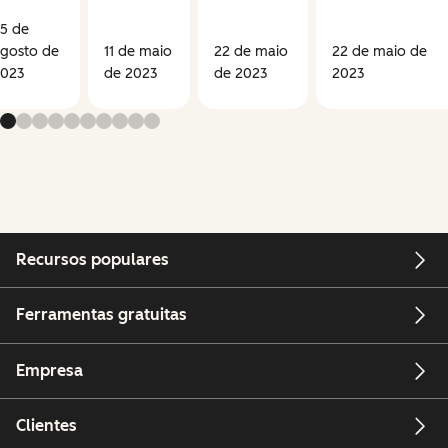
5 de
gosto de
11 de maio
22 de maio
22 de maio de
2023
de 2023
de 2023
2023
Recursos populares
Ferramentas gratuitas
Empresa
Clientes