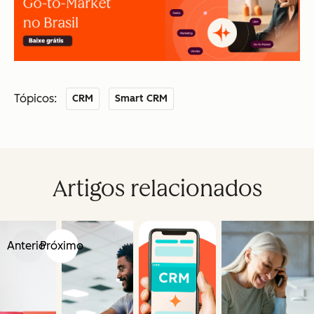
Tópicos:
CRM
Smart CRM
Artigos relacionados
Anterior
Próximo