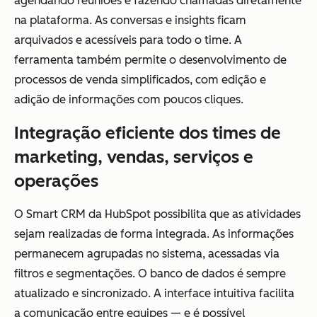
agendando reuniões e fazendo chamadas diretamente
na plataforma. As conversas e insights ficam
arquivados e acessíveis para todo o time. A
ferramenta também permite o desenvolvimento de
processos de venda simplificados, com edição e
adição de informações com poucos cliques.
Integração eficiente dos times de
marketing, vendas, serviços e
operações
O Smart CRM da HubSpot possibilita que as atividades
sejam realizadas de forma integrada. As informações
permanecem agrupadas no sistema, acessadas via
filtros e segmentações. O banco de dados é sempre
atualizado e sincronizado. A interface intuitiva facilita
a comunicação entre equipes — e é possível