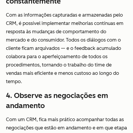
constantemente
Com as informações capturadas e armazenadas pelo
CRM, é possível implementar melhorias contínuas em
resposta às mudanças de comportamento do
mercado e do consumidor. Todos os diálogos com o
cliente ficam arquivados — e o feedback acumulado
colabora para o aperfeiçoamento de todos os
procedimentos, tornando o trabalho do time de
vendas mais eficiente e menos custoso ao longo do
tempo.
4. Observe as negociações em
andamento
Com um CRM, fica mais prático acompanhar todas as
negociações que estão em andamento e em que etapa