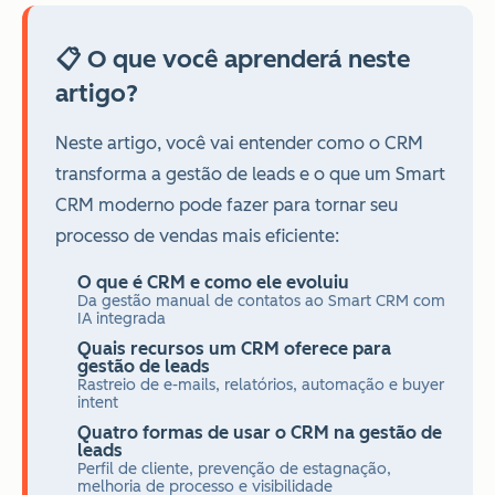
📋 O que você aprenderá neste
artigo?
Neste artigo, você vai entender como o CRM
transforma a gestão de leads e o que um Smart
CRM moderno pode fazer para tornar seu
processo de vendas mais eficiente:
O que é CRM e como ele evoluiu
Da gestão manual de contatos ao Smart CRM com
IA integrada
Quais recursos um CRM oferece para
gestão de leads
Rastreio de e-mails, relatórios, automação e buyer
intent
Quatro formas de usar o CRM na gestão de
leads
Perfil de cliente, prevenção de estagnação,
melhoria de processo e visibilidade