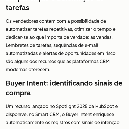
tarefas
Os vendedores contam com a possibilidade de
automatizar tarefas repetitivas, otimizar o tempo e
dedicar-se ao que importa de verdade: as vendas.
Lembretes de tarefas, sequências de e-mail
automatizadas e alertas de oportunidades em risco
são alguns dos recursos que as plataformas CRM
modernas oferecem.
Buyer Intent: identificando sinais de
compra
Um recurso lançado no Spotlight 2025 da HubSpot e
disponível no Smart CRM, o Buyer Intent enriquece
automaticamente os registros com sinais de intenção