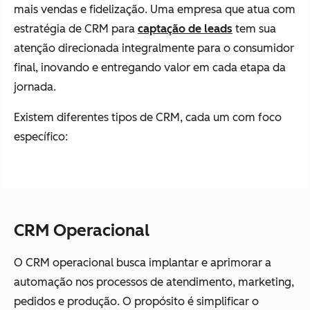
mais vendas e fidelização. Uma empresa que atua com
estratégia de CRM para
captação de leads
tem sua
atenção direcionada integralmente para o consumidor
final, inovando e entregando valor em cada etapa da
jornada.
Existem diferentes tipos de CRM, cada um com foco
específico:
CRM Operacional
O CRM operacional busca implantar e aprimorar a
automação nos processos de atendimento, marketing,
pedidos e produção. O propósito é simplificar o