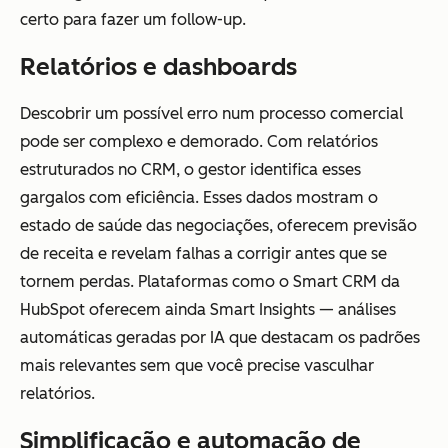
certo para fazer um follow-up.
Relatórios e dashboards
Descobrir um possível erro num processo comercial
pode ser complexo e demorado. Com relatórios
estruturados no CRM, o gestor identifica esses
gargalos com eficiência. Esses dados mostram o
estado de saúde das negociações, oferecem previsão
de receita e revelam falhas a corrigir antes que se
tornem perdas. Plataformas como o Smart CRM da
HubSpot oferecem ainda Smart Insights — análises
automáticas geradas por IA que destacam os padrões
mais relevantes sem que você precise vasculhar
relatórios.
Simplificação e automação de