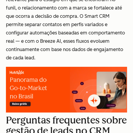
funil, o relacionamento com a marca se fortalece até
que ocorra a decisão de compra. O Smart CRM
permite separar contatos em perfis variados e
configurar automações baseadas em comportamento
real — e com o Breeze AI, esses fluxos evoluem
continuamente com base nos dados de engajamento
de cada lead.
Perguntas frequentes sobre
gestão de leads no CRM