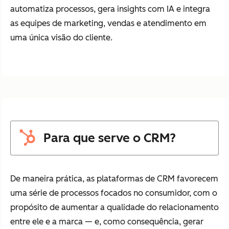
automatiza processos, gera insights com IA e integra
as equipes de marketing, vendas e atendimento em
uma única visão do cliente.
Para que serve o CRM?
De maneira prática, as plataformas de CRM favorecem
uma série de processos focados no consumidor, com o
propósito de aumentar a qualidade do relacionamento
entre ele e a marca — e, como consequência, gerar