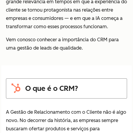
grande relevância em tempos em que a experiência do
cliente se tornou protagonista nas relações entre
empresas e consumidores — e em que a IA começa a
transformar como esses processos funcionam.
Vem conosco conhecer a importância do CRM para
uma gestão de leads de qualidade.
O que é o CRM?
A Gestão de Relacionamento com o Cliente não é algo
novo. No decorrer da história, as empresas sempre
buscaram ofertar produtos e serviços para