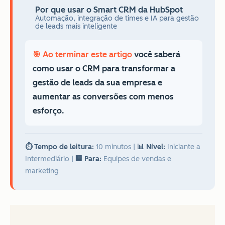
Por que usar o Smart CRM da HubSpot
Automação, integração de times e IA para gestão
de leads mais inteligente
🎯 Ao terminar este artigo
você saberá
como usar o CRM para transformar a
gestão de leads da sua empresa e
aumentar as conversões com menos
esforço.
⏱️ Tempo de leitura:
10 minutos
|
📊 Nível:
Iniciante a
Intermediário
|
🏢 Para:
Equipes de vendas e
marketing