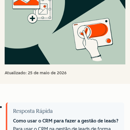
Atualizado:
25 de maio de 2026
Resposta Rápida
Como usar o CRM para fazer a gestão de leads?
Para usar o CRM na gestão de leads de forma