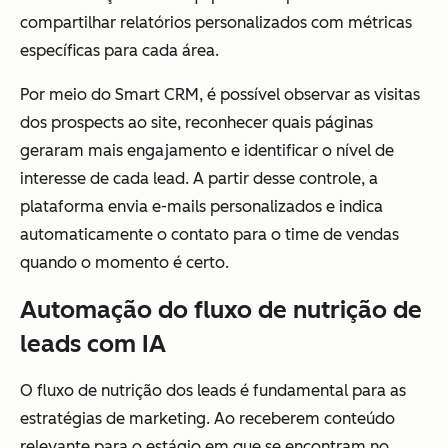
compartilhar relatórios personalizados com métricas
específicas para cada área.
Por meio do Smart CRM, é possível observar as visitas
dos prospects ao site, reconhecer quais páginas
geraram mais engajamento e identificar o nível de
interesse de cada lead. A partir desse controle, a
plataforma envia e-mails personalizados e indica
automaticamente o contato para o time de vendas
quando o momento é certo.
Automação do fluxo de nutrição de
leads com IA
O fluxo de nutrição dos leads é fundamental para as
estratégias de marketing. Ao receberem conteúdo
relevante para o estágio em que se encontram no