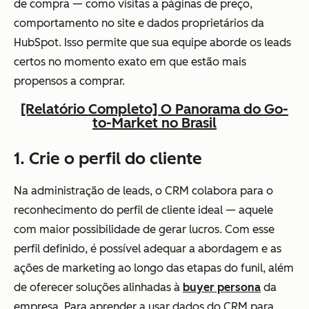
de compra — como visitas a páginas de preço,
comportamento no site e dados proprietários da
HubSpot. Isso permite que sua equipe aborde os leads
certos no momento exato em que estão mais
propensos a comprar.
[Relatório Completo] O Panorama do Go-
to-Market no Brasil
1. Crie o perfil do cliente
Na administração de leads, o CRM colabora para o
reconhecimento do perfil de cliente ideal — aquele
com maior possibilidade de gerar lucros. Com esse
perfil definido, é possível adequar a abordagem e as
ações de marketing ao longo das etapas do funil, além
de oferecer soluções alinhadas à
buyer persona
da
empresa. Para aprender a usar dados do CRM para