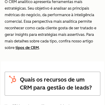
O CRM analítico apresenta ferramentas mais
estratégicas. Seu objetivo é analisar as principais
métricas do negócio, da performance à inteligência
comercial. Essa perspectiva mais analítica permite
reconhecer como cada cliente gosta de ser tratado e
gerar insights para estratégias mais assertivas. Para
mais detalhes sobre cada tipo, confira nosso artigo
sobre
tipos de CRM
.
Quais os recursos de um
CRM para gestão de leads?