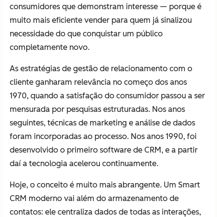
consumidores que demonstram interesse — porque é
muito mais eficiente vender para quem já sinalizou
necessidade do que conquistar um público
completamente novo.
As estratégias de gestão de relacionamento com o
cliente ganharam relevância no começo dos anos
1970, quando a satisfação do consumidor passou a ser
mensurada por pesquisas estruturadas. Nos anos
seguintes, técnicas de marketing e análise de dados
foram incorporadas ao processo. Nos anos 1990, foi
desenvolvido o primeiro software de CRM, e a partir
daí a tecnologia acelerou continuamente.
Hoje, o conceito é muito mais abrangente. Um Smart
CRM moderno vai além do armazenamento de
contatos: ele centraliza dados de todas as interações,