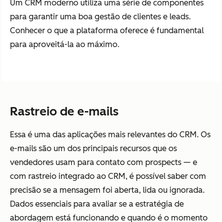
Um CRM moderno utiliza uma série de componentes
para garantir uma boa gestão de clientes e leads.
Conhecer o que a plataforma oferece é fundamental
para aproveitá-la ao máximo.
Rastreio de e-mails
Essa é uma das aplicações mais relevantes do CRM. Os
e-mails são um dos principais recursos que os
vendedores usam para contato com prospects — e
com rastreio integrado ao CRM, é possível saber com
precisão se a mensagem foi aberta, lida ou ignorada.
Dados essenciais para avaliar se a estratégia de
abordagem está funcionando e quando é o momento