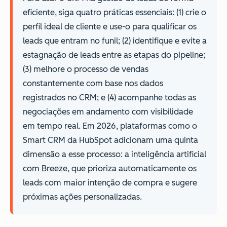
eficiente, siga quatro práticas essenciais: (1) crie o
perfil ideal de cliente e use-o para qualificar os
leads que entram no funil; (2) identifique e evite a
estagnação de leads entre as etapas do pipeline;
(3) melhore o processo de vendas
constantemente com base nos dados
registrados no CRM; e (4) acompanhe todas as
negociações em andamento com visibilidade
em tempo real. Em 2026, plataformas como o
Smart CRM da HubSpot adicionam uma quinta
dimensão a esse processo: a inteligência artificial
com Breeze, que prioriza automaticamente os
leads com maior intenção de compra e sugere
próximas ações personalizadas.