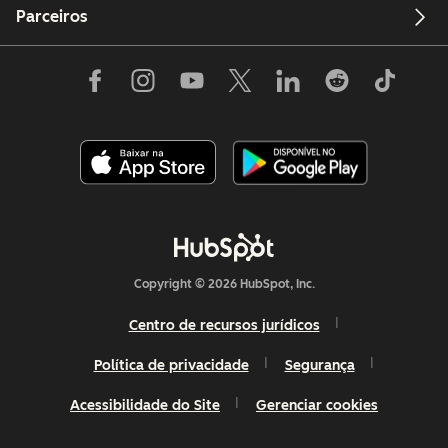
Parceiros
Copyright © 2026 HubSpot, Inc.
Centro de recursos jurídicos
Política de privacidade
Segurança
Acessibilidade do Site
Gerenciar cookies