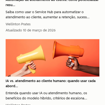
resu...
Saiba como usar o Service Hub para automatizar o
atendimento ao cliente, aumentar a retenção, sucess...
Wellinton Prates
Atualizado
10 de março de 2026
IA vs. atendimento ao cliente humano: quando usar cada
abord...
Entenda quando usar IA ou atendimento humano, os
benefícios do modelo híbrido, critérios de escalona...