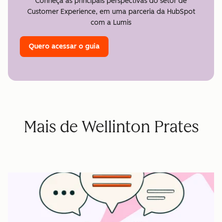
Conheça as principais perspectivas do setor de
Customer Experience, em uma parceria da HubSpot
com a Lumis
Quero acessar o guia
Mais de Wellinton Prates