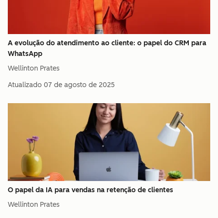
A evolução do atendimento ao cliente: o papel do CRM para
WhatsApp
Wellinton Prates
Atualizado
07 de agosto de 2025
O papel da IA para vendas na retenção de clientes
Wellinton Prates