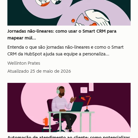
Jornadas não-lineares: como usar o Smart CRM para
mapear múl...
Entenda o que são jornadas não-lineares e como o Smart
CRM da HubSpot ajuda sua equipe a personaliza...
Wellinton Prates
Atualizado
25 de maio de 2026
Automação de atendimento ao cliente: como potencializar