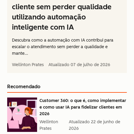
cliente sem perder qualidade
utilizando automação
inteligente com IA
Descubra como a automação com IA contribui para
escalar o atendimento sem perder a qualidade e
mante...
Wellinton Prates
Atualizado
07 de julho de 2026
Recomendado
Customer 360: o que é, como implementar
e como usar IA para fidelizar clientes em
2026
Wellinton
Atualizado
22 de junho de
Prates
2026