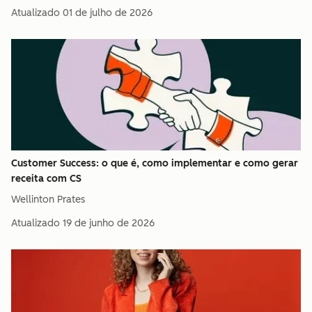
Atualizado
01 de julho de 2026
Customer Success: o que é, como implementar e como gerar
receita com CS
Wellinton Prates
Atualizado
19 de junho de 2026