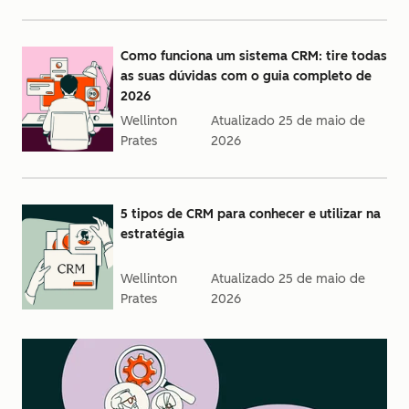
Como funciona um sistema CRM: tire todas
as suas dúvidas com o guia completo de
2026
Wellinton
Atualizado
25 de maio de
Prates
2026
5 tipos de CRM para conhecer e utilizar na
estratégia
Wellinton
Atualizado
25 de maio de
Prates
2026