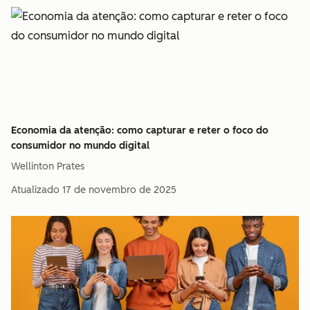
Economia da atenção: como capturar e reter o foco do
consumidor no mundo digital
Wellinton Prates
Atualizado
17 de novembro de 2025