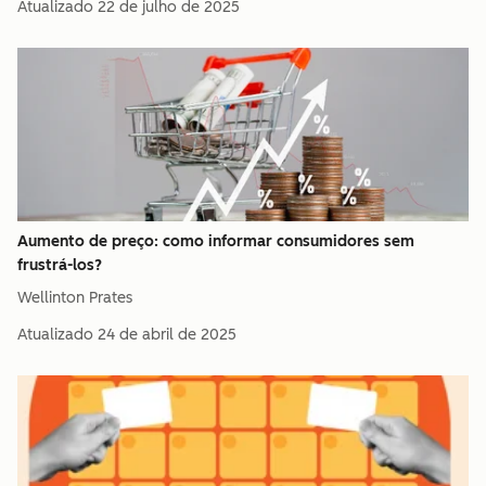
Atualizado
22 de julho de 2025
Aumento de preço: como informar consumidores sem
frustrá-los?
Wellinton Prates
Atualizado
24 de abril de 2025