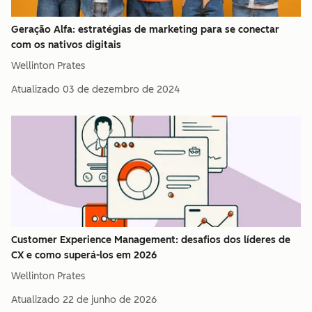
Geração Alfa: estratégias de marketing para se conectar
com os nativos digitais
Wellinton Prates
Atualizado
03 de dezembro de 2024
Customer Experience Management: desafios dos líderes de
CX e como superá-los em 2026
Wellinton Prates
Atualizado
22 de junho de 2026