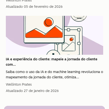
Wellinton Prates
Atualizado
05 de fevereiro de 2026
IA e experiência do cliente: mapeie a jornada do cliente
com...
Saiba como o uso da IA e do machine learning revoluciona o
mapeamento da jornada do cliente, otimiza...
Wellinton Prates
Atualizado
27 de janeiro de 2026