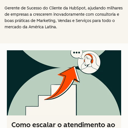
Gerente de Sucesso do Cliente da HubSpot, ajudando milhares
de empresas a crescerem inovadoramente com consultoria e
boas práticas de Marketing, Vendas e Serviços para todo o
mercado da América Latina.
Como escalar o atendimento ao