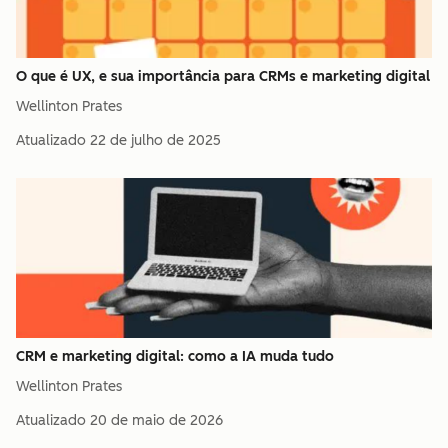
O que é UX, e sua importância para CRMs e marketing digital
Wellinton Prates
Atualizado
22 de julho de 2025
CRM e marketing digital: como a IA muda tudo
Wellinton Prates
Atualizado
20 de maio de 2026