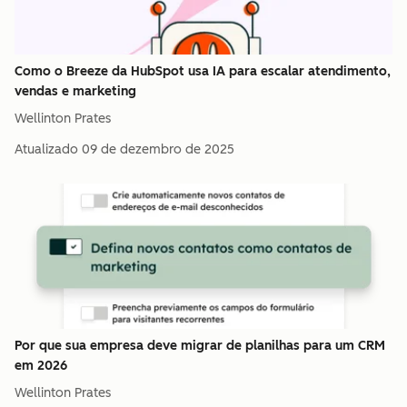
Como o Breeze da HubSpot usa IA para escalar atendimento,
vendas e marketing
Wellinton Prates
Atualizado
09 de dezembro de 2025
Por que sua empresa deve migrar de planilhas para um CRM
em 2026
Wellinton Prates