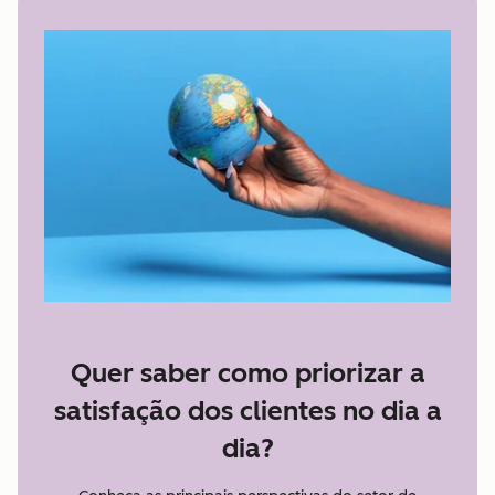
Quer saber como priorizar a
satisfação dos clientes no dia a
dia?