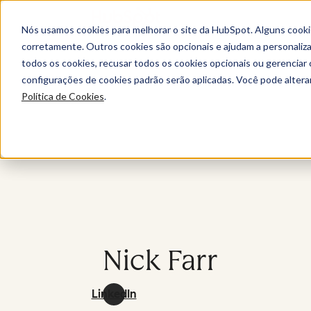
Nós usamos cookies para melhorar o site da HubSpot. Alguns cooki
corretamente. Outros cookies são opcionais e ajudam a personalizar
todos os cookies, recusar todos os cookies opcionais ou gerencia
configurações de cookies padrão serão aplicadas. Você pode alter
Política de Cookies
.
Nick Farr
LinkedIn