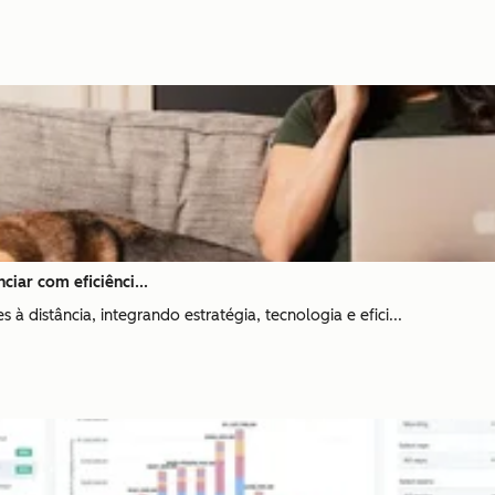
iar com eficiênci...
 à distância, integrando estratégia, tecnologia e efici...