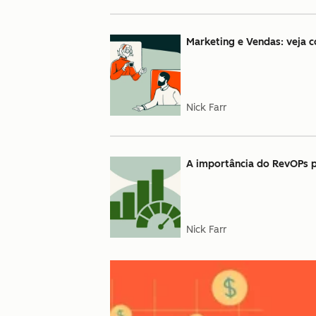
Marketing e Vendas: veja 
Nick Farr
A importância do RevOPs p
Nick Farr