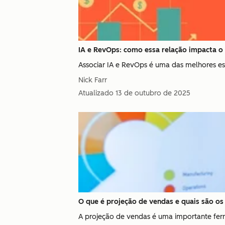
IA e RevOps: como essa relação impacta o
Associar IA e RevOps é uma das melhores es
Nick Farr
Atualizado
13 de outubro de 2025
O que é projeção de vendas e quais são os
A projeção de vendas é uma importante ferr