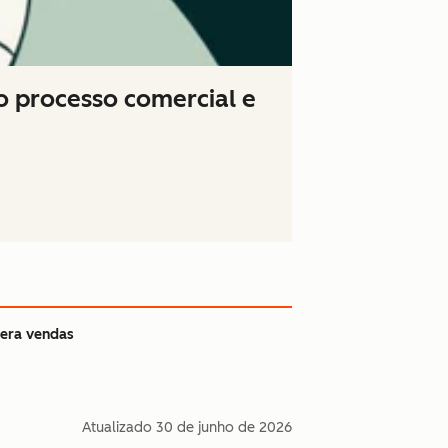
no processo comercial e
era vendas
Atualizado
30 de junho de 2026