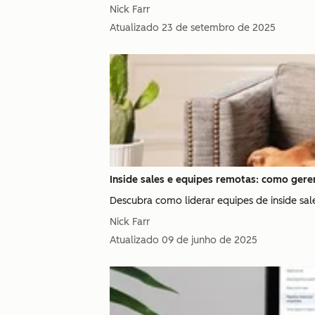
Nick Farr
Atualizado
23 de setembro de 2025
Inside sales e equipes remotas: como gerenc
Descubra como liderar equipes de inside sales
Nick Farr
Atualizado
09 de junho de 2025