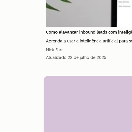
Como alavancar inbound leads com inteligên
Aprenda a usar a inteligência artificial para
Nick Farr
Atualizado
22 de julho de 2025