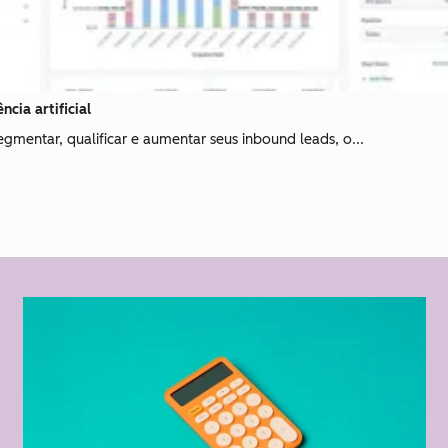
cia artificial
 segmentar, qualificar e aumentar seus inbound leads, o...