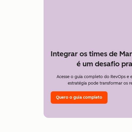
Integrar os times de Ma
é um desafio pra
Acesse o guia completo do RevOps e
estratégia pode transformar os 
Quero o guia completo