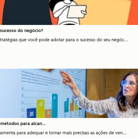
 sucesso do negócio?
tratégias que você pode adotar para o sucesso do seu negóc...
 métodos para alcan...
amenta para adequar e tornar mais precisas as ações de ven...