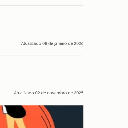
Atualizado
08 de janeiro de 2026
Atualizado
02 de novembro de 2025