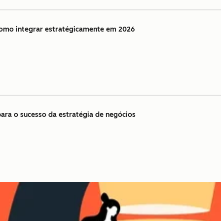
como integrar estratégicamente em 2026
ara o sucesso da estratégia de negócios