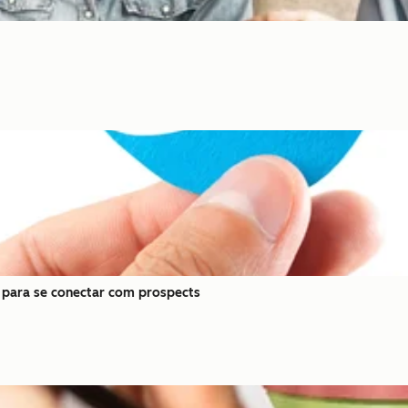
 para se conectar com prospects