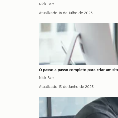
Nick Farr
Atualizado
14 de Julho de 2023
O passo a passo completo para criar um sit
Nick Farr
Atualizado
13 de Junho de 2023