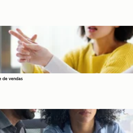
e de vendas