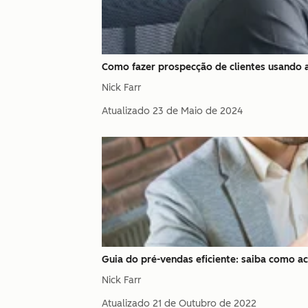
Como fazer prospecção de clientes usando 
Nick Farr
Atualizado
23 de Maio de 2024
Guia do pré-vendas eficiente: saiba como ac
Nick Farr
Atualizado
21 de Outubro de 2022