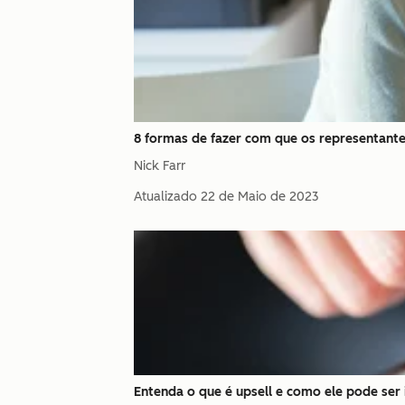
8 formas de fazer com que os representan
Nick Farr
Atualizado
22 de Maio de 2023
Entenda o que é upsell e como ele pode se