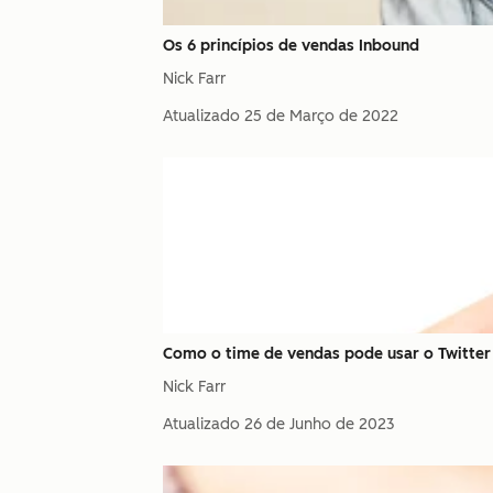
Os 6 princípios de vendas Inbound
Nick Farr
Atualizado
25 de Março de 2022
Como o time de vendas pode usar o Twitter
Nick Farr
Atualizado
26 de Junho de 2023