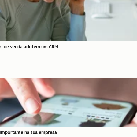
tes de venda adotem um CRM
r importante na sua empresa