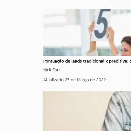
Pontuação de leads tradicional x preditiva: 
Nick Farr
Atualizado
25 de Março de 2022