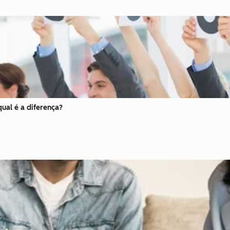
qual é a diferença?