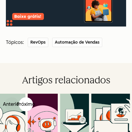
Tópicos:
RevOps
Automação de Vendas
Artigos relacionados
Anterior
Próximo