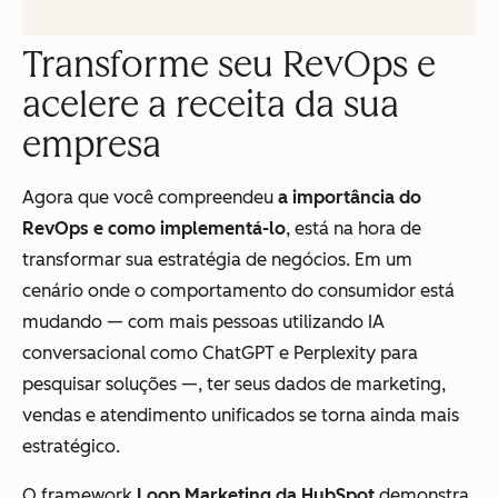
Transforme seu RevOps e
acelere a receita da sua
empresa
Agora que você compreendeu
a importância do
RevOps e como implementá-lo
, está na hora de
transformar sua estratégia de negócios. Em um
cenário onde o comportamento do consumidor está
mudando — com mais pessoas utilizando IA
conversacional como ChatGPT e Perplexity para
pesquisar soluções —, ter seus dados de marketing,
vendas e atendimento unificados se torna ainda mais
estratégico.
O framework
Loop Marketing da HubSpot
demonstra