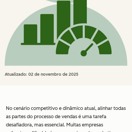
Atualizado:
02 de novembro de 2025
No cenário competitivo e dinâmico atual, alinhar todas
as partes do processo de vendas é uma tarefa
desafiadora, mas essencial. Muitas empresas