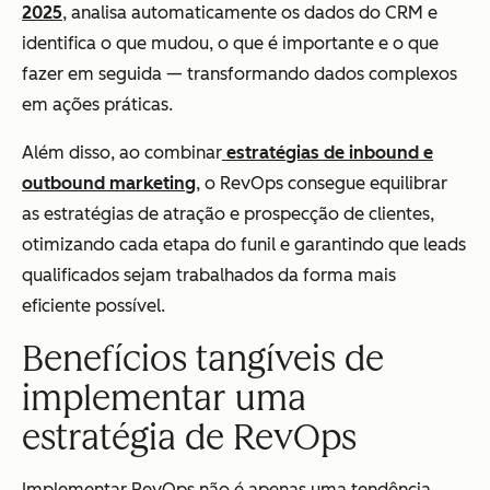
2025
, analisa automaticamente os dados do CRM e
identifica o que mudou, o que é importante e o que
fazer em seguida — transformando dados complexos
em ações práticas.
Além disso, ao combinar
estratégias de inbound e
outbound marketing
, o RevOps consegue equilibrar
as estratégias de atração e prospecção de clientes,
otimizando cada etapa do funil e garantindo que leads
qualificados sejam trabalhados da forma mais
eficiente possível.
Benefícios tangíveis de
implementar uma
estratégia de RevOps
Implementar RevOps não é apenas uma tendência,