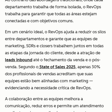
departamento trabalha de forma isolada, o RevOps
trabalha para garantir que todas as áreas estejam
conectadas e com objetivos comuns.
Em um cenário ideal, o RevOps ajuda a reduzir os silos
entre departamentos e garante que as equipes de
marketing, SDRs e closers trabalhem juntos em todas
as etapas da jornada do cliente, desde a atração de
leads inbound
até o fechamento da venda e o pós-
venda. Segundo o
State of Sales 2025
, apenas 30%
dos profissionais de vendas acreditam que suas
equipes estão bem alinhadas com marketing —
evidenciando a necessidade crítica de RevOps.
A colaboração entre as equipes melhora a
comunicação, reduz erros e permite um atendimento