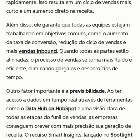
rapidamente. Isso resulta em um ciclo de vendas mais
curto e um aumento direto na receita.
Além disso, ele garante que todas as equipes estejam
trabalhando em objetivos comuns, como o aumento
da taxa de conversão, redução do ciclo de vendas e
mais
vendas inbound
. Quando todas as partes estão
alinhadas, o processo de vendas se torna mais fluido e
eficiente, eliminando gargalos e desperdícios de
tempo.
Outro fator importante é a
previsibilidade
. Ao ter
acesso a dados em tempo real através de ferramentas
como o
Data Hub da HubSpot
e uma visão clara de
todas as etapas do funil de vendas, as empresas
conseguem prever com mais precisão sua geração de
receita. O recurso Smart Insights, lançado no
Spotlight