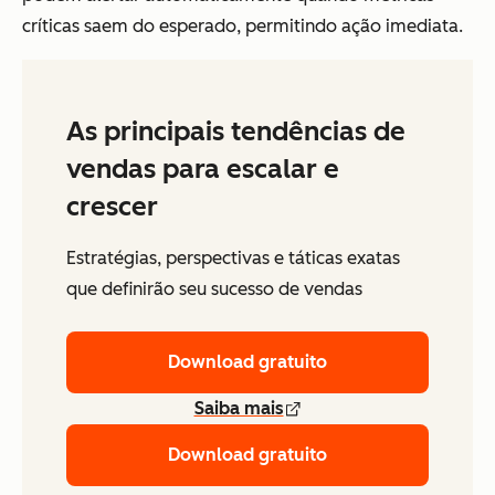
críticas saem do esperado, permitindo ação imediata.
As principais tendências de
vendas para escalar e
crescer
Estratégias, perspectivas e táticas exatas
que definirão seu sucesso de vendas
Download gratuito
Saiba mais
Download gratuito