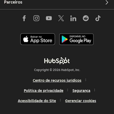
Parceiros
Copyright © 2026 HubSpot, Inc.
Centro de recursos jurídicos
Política de privacidade
Segurança
Acessibilidade do Site
Gerenciar cookies