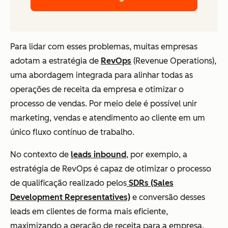
Para lidar com esses problemas, muitas empresas
adotam a estratégia de
RevOps
(Revenue Operations),
uma abordagem integrada para alinhar todas as
operações de receita da empresa e otimizar o
processo de vendas. Por meio dele é possível unir
marketing, vendas e atendimento ao cliente em um
único fluxo contínuo de trabalho.
No contexto de
leads inbound
, por exemplo, a
estratégia de RevOps é capaz de otimizar o processo
de qualificação realizado pelos
SDRs (Sales
Development Representatives)
e conversão desses
leads em clientes de forma mais eficiente,
maximizando a geração de receita para a empresa.