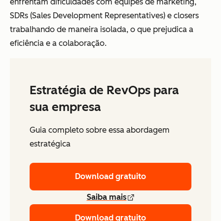
enfrentam dificuldades com equipes de marketing,
SDRs (Sales Development Representatives) e closers
trabalhando de maneira isolada, o que prejudica a
eficiência e a colaboração.
Estratégia de RevOps para
sua empresa
Guia completo sobre essa abordagem
estratégica
Download gratuito
Saiba mais
Download gratuito