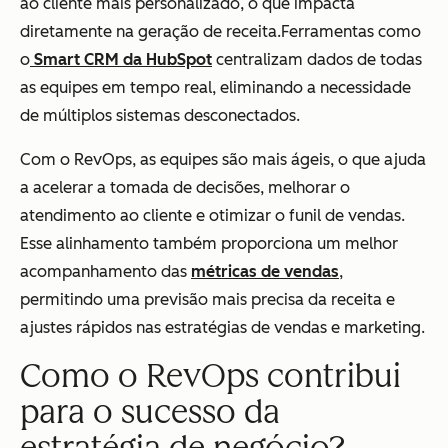
ao cliente mais personalizado, o que impacta
diretamente na geração de receita.Ferramentas como
o
Smart CRM da HubSpot
centralizam dados de todas
as equipes em tempo real, eliminando a necessidade
de múltiplos sistemas desconectados.
Com o RevOps, as equipes são mais ágeis, o que ajuda
a acelerar a tomada de decisões, melhorar o
atendimento ao cliente e otimizar o funil de vendas.
Esse alinhamento também proporciona um melhor
acompanhamento das
métricas de vendas
,
permitindo uma previsão mais precisa da receita e
ajustes rápidos nas estratégias de vendas e marketing.
Como o RevOps contribui
para o sucesso da
estratégia de negócio?