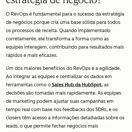
O RevOps é fundamental para o sucesso da estratégia
de negócios porque cria uma base sólida para todos
os processos de receita. Quando implementado
corretamente, ele transforma a forma como as
equipes interagem, contribuindo para resultados mais
rápidos e mais eficazes.
Um dos maiores benefícios do RevOps é a agilidade.
Ao integrar as equipes e centralizar os dados em
ferramentas como o
Sales Hub da HubSpot,
as
decisões são tomadas mais rapidamente. As equipes
de marketing podem ajustar suas campanhas em
tempo real com base nos feedbacks dos SDRs, e os
closers têm acesso a informações detalhadas sobre os
leads, o que permite fechar negócios mais