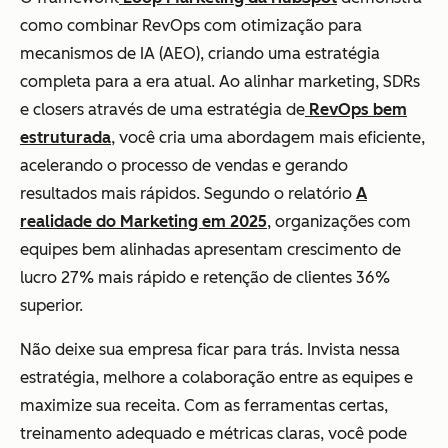
como combinar RevOps com otimização para
mecanismos de IA (AEO), criando uma estratégia
completa para a era atual. Ao alinhar marketing, SDRs
e closers através de uma estratégia de
RevOps bem
estruturada
, você cria uma abordagem mais eficiente,
acelerando o processo de vendas e gerando
resultados mais rápidos. Segundo o relatório
A
realidade do Marketing em 2025
, organizações com
equipes bem alinhadas apresentam crescimento de
lucro 27% mais rápido e retenção de clientes 36%
superior.
Não deixe sua empresa ficar para trás. Invista nessa
estratégia, melhore a colaboração entre as equipes e
maximize sua receita. Com as ferramentas certas,
treinamento adequado e métricas claras, você pode