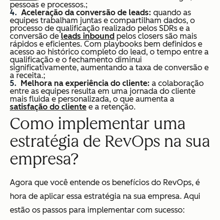
pessoas e processos.;
Aceleração da conversão de leads:
quando as
equipes trabalham juntas e compartilham dados, o
processo de qualificação realizado pelos SDRs e a
conversão de
leads inbound
pelos closers são mais
rápidos e eficientes. Com playbooks bem definidos e
acesso ao histórico completo do lead, o tempo entre a
qualificação e o fechamento diminui
significativamente, aumentando a taxa de conversão e
a receita.;
Melhora na experiência do cliente:
a colaboração
entre as equipes resulta em uma jornada do cliente
mais fluida e personalizada, o que aumenta a
satisfação do cliente
e a retenção.
Como implementar uma
estratégia de RevOps na sua
empresa?
Agora que você entende os benefícios do RevOps, é
hora de aplicar essa estratégia na sua empresa. Aqui
estão os passos para implementar com sucesso: