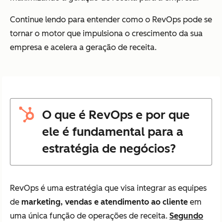
Continue lendo para entender como o RevOps pode se
tornar o motor que impulsiona o crescimento da sua
empresa e acelera a geração de receita.
O que é RevOps e por que
ele é fundamental para a
estratégia de negócios?
RevOps é uma estratégia que visa integrar as equipes
de
marketing, vendas e atendimento ao cliente
em
uma única função de operações de receita.
Segundo