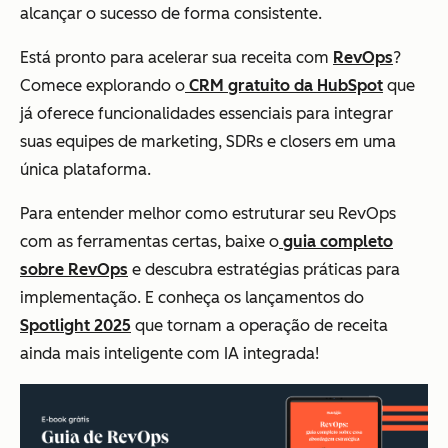
alcançar o sucesso de forma consistente.
Está pronto para acelerar sua receita com
RevOps
?
Comece explorando o
CRM gratuito da HubSpot
que
já oferece funcionalidades essenciais para integrar
suas equipes de marketing, SDRs e closers em uma
única plataforma.
Para entender melhor como estruturar seu RevOps
com as ferramentas certas, baixe o
guia completo
sobre RevOps
e descubra estratégias práticas para
implementação. E conheça os lançamentos do
Spotlight 2025
que tornam a operação de receita
ainda mais inteligente com IA integrada!