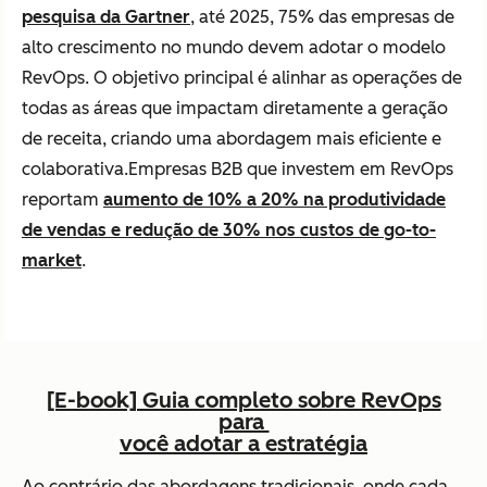
pesquisa da Gartner
, até 2025, 75% das empresas de
alto crescimento no mundo devem adotar o modelo
RevOps. O objetivo principal é alinhar as operações de
todas as áreas que impactam diretamente a geração
de receita, criando uma abordagem mais eficiente e
colaborativa.Empresas B2B que investem em RevOps
reportam
aumento de 10% a 20% na produtividade
de vendas e redução de 30% nos custos de go-to-
market
.
[E-book] Guia completo sobre RevOps
para
você adotar a estratégia
Ao contrário das abordagens tradicionais, onde cada