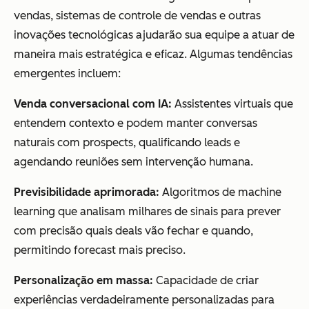
vendas, sistemas de controle de vendas e outras
inovações tecnológicas ajudarão sua equipe a atuar de
maneira mais estratégica e eficaz. Algumas tendências
emergentes incluem:
Venda conversacional com IA:
Assistentes virtuais que
entendem contexto e podem manter conversas
naturais com prospects, qualificando leads e
agendando reuniões sem intervenção humana.
Previsibilidade aprimorada:
Algoritmos de machine
learning que analisam milhares de sinais para prever
com precisão quais deals vão fechar e quando,
permitindo forecast mais preciso.
Personalização em massa:
Capacidade de criar
experiências verdadeiramente personalizadas para