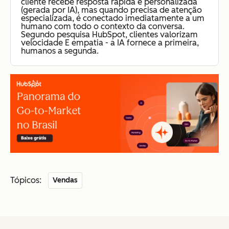
cliente recebe resposta rápida e personalizada
(gerada por IA), mas quando precisa de atenção
especializada, é conectado imediatamente a um
humano com todo o contexto da conversa.
Segundo pesquisa HubSpot, clientes valorizam
velocidade E empatia - a IA fornece a primeira,
humanos a segunda.
Tópicos:
Vendas