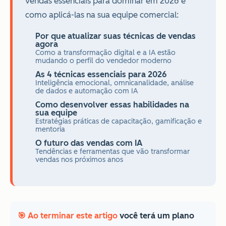
vendas essenciais para dominar em 2026 e
como aplicá-las na sua equipe comercial:
Por que atualizar suas técnicas de vendas
agora
Como a transformação digital e a IA estão
mudando o perfil do vendedor moderno
As 4 técnicas essenciais para 2026
Inteligência emocional, omnicanalidade, análise
de dados e automação com IA
Como desenvolver essas habilidades na
sua equipe
Estratégias práticas de capacitação, gamificação e
mentoria
O futuro das vendas com IA
Tendências e ferramentas que vão transformar
vendas nos próximos anos
🎯 Ao terminar este artigo
você terá um plano