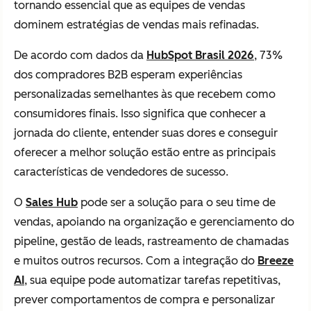
tornando essencial que as equipes de vendas
dominem estratégias de vendas mais refinadas.
De acordo com dados da
HubSpot Brasil 2026
, 73%
dos compradores B2B esperam experiências
personalizadas semelhantes às que recebem como
consumidores finais. Isso significa que conhecer a
jornada do cliente, entender suas dores e conseguir
oferecer a melhor solução estão entre as principais
características de vendedores de sucesso.
O
Sales Hub
pode ser a solução para o seu time de
vendas, apoiando na organização e gerenciamento do
pipeline, gestão de leads, rastreamento de chamadas
e muitos outros recursos. Com a integração do
Breeze
AI
, sua equipe pode automatizar tarefas repetitivas,
prever comportamentos de compra e personalizar