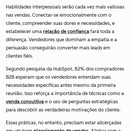
Habilidades interpessoais serão cada vez mais valiosas
nas vendas. Conectar-se emocionalmente com o
cliente, compreender suas dores e necessidades, e
estabelecer uma
relação de confiança
fará toda a
diferença. Vendedores que dominam a empatia e a
persuasão conseguirão converter mais leads em
clientes fiéis.
Segundo pesquisa da HubSpot, 82% dos compradores
B2B esperam que os vendedores entendam suas
necessidades específicas antes mesmo da primeira
reunião. Isso reforça a importância de técnicas como a
venda consultiva
e o uso de perguntas estratégicas
para descobrir as verdadeiras motivações do cliente.
Essas práticas, no entanto, precisam estar alicerçadas
em um bom
planejamento de vendas
. Alinhar com a