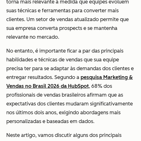
torna mais relevante à medida que equipes evoluem
suas técnicas e ferramentas para converter mais
clientes. Um setor de vendas atualizado permite que
sua empresa converta prospects e se mantenha
relevante no mercado.
No entanto, é importante ficar a par das principais
habilidades e técnicas de vendas que sua equipe
precisa ter para se adaptar às demandas dos clientes e
entregar resultados. Segundo a
pesquisa Marketing &
Vendas no Brasil 2026 da HubSpot
, 68% dos
profissionais de vendas brasileiros afirmam que as
expectativas dos clientes mudaram significativamente
nos últimos dois anos, exigindo abordagens mais
personalizadas e baseadas em dados.
Neste artigo, vamos discutir alguns dos principais