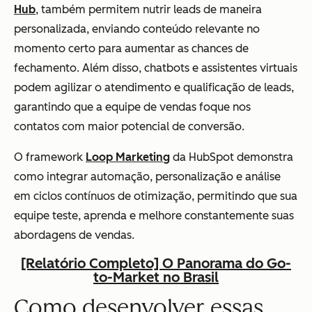
Hub
, também permitem nutrir leads de maneira
personalizada, enviando conteúdo relevante no
momento certo para aumentar as chances de
fechamento. Além disso, chatbots e assistentes virtuais
podem agilizar o atendimento e qualificação de leads,
garantindo que a equipe de vendas foque nos
contatos com maior potencial de conversão.
O framework
Loop Marketing
da HubSpot demonstra
como integrar automação, personalização e análise
em ciclos contínuos de otimização, permitindo que sua
equipe teste, aprenda e melhore constantemente suas
abordagens de vendas.
[Relatório Completo] O Panorama do Go-
to-Market no Brasil
Como desenvolver essas