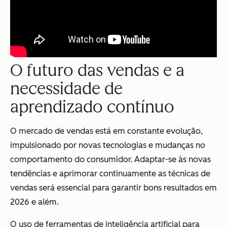
O futuro das vendas e a
necessidade de
aprendizado contínuo
O mercado de vendas está em constante evolução,
impulsionado por novas tecnologias e mudanças no
comportamento do consumidor. Adaptar-se às novas
tendências e aprimorar continuamente as técnicas de
vendas será essencial para garantir bons resultados em
2026 e além.
O uso de ferramentas de inteligência artificial para