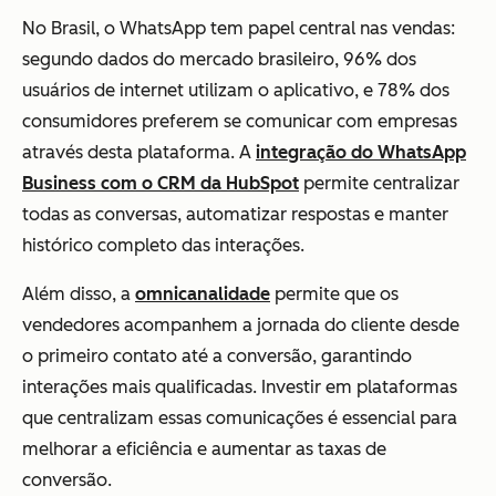
No Brasil, o WhatsApp tem papel central nas vendas:
segundo dados do mercado brasileiro, 96% dos
usuários de internet utilizam o aplicativo, e 78% dos
consumidores preferem se comunicar com empresas
através desta plataforma. A
integração do WhatsApp
Business com o CRM da HubSpot
permite centralizar
todas as conversas, automatizar respostas e manter
histórico completo das interações.
Além disso, a
omnicanalidade
permite que os
vendedores acompanhem a jornada do cliente desde
o primeiro contato até a conversão, garantindo
interações mais qualificadas. Investir em plataformas
que centralizam essas comunicações é essencial para
melhorar a eficiência e aumentar as taxas de
conversão.