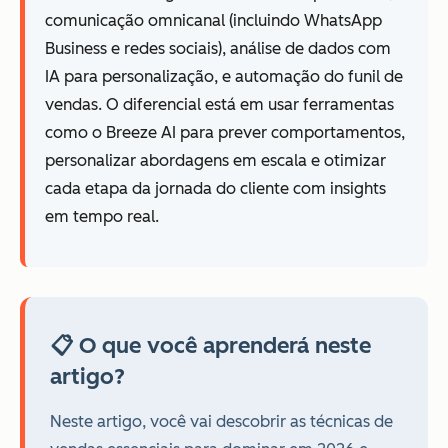
comunicação omnicanal (incluindo WhatsApp
Business e redes sociais), análise de dados com
IA para personalização, e automação do funil de
vendas. O diferencial está em usar ferramentas
como o Breeze AI para prever comportamentos,
personalizar abordagens em escala e otimizar
cada etapa da jornada do cliente com insights
em tempo real.
📋 O que você aprenderá neste
artigo?
Neste artigo, você vai descobrir as técnicas de