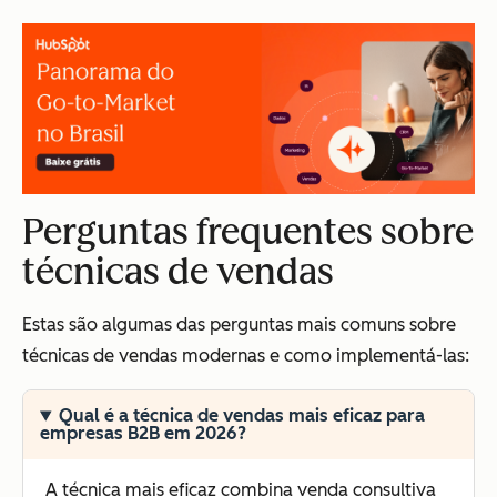
Perguntas frequentes sobre
técnicas de vendas
Estas são algumas das perguntas mais comuns sobre
técnicas de vendas modernas e como implementá-las:
Qual é a técnica de vendas mais eficaz para
empresas B2B em 2026?
A técnica mais eficaz combina venda consultiva