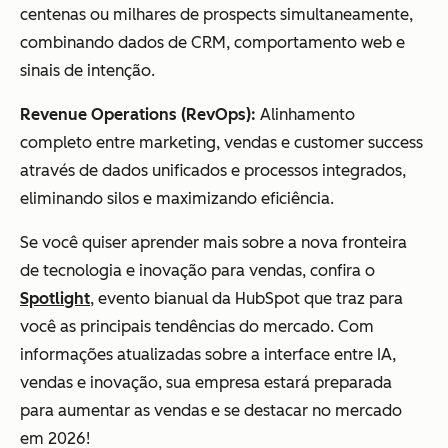
centenas ou milhares de prospects simultaneamente,
combinando dados de CRM, comportamento web e
sinais de intenção.
Revenue Operations (RevOps):
Alinhamento
completo entre marketing, vendas e customer success
através de dados unificados e processos integrados,
eliminando silos e maximizando eficiência.
Se você quiser aprender mais sobre a nova fronteira
de tecnologia e inovação para vendas, confira o
Spotlight
, evento bianual da HubSpot que traz para
você as principais tendências do mercado. Com
informações atualizadas sobre a interface entre IA,
vendas e inovação, sua empresa estará preparada
para aumentar as vendas e se destacar no mercado
em 2026!