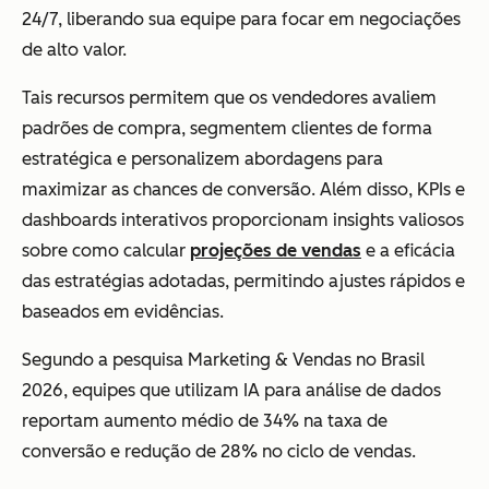
24/7, liberando sua equipe para focar em negociações
de alto valor.
Tais recursos permitem que os vendedores avaliem
padrões de compra, segmentem clientes de forma
estratégica e personalizem abordagens para
maximizar as chances de conversão. Além disso, KPIs e
dashboards interativos proporcionam insights valiosos
sobre como calcular
projeções de vendas
e a eficácia
das estratégias adotadas, permitindo ajustes rápidos e
baseados em evidências.
Segundo a pesquisa Marketing & Vendas no Brasil
2026, equipes que utilizam IA para análise de dados
reportam aumento médio de 34% na taxa de
conversão e redução de 28% no ciclo de vendas.