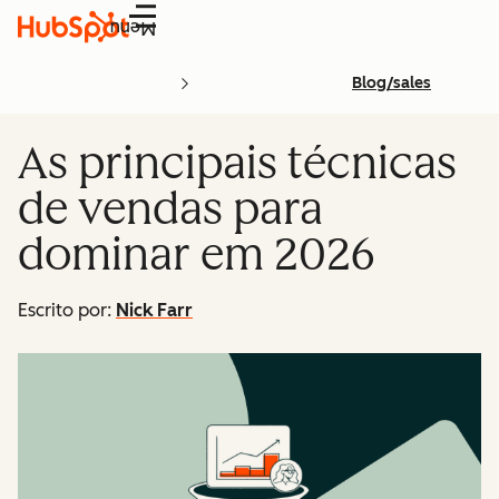
Menu
Blog/sales
As principais técnicas
de vendas para
dominar em 2026
Escrito por:
Nick Farr