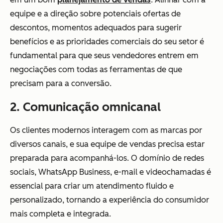
equipe e a direção sobre potenciais ofertas de
descontos, momentos adequados para sugerir
benefícios e as prioridades comerciais do seu setor é
fundamental para que seus vendedores entrem em
negociações com todas as ferramentas de que
precisam para a conversão.
2. Comunicação omnicanal
Os clientes modernos interagem com as marcas por
diversos canais, e sua equipe de vendas precisa estar
preparada para acompanhá-los. O domínio de redes
sociais, WhatsApp Business, e-mail e videochamadas é
essencial para criar um atendimento fluido e
personalizado, tornando a experiência do consumidor
mais completa e integrada.