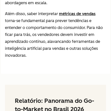
abordagens em escala.
Além disso, saber interpretar
métricas de vendas
torna-se fundamental para prever tendências e
entender o comportamento do consumidor. Para não
ficar para trás, os vendedores devem investir em
aprendizado contínuo, alavancando ferramentas de
inteligência artificial para vendas e outras soluções
inovadoras.
Relatório: Panorama do Go-
to-Market no Brasil 2026