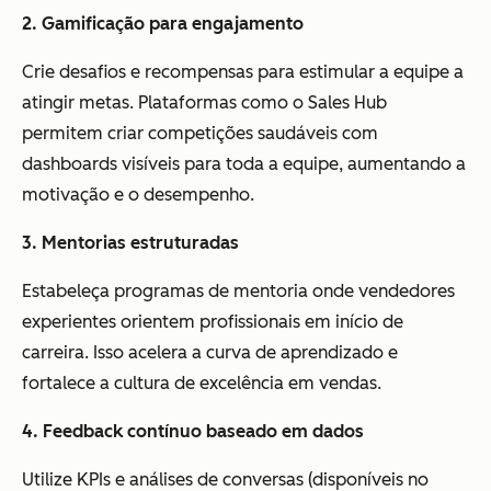
2. Gamificação para engajamento
Crie desafios e recompensas para estimular a equipe a
atingir metas. Plataformas como o Sales Hub
permitem criar competições saudáveis com
dashboards visíveis para toda a equipe, aumentando a
motivação e o desempenho.
3. Mentorias estruturadas
Estabeleça programas de mentoria onde vendedores
experientes orientem profissionais em início de
carreira. Isso acelera a curva de aprendizado e
fortalece a cultura de excelência em vendas.
4. Feedback contínuo baseado em dados
Utilize KPIs e análises de conversas (disponíveis no