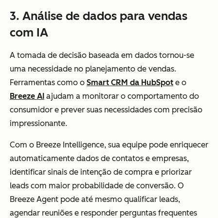
3. Análise de dados para vendas
com IA
A tomada de decisão baseada em dados tornou-se
uma necessidade no planejamento de vendas.
Ferramentas como o
Smart CRM da HubSpot
e o
Breeze AI
ajudam a monitorar o comportamento do
consumidor e prever suas necessidades com precisão
impressionante.
Com o Breeze Intelligence, sua equipe pode enriquecer
automaticamente dados de contatos e empresas,
identificar sinais de intenção de compra e priorizar
leads com maior probabilidade de conversão. O
Breeze Agent pode até mesmo qualificar leads,
agendar reuniões e responder perguntas frequentes