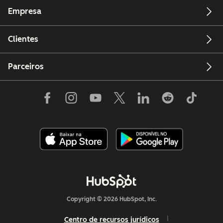
Empresa
Clientes
Parceiros
Copyright © 2026 HubSpot, Inc.
Centro de recursos jurídicos