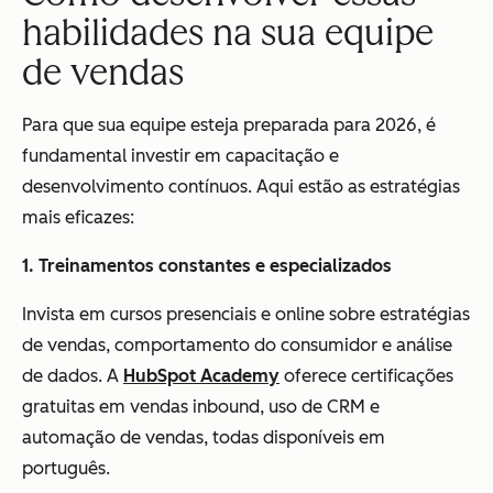
habilidades na sua equipe
de vendas
Para que sua equipe esteja preparada para 2026, é
fundamental investir em capacitação e
desenvolvimento contínuos. Aqui estão as estratégias
mais eficazes:
1. Treinamentos constantes e especializados
Invista em cursos presenciais e online sobre estratégias
de vendas, comportamento do consumidor e análise
de dados. A
HubSpot Academy
oferece certificações
gratuitas em vendas inbound, uso de CRM e
automação de vendas, todas disponíveis em
português.