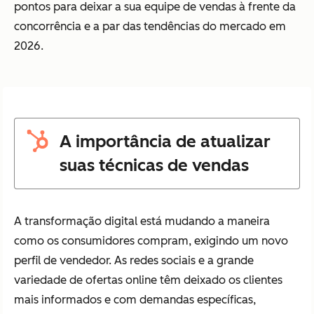
pontos para deixar a sua equipe de vendas à frente da
concorrência e a par das tendências do mercado em
2026.
A importância de atualizar
suas técnicas de vendas
A transformação digital está mudando a maneira
como os consumidores compram, exigindo um novo
perfil de vendedor. As redes sociais e a grande
variedade de ofertas online têm deixado os clientes
mais informados e com demandas específicas,