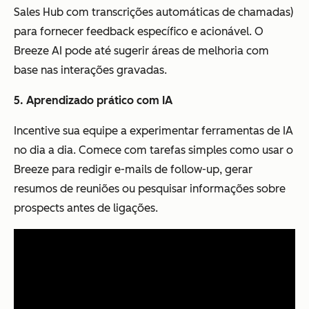
Sales Hub com transcrições automáticas de chamadas)
para fornecer feedback específico e acionável. O
Breeze AI pode até sugerir áreas de melhoria com
base nas interações gravadas.
5. Aprendizado prático com IA
Incentive sua equipe a experimentar ferramentas de IA
no dia a dia. Comece com tarefas simples como usar o
Breeze para redigir e-mails de follow-up, gerar
resumos de reuniões ou pesquisar informações sobre
prospects antes de ligações.