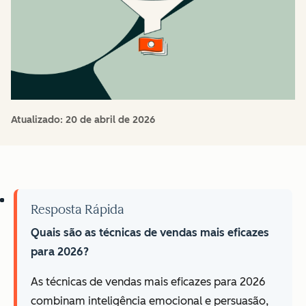
Atualizado:
20 de abril de 2026
Resposta Rápida
Quais são as técnicas de vendas mais eficazes
para 2026?
As técnicas de vendas mais eficazes para 2026
combinam inteligência emocional e persuasão,