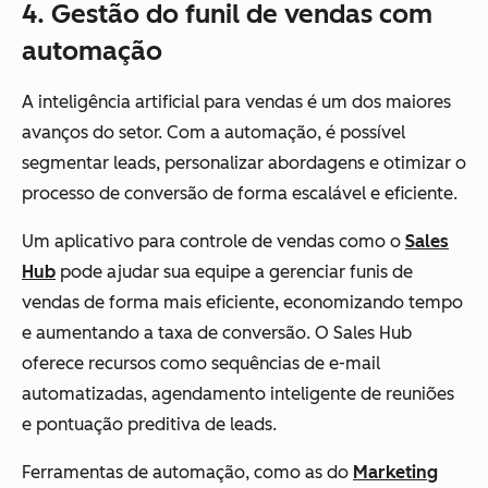
4. Gestão do funil de vendas com
automação
A inteligência artificial para vendas é um dos maiores
avanços do setor. Com a automação, é possível
segmentar leads, personalizar abordagens e otimizar o
processo de conversão de forma escalável e eficiente.
Um aplicativo para controle de vendas como o
Sales
Hub
pode ajudar sua equipe a gerenciar funis de
vendas de forma mais eficiente, economizando tempo
e aumentando a taxa de conversão. O Sales Hub
oferece recursos como sequências de e-mail
automatizadas, agendamento inteligente de reuniões
e pontuação preditiva de leads.
Ferramentas de automação, como as do
Marketing