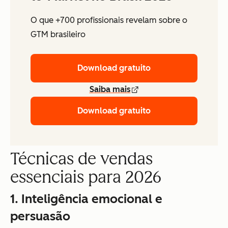
O que +700 profissionais revelam sobre o
GTM brasileiro
Download gratuito
Saiba mais
Download gratuito
Técnicas de vendas
essenciais para 2026
1. Inteligência emocional e
persuasão