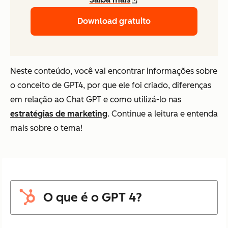
Download gratuito
Neste conteúdo, você vai encontrar informações sobre
o conceito de GPT4, por que ele foi criado, diferenças
em relação ao Chat GPT e como utilizá-lo nas
estratégias de marketing
. Continue a leitura e entenda
mais sobre o tema!
O que é o GPT 4?