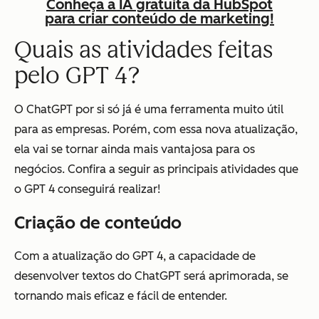
Conheça a IA gratuita da HubSpot
para criar conteúdo de marketing!
Quais as atividades feitas
pelo GPT 4?
O ChatGPT por si só já é uma ferramenta muito útil
para as empresas. Porém, com essa nova atualização,
ela vai se tornar ainda mais vantajosa para os
negócios. Confira a seguir as principais atividades que
o GPT 4 conseguirá realizar!
Criação de conteúdo
Com a atualização do GPT 4, a capacidade de
desenvolver textos do ChatGPT será aprimorada, se
tornando mais eficaz e fácil de entender.