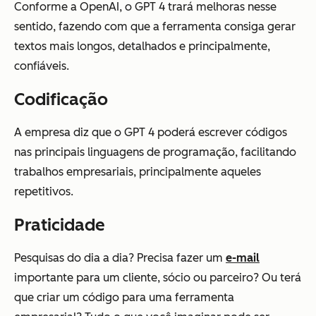
Conforme a OpenAI, o GPT 4 trará melhoras nesse
sentido, fazendo com que a ferramenta consiga gerar
textos mais longos, detalhados e principalmente,
confiáveis.
Codificação
A empresa diz que o GPT 4 poderá escrever códigos
nas principais linguagens de programação, facilitando
trabalhos empresariais, principalmente aqueles
repetitivos.
Praticidade
Pesquisas do dia a dia? Precisa fazer um
e-mail
importante para um cliente, sócio ou parceiro? Ou terá
que criar um código para uma ferramenta