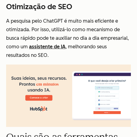
Otimização de SEO
A pesquisa pelo ChatGPT é muito mais eficiente e
otimizada. Por isso, utilizá-lo como mecanismo de
busca rápido pode te auxiliar no dia a dia empresarial,
como um
assistente de IA
, melhorando seus
resultados no SEO.