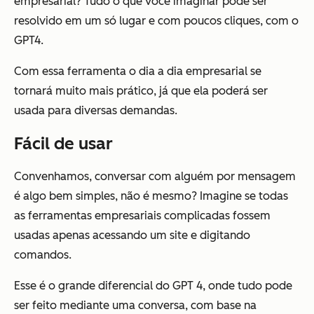
empresarial? Tudo o que você imaginar pode ser
resolvido em um só lugar e com poucos cliques, com o
GPT4.
Com essa ferramenta o dia a dia empresarial se
tornará muito mais prático, já que ela poderá ser
usada para diversas demandas.
Fácil de usar
Convenhamos, conversar com alguém por mensagem
é algo bem simples, não é mesmo? Imagine se todas
as ferramentas empresariais complicadas fossem
usadas apenas acessando um site e digitando
comandos.
Esse é o grande diferencial do GPT 4, onde tudo pode
ser feito mediante uma conversa, com base na