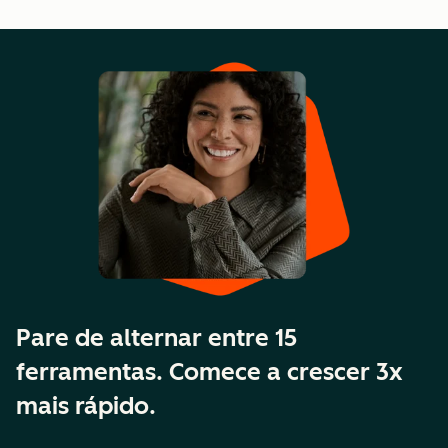
Pare de alternar entre 15
ferramentas. Comece a crescer 3x
mais rápido.