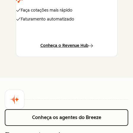
Faça cotações mais rápido
Faturamento automatizado
Conheça o Revenue Hub
Conheça os agentes do Breeze