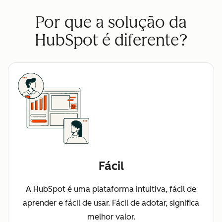
Por que a solução da
HubSpot é diferente?
Fácil
A HubSpot é uma plataforma intuitiva, fácil de
aprender e fácil de usar. Fácil de adotar, significa
melhor valor.