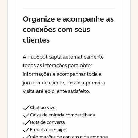
Organize e acompanhe as
conexões com seus
clientes
A HubSpot capta automaticamente
todas as interações para obter
informações e acompanhar toda a
jornada do cliente, desde a primeira
visita até ao cliente satisfeito.
Chat ao vivo
Caixa de entrada compartilhada
Bots de conversa
E-mails de equipe
Informações de contato e da empresa