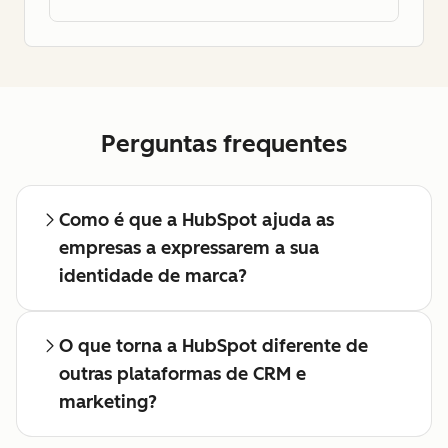
Perguntas frequentes
Como é que a HubSpot ajuda as
empresas a expressarem a sua
identidade de marca?
O que torna a HubSpot diferente de
outras plataformas de CRM e
marketing?