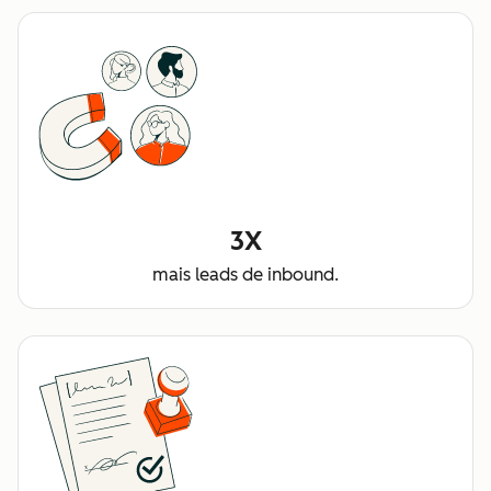
3X
mais leads de inbound.