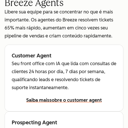
Breeze Agents
Libere sua equipe para se concentrar no que é mais
importante. Os agentes do Breeze resolvem tickets
65% mais rápido, aumentam em cinco vezes seu
pipeline de vendas e criam conteúdo rapidamente.
Customer Agent
Seu front office com IA que lida com consultas de
clientes 24 horas por dia, 7 dias por semana,
qualificando leads e resolvendo tickets de
suporte instantaneamente.
Saiba mais
sobre o customer agent
Prospecting Agent