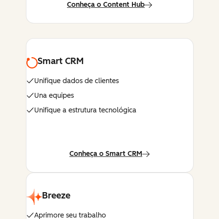
Conheça o Content Hub
Smart CRM
Unifique dados de clientes
Una equipes
Unifique a estrutura tecnológica
Conheça o Smart CRM
Breeze
Aprimore seu trabalho