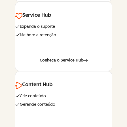
Service Hub
Expanda o suporte
Melhore a retenção
Conheça o Service Hub
Content Hub
Crie conteúdo
Gerencie conteúdo