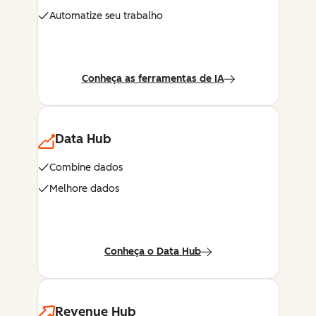
Automatize seu trabalho
Conheça as ferramentas de IA
Data Hub
Combine dados
Melhore dados
Conheça o Data Hub
Revenue Hub