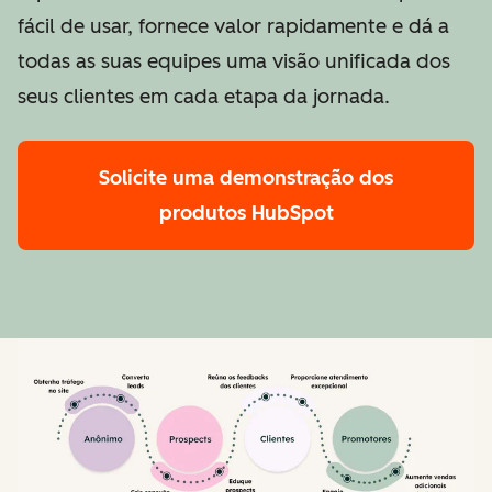
fácil de usar, fornece valor rapidamente e dá a
todas as suas equipes uma visão unificada dos
seus clientes em cada etapa da jornada.
Solicite uma demonstração
dos
produtos HubSpot