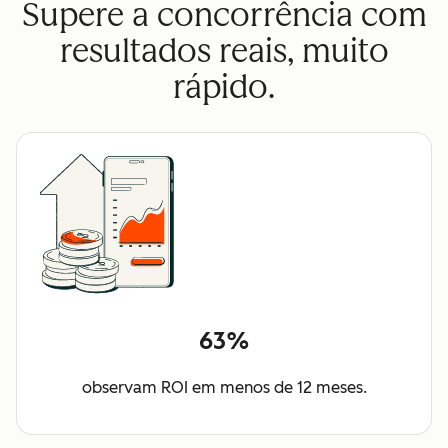
Supere a concorrência com
resultados reais, muito
rápido.
63%
observam ROI em menos de 12 meses.