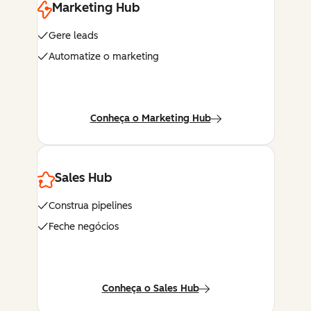
Marketing Hub
Gere leads
Automatize o marketing
Conheça o Marketing Hub
Sales Hub
Construa pipelines
Feche negócios
Conheça o Sales Hub