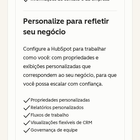
Personalize para refletir
seu negócio
Configure a HubSpot para trabalhar
como você: com propriedades e
exibições personalizadas que
correspondem ao seu negócio, para que
você possa escalar com confiança.
Propriedades personalizadas
Relatórios personalizados
Fluxos de trabalho
Visualizações flexíveis de CRM
Governança de equipe