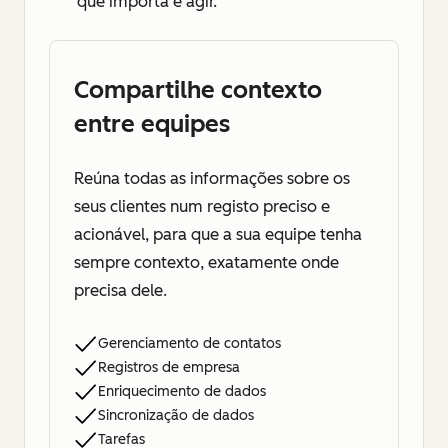
que importa e agir.
Compartilhe contexto
entre equipes
Reúna todas as informações sobre os
seus clientes num registo preciso e
acionável, para que a sua equipe tenha
sempre contexto, exatamente onde
precisa dele.
Gerenciamento de contatos
Registros de empresa
Enriquecimento de dados
Sincronização de dados
Tarefas