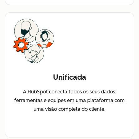
Unificada
A HubSpot conecta todos os seus dados,
ferramentas e equipes em uma plataforma com
uma visão completa do cliente.