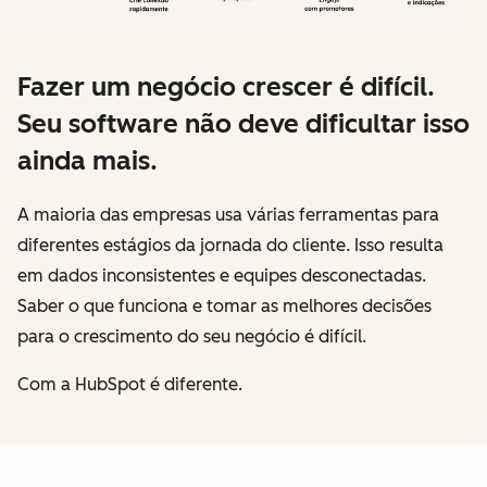
Fazer um negócio crescer é difícil.
Seu software não deve dificultar isso
ainda mais.
A maioria das empresas usa várias ferramentas para
diferentes estágios da jornada do cliente. Isso resulta
em dados inconsistentes e equipes desconectadas.
Saber o que funciona e tomar as melhores decisões
para o crescimento do seu negócio é difícil.
Com a HubSpot é diferente.