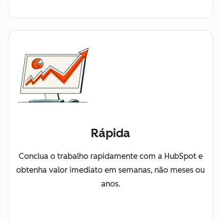
Rápida
Conclua o trabalho rapidamente com a HubSpot e
obtenha valor imediato em semanas, não meses ou
anos.