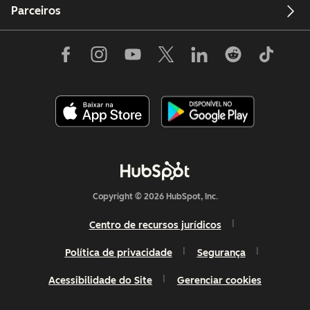
Parceiros
Copyright © 2026 HubSpot, Inc.
Centro de recursos jurídicos
Política de privacidade
Segurança
Acessibilidade do Site
Gerenciar cookies