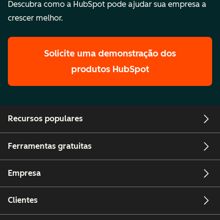
Descubra como a HubSpot pode ajudar sua empresa a
crescer melhor.
Solicite uma demonstração
dos
produtos HubSpot
Recursos populares
Ferramentas gratuitas
Empresa
Clientes