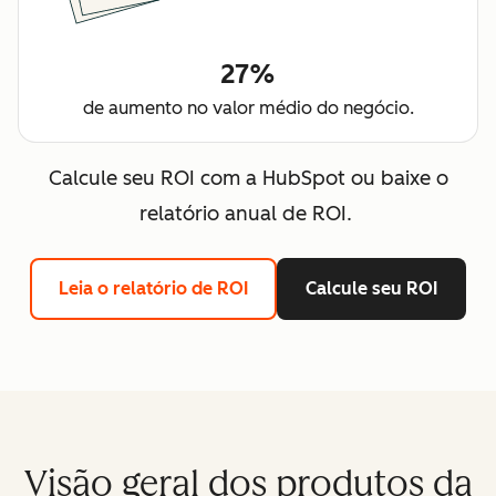
27%
de aumento no valor médio do negócio.
Calcule seu ROI com a HubSpot ou baixe o
relatório anual de ROI.
Leia o relatório de ROI
Calcule seu ROI
Visão geral dos produtos da