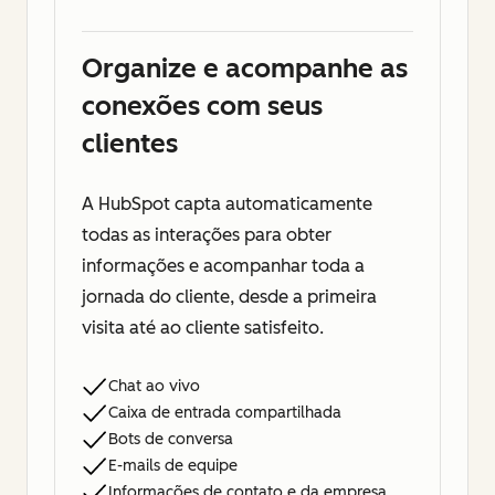
Organize e acompanhe as
conexões com seus
clientes
A HubSpot capta automaticamente
todas as interações para obter
informações e acompanhar toda a
jornada do cliente, desde a primeira
visita até ao cliente satisfeito.
Chat ao vivo
Caixa de entrada compartilhada
Bots de conversa
E-mails de equipe
Informações de contato e da empresa