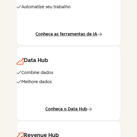
Automatize seu trabalho
Conheça as ferramentas de IA
Data Hub
Combine dados
Melhore dados
Conheça o Data Hub
Revenue Hub