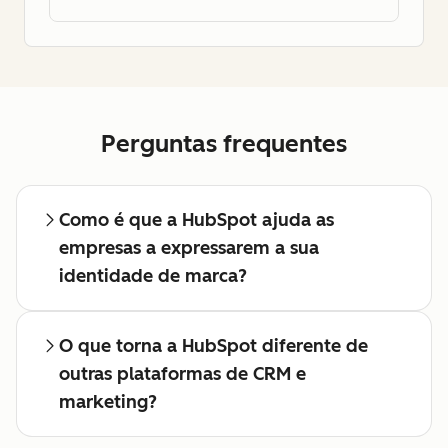
Perguntas frequentes
Como é que a HubSpot ajuda as
empresas a expressarem a sua
identidade de marca?
O que torna a HubSpot diferente de
outras plataformas de CRM e
marketing?