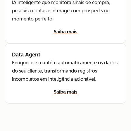
IA inteligente que monitora sinais de compra,
pesquisa contas e interage com prospects no
momento perfeito.
Saiba mais
Data Agent
Enriquece e mantém automaticamente os dados
do seu cliente, transformando registros
incompletos em inteligência acionável.
Saiba mais