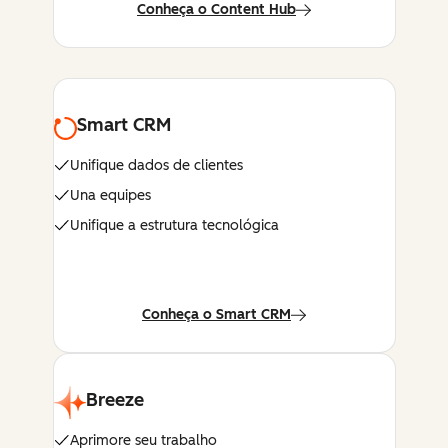
Conheça o Content Hub
Smart CRM
Unifique dados de clientes
Una equipes
Unifique a estrutura tecnológica
Conheça o Smart CRM
Breeze
Aprimore seu trabalho