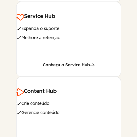
Service Hub
Expanda o suporte
Melhore a retenção
Conheça o Service Hub
Content Hub
Crie conteúdo
Gerencie conteúdo