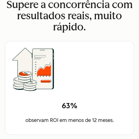
Supere a concorrência com
resultados reais, muito
rápido.
63%
observam ROI em menos de 12 meses.