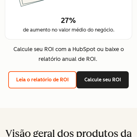
27%
de aumento no valor médio do negócio.
Calcule seu ROI com a HubSpot ou baixe o
relatório anual de ROI.
Leia o relatório de ROI
Calcule seu ROI
Visão geral dos produtos da