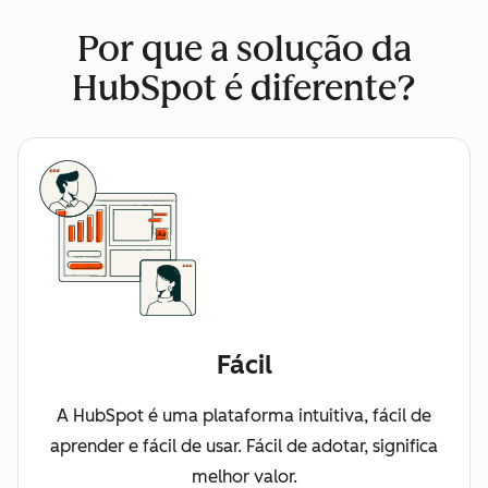
Por que a solução da
HubSpot é diferente?
Fácil
A HubSpot é uma plataforma intuitiva, fácil de
aprender e fácil de usar. Fácil de adotar, significa
melhor valor.