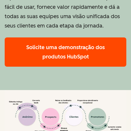
fácil de usar, fornece valor rapidamente e dá a
todas as suas equipes uma visão unificada dos
seus clientes em cada etapa da jornada.
Solicite uma demonstração
dos
produtos HubSpot