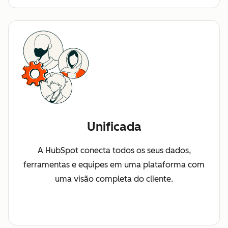
Unificada
A HubSpot conecta todos os seus dados,
ferramentas e equipes em uma plataforma com
uma visão completa do cliente.