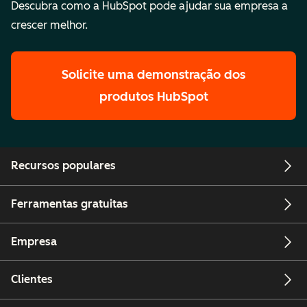
Descubra como a HubSpot pode ajudar sua empresa a
crescer melhor.
Solicite uma demonstração
dos
produtos HubSpot
Recursos populares
Ferramentas gratuitas
Empresa
Clientes