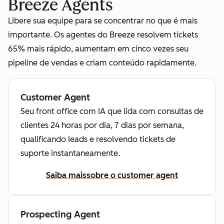
Breeze Agents
Libere sua equipe para se concentrar no que é mais
importante. Os agentes do Breeze resolvem tickets
65% mais rápido, aumentam em cinco vezes seu
pipeline de vendas e criam conteúdo rapidamente.
Customer Agent
Seu front office com IA que lida com consultas de
clientes 24 horas por dia, 7 dias por semana,
qualificando leads e resolvendo tickets de
suporte instantaneamente.
Saiba mais
sobre o customer agent
Prospecting Agent