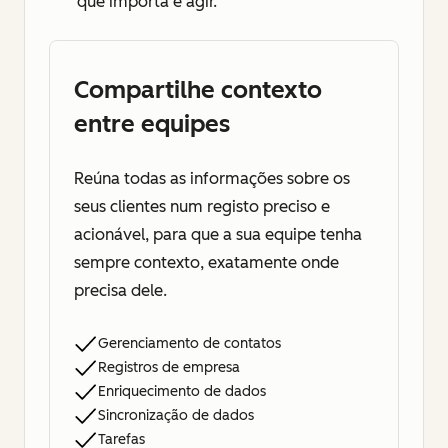
que importa e agir.
Compartilhe contexto
entre equipes
Reúna todas as informações sobre os
seus clientes num registo preciso e
acionável, para que a sua equipe tenha
sempre contexto, exatamente onde
precisa dele.
Gerenciamento de contatos
Registros de empresa
Enriquecimento de dados
Sincronização de dados
Tarefas