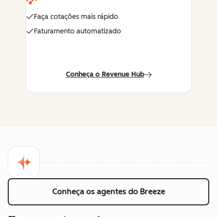
Faça cotações mais rápido
Faturamento automatizado
Conheça o Revenue Hub
Conheça os agentes do Breeze