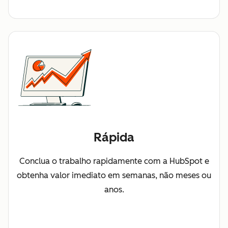
Rápida
Conclua o trabalho rapidamente com a HubSpot e
obtenha valor imediato em semanas, não meses ou
anos.