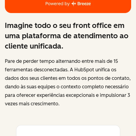
Imagine todo o seu front office em
uma plataforma de atendimento ao
cliente unificada.
Pare de perder tempo alternando entre mais de 15
ferramentas desconectadas. A HubSpot unifica os
dados dos seus clientes em todos os pontos de contato,
dando às suas equipes o contexto completo necessário
para oferecer experiências excepcionais e impulsionar 3
vezes mais crescimento.