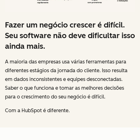
Fazer um negócio crescer é difícil.
Seu software não deve dificultar isso
ainda mais.
A maioria das empresas usa várias ferramentas para
diferentes estágios da jornada do cliente. Isso resulta
em dados inconsistentes e equipes desconectadas.
Saber o que funciona e tomar as melhores decisões
para o crescimento do seu negócio é difícil.
Com a HubSpot é diferente.