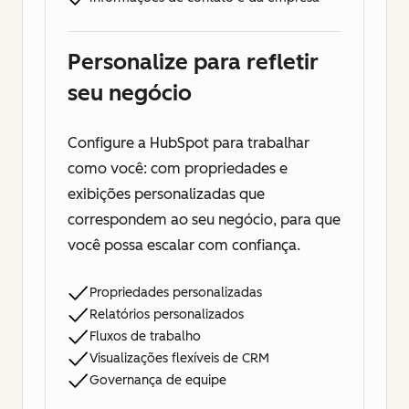
Personalize para refletir
seu negócio
Configure a HubSpot para trabalhar
como você: com propriedades e
exibições personalizadas que
correspondem ao seu negócio, para que
você possa escalar com confiança.
Propriedades personalizadas
Relatórios personalizados
Fluxos de trabalho
Visualizações flexíveis de CRM
Governança de equipe