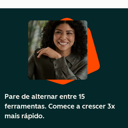
Pare de alternar entre 15
ferramentas. Comece a crescer 3x
mais rápido.