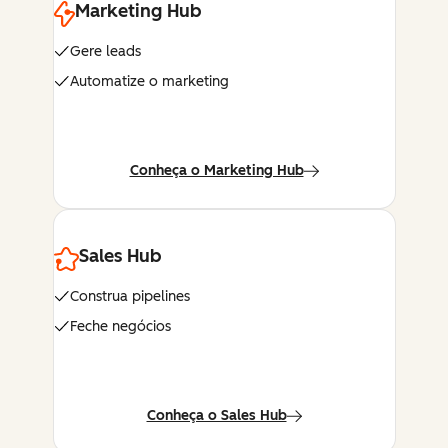
Marketing Hub
Gere leads
Automatize o marketing
Conheça o Marketing Hub
Sales Hub
Construa pipelines
Feche negócios
Conheça o Sales Hub