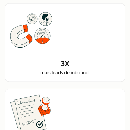
3X
mais leads de inbound.