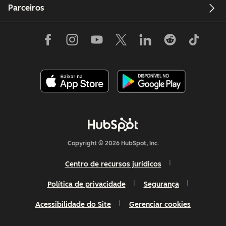
Parceiros
Copyright © 2026 HubSpot, Inc.
Centro de recursos jurídicos
Política de privacidade
Segurança
Acessibilidade do Site
Gerenciar cookies