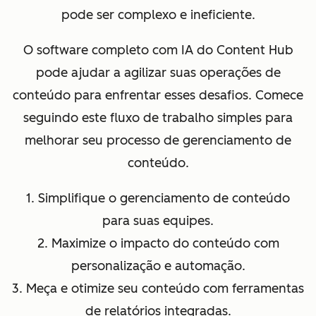
pode ser complexo e ineficiente.
O software completo com IA do Content Hub
pode ajudar a agilizar suas operações de
conteúdo para enfrentar esses desafios. Comece
seguindo este fluxo de trabalho simples para
melhorar seu processo de gerenciamento de
conteúdo.
1. Simplifique o gerenciamento de conteúdo
para suas equipes.
2. Maximize o impacto do conteúdo com
personalização e automação.
3. Meça e otimize seu conteúdo com ferramentas
de relatórios integradas.