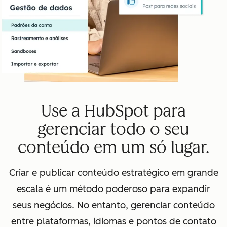
Use a HubSpot para
gerenciar todo o seu
conteúdo em um só lugar.
Criar e publicar conteúdo estratégico em grande
escala é um método poderoso para expandir
seus negócios. No entanto, gerenciar conteúdo
entre plataformas, idiomas e pontos de contato