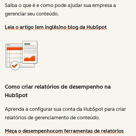
Saiba o que é e como pode ajudar sua empresa a
gerenciar seu conteúdo.
Leia o artigo (em inglês)
no blog da HubSpot
Como criar relatórios de desempenho na
HubSpot
Aprenda a configurar sua conta da HubSpot para criar
relatórios de gerenciamento de conteúdo.
Meça o desempenho
com ferramentas de relatórios