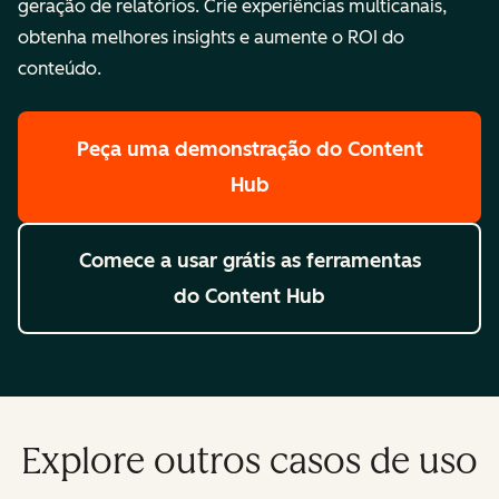
geração de relatórios. Crie experiências multicanais,
obtenha melhores insights e aumente o ROI do
conteúdo.
Peça uma demonstração
do Content
Hub
Comece a usar grátis
as ferramentas
do Content Hub
Explore outros casos de uso