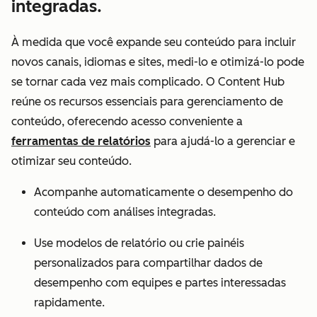
integradas.
À medida que você expande seu conteúdo para incluir
novos canais, idiomas e sites, medi-lo e otimizá-lo pode
se tornar cada vez mais complicado. O Content Hub
reúne os recursos essenciais para gerenciamento de
conteúdo, oferecendo acesso conveniente a
ferramentas de relatórios
para ajudá-lo a gerenciar e
otimizar seu conteúdo.
Acompanhe automaticamente o desempenho do
conteúdo com análises integradas.
Use modelos de relatório ou crie painéis
personalizados para compartilhar dados de
desempenho com equipes e partes interessadas
rapidamente.