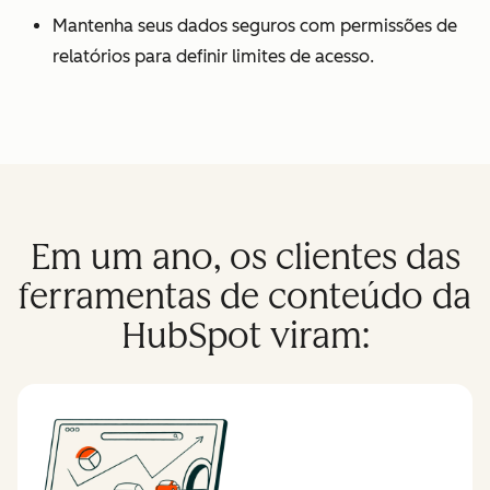
Mantenha seus dados seguros com permissões de
relatórios para definir limites de acesso.
Em um ano, os clientes das
ferramentas de conteúdo da
HubSpot viram: