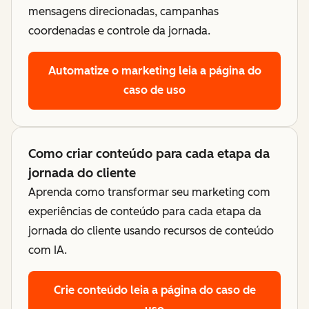
mensagens direcionadas, campanhas
coordenadas e controle da jornada.
Automatize o marketing
leia a página do
caso de uso
Como criar conteúdo para cada etapa da
jornada do cliente
Aprenda como transformar seu marketing com
experiências de conteúdo para cada etapa da
jornada do cliente usando recursos de conteúdo
com IA.
Crie conteúdo
leia a página do caso de