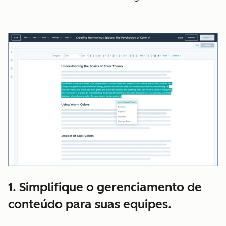
1. Simplifique o gerenciamento de
conteúdo para suas equipes.