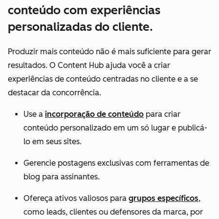
conteúdo com experiências
personalizadas do cliente.
Produzir mais conteúdo não é mais suficiente para gerar
resultados. O Content Hub ajuda você a criar
experiências de conteúdo centradas no cliente e a se
destacar da concorrência.
Use a
incorporação de conteúdo
para criar
conteúdo personalizado em um só lugar e publicá-
lo em seus sites.
Gerencie postagens exclusivas com ferramentas de
blog para assinantes.
Ofereça ativos valiosos para
grupos específicos
,
como leads, clientes ou defensores da marca, por