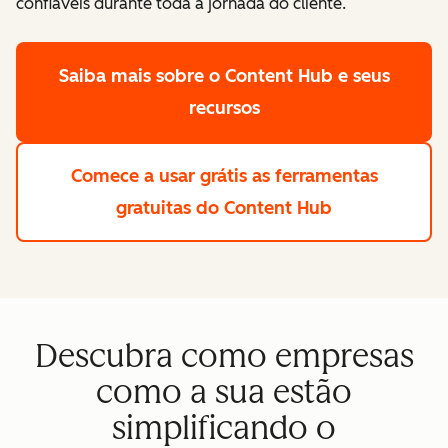
confiáveis durante toda a jornada do cliente.
Saiba mais
sobre o Content Hub e seus
recursos
Comece a usar grátis
as ferramentas
gratuitas do Content Hub
Descubra como empresas
como a sua estão
simplificando o