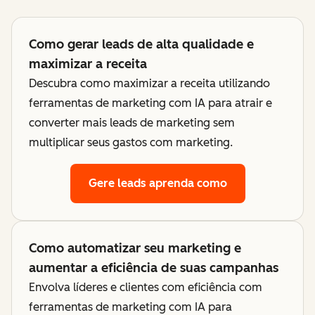
Como gerar leads de alta qualidade e
maximizar a receita
Descubra como maximizar a receita utilizando
ferramentas de marketing com IA para atrair e
converter mais leads de marketing sem
multiplicar seus gastos com marketing.
Gere leads
aprenda como
Como automatizar seu marketing e
aumentar a eficiência de suas campanhas
Envolva líderes e clientes com eficiência com
ferramentas de marketing com IA para