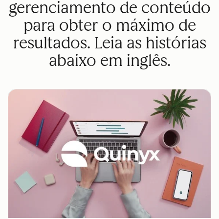
gerenciamento de conteúdo
para obter o máximo de
resultados. Leia as histórias
abaixo em inglês.