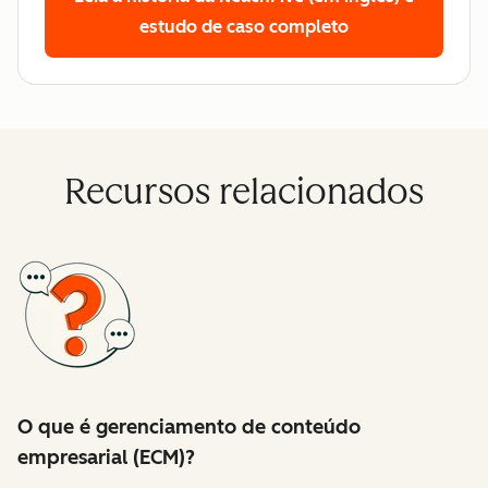
estudo de caso completo
Recursos relacionados
O que é gerenciamento de conteúdo
empresarial (ECM)?