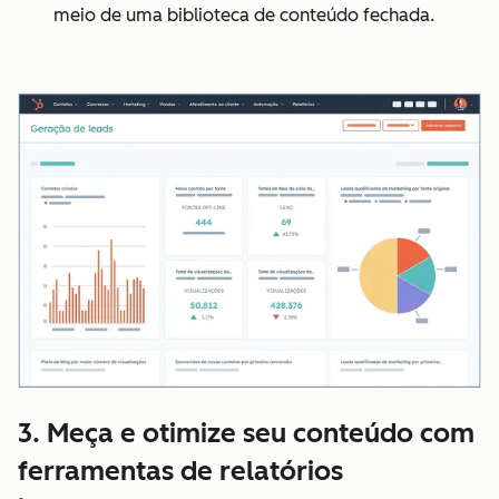
meio de uma biblioteca de conteúdo fechada.
3. Meça e otimize seu conteúdo com
ferramentas de relatórios