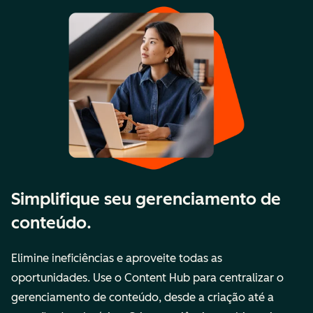
Simplifique seu gerenciamento de
conteúdo.
Elimine ineficiências e aproveite todas as
oportunidades. Use o Content Hub para centralizar o
gerenciamento de conteúdo, desde a criação até a