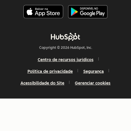
Copyright © 2026 HubSpot, Inc.
Centro de recursos jurídicos
Política de privacidade
Segurança
Acessibilidade do Site
Gerenciar cookies