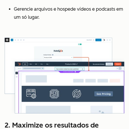
Gerencie arquivos e hospede vídeos e podcasts em
um só lugar.
2. Maximize os resultados de