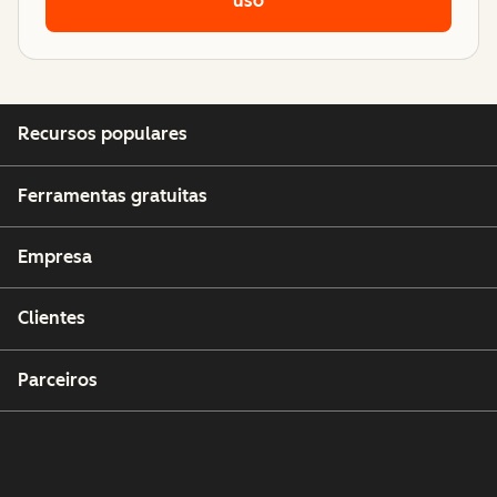
uso
Recursos populares
Ferramentas gratuitas
Empresa
Clientes
Parceiros