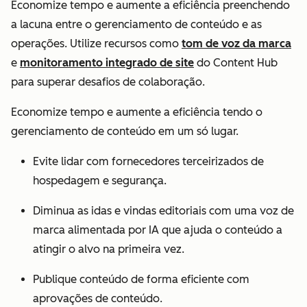
Economize tempo e aumente a eficiência preenchendo
a lacuna entre o gerenciamento de conteúdo e as
operações. Utilize recursos como
tom de voz da marca
e
monitoramento integrado de site
do Content Hub
para superar desafios de colaboração.
Economize tempo e aumente a eficiência tendo o
gerenciamento de conteúdo em um só lugar.
Evite lidar com fornecedores terceirizados de
hospedagem e segurança.
Diminua as idas e vindas editoriais com uma voz de
marca alimentada por IA que ajuda o conteúdo a
atingir o alvo na primeira vez.
Publique conteúdo de forma eficiente com
aprovações de conteúdo.