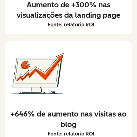
Aumento de +300% nas
visualizações da landing page
Fonte: relatório ROI
+646% de aumento nas visitas ao
blog
Fonte: relatório ROI