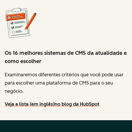
Os 16 melhores sistemas de CMS da atualidade e
como escolher
Examinaremos diferentes critérios que você pode usar
para escolher uma plataforma de CMS para o seu
negócio.
Veja a lista (em inglês)
no blog da HubSpot