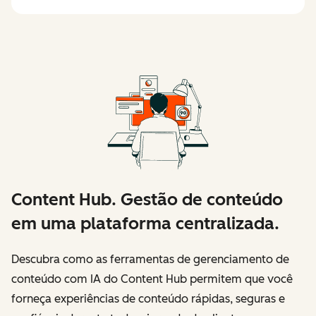
Content Hub. Gestão de conteúdo
em uma plataforma centralizada.
Descubra como as ferramentas de gerenciamento de
conteúdo com IA do Content Hub permitem que você
forneça experiências de conteúdo rápidas, seguras e