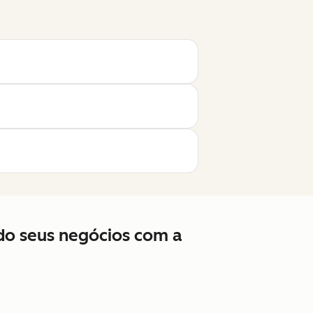
ndo seus negócios com a