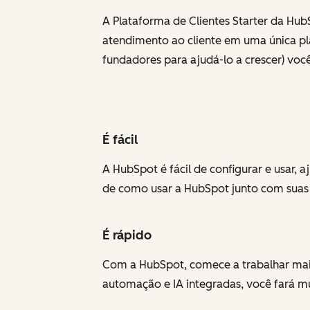
A Plataforma de Clientes Starter da Hu
atendimento ao cliente em uma única pl
fundadores para ajudá-lo a crescer) você
É fácil
A HubSpot é fácil de configurar e usar,
de como usar a HubSpot junto com suas 
É rápido
Com a HubSpot, comece a trabalhar mais
automação e IA integradas, você fará 