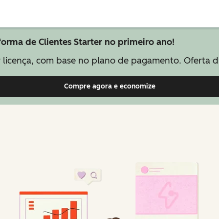
orma de Clientes Starter no primeiro ano!
 licença, com base no plano de pagamento. Oferta di
Compre agora e economize