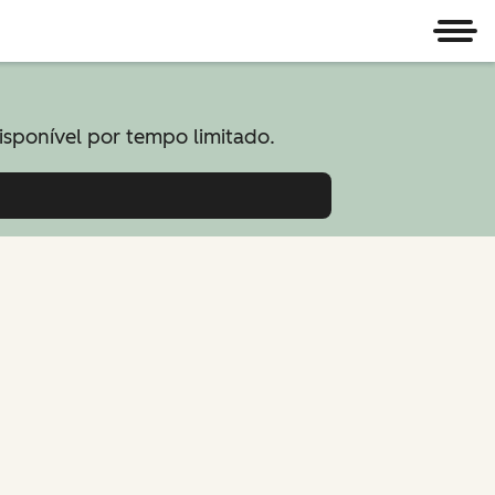
Men
sponível por tempo limitado.