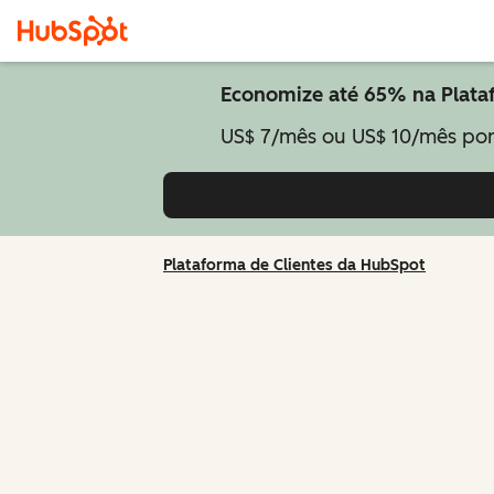
Economize até 65% na Plataf
US$ 7/mês ou US$ 10/mês por
Plataforma de Clientes da HubSpot