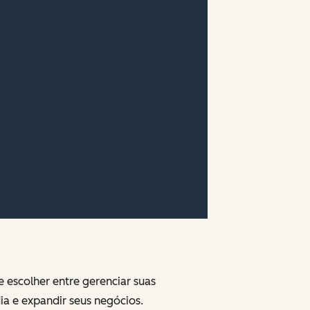
 escolher entre gerenciar suas
ia e expandir seus negócios.