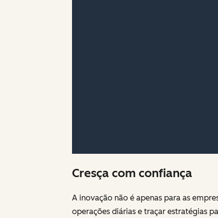
Cresça com confiança
A inovação não é apenas para as empres
operações diárias e traçar estratégias 