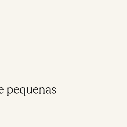
 e pequenas