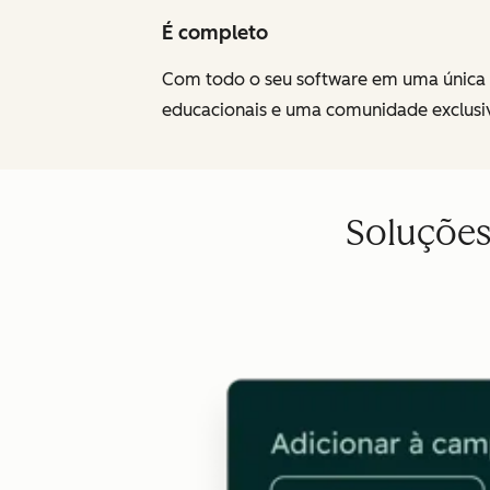
É completo
Com todo o seu software em uma única pl
educacionais e uma comunidade exclusiv
Soluções