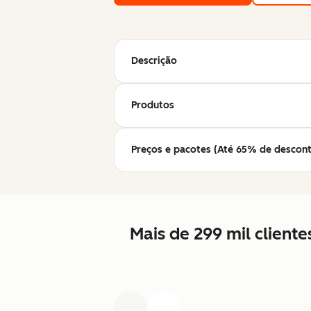
Descrição
Produtos
Preços e pacotes (Até 65% de descont
Mais de 299 mil client