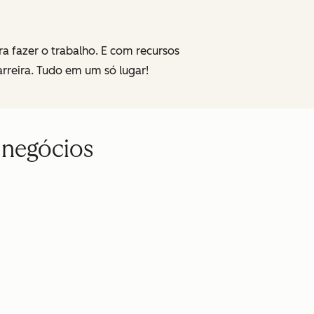
a fazer o trabalho. E com recursos
rreira. Tudo em um só lugar!
 negócios