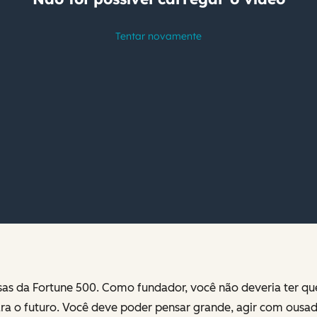
as da Fortune 500. Como fundador, você não deveria ter que
para o futuro. Você deve poder pensar grande, agir com ousad