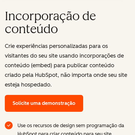
Incorporação de
conteúdo
Crie experiências personalizadas para os
visitantes do seu site usando incorporações de
conteúdo (embed) para publicar conteúdo
criado pela HubSpot, não importa onde seu site
esteja hospedado.
Solicite uma demonstração
Use os recursos de design sem programação da
HubSpot para criar conteúdo para seu site.