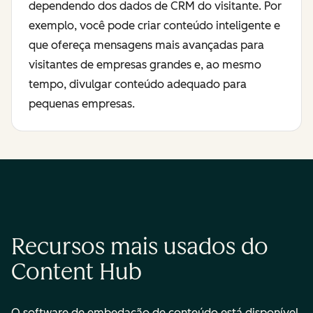
dependendo dos dados de CRM do visitante. Por
exemplo, você pode criar conteúdo inteligente e
que ofereça mensagens mais avançadas para
visitantes de empresas grandes e, ao mesmo
tempo, divulgar conteúdo adequado para
pequenas empresas.
Recursos mais usados do
Content Hub
O software de embedação de conteúdo está disponível