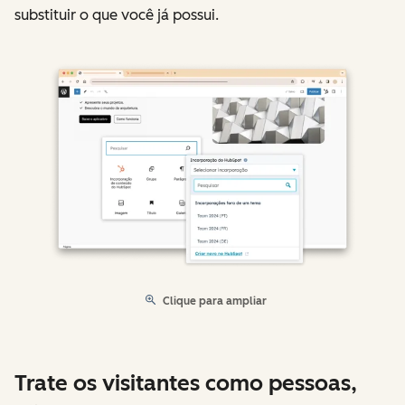
substituir o que você já possui.
Clique para ampliar
Trate os visitantes como pessoas,