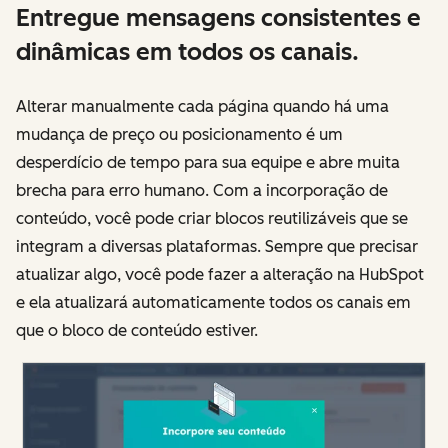
Entregue mensagens consistentes e
dinâmicas em todos os canais.
Alterar manualmente cada página quando há uma
mudança de preço ou posicionamento é um
desperdício de tempo para sua equipe e abre muita
brecha para erro humano. Com a incorporação de
conteúdo, você pode criar blocos reutilizáveis que se
integram a diversas plataformas. Sempre que precisar
atualizar algo, você pode fazer a alteração na HubSpot
e ela atualizará automaticamente todos os canais em
que o bloco de conteúdo estiver.