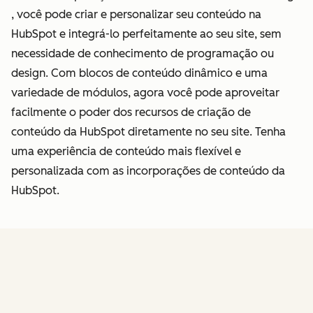
, você pode criar e personalizar seu conteúdo na
HubSpot e integrá-lo perfeitamente ao seu site, sem
necessidade de conhecimento de programação ou
design. Com blocos de conteúdo dinâmico e uma
variedade de módulos, agora você pode aproveitar
facilmente o poder dos recursos de criação de
conteúdo da HubSpot diretamente no seu site. Tenha
uma experiência de conteúdo mais flexível e
personalizada com as incorporações de conteúdo da
HubSpot.