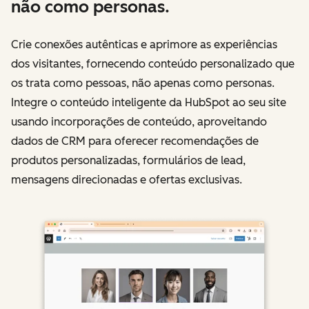
não como personas.
Crie conexões autênticas e aprimore as experiências
dos visitantes, fornecendo conteúdo personalizado que
os trata como pessoas, não apenas como personas.
Integre o conteúdo inteligente da HubSpot ao seu site
usando incorporações de conteúdo, aproveitando
dados de CRM para oferecer recomendações de
produtos personalizadas, formulários de lead,
mensagens direcionadas e ofertas exclusivas.