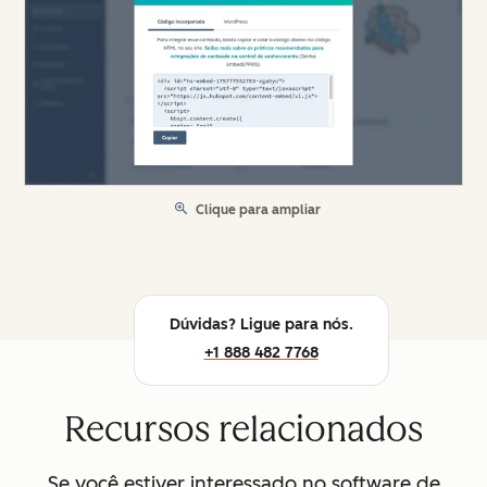
Clique para ampliar
Dúvidas? Ligue para nós.
+1 888 482 7768
Recursos relacionados
Se você estiver interessado no software de