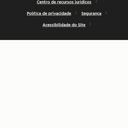
Centro de recursos jurídicos
Política de privacidade
Segurança
Acessibilidade do Site