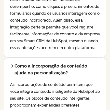
desempenho, como cliques e preenchimentos de
formulários quando os usuários interagem com o
conteúdo incorporado. Além disso, essa
integração perfeita permite que você registre
facilmente informações de contato e da empresa
em seu Smart CRM da HubSpot, mesmo quando
essas interações ocorrem em outra plataforma.
Como a incorporação de conteúdo
ajuda na personalização?
As incorporações de conteúdo permitem que
você integre conteúdo inteligente da HubSpot ao
seu site. Os blocos de conteúdo inteligentes
proporcionam experiências diferentes