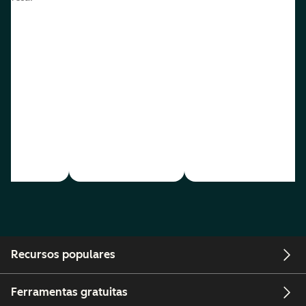
Recursos populares
Ferramentas gratuitas