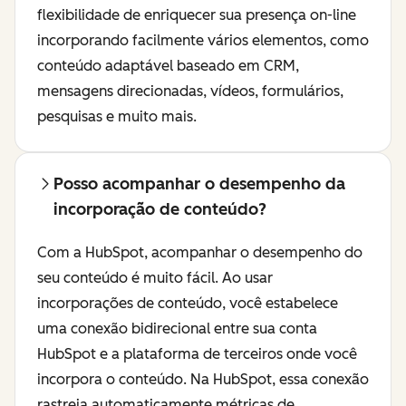
flexibilidade de enriquecer sua presença on-line
incorporando facilmente vários elementos, como
conteúdo adaptável baseado em CRM,
mensagens direcionadas, vídeos, formulários,
pesquisas e muito mais.
Posso acompanhar o desempenho da
incorporação de conteúdo?
Com a HubSpot, acompanhar o desempenho do
seu conteúdo é muito fácil. Ao usar
incorporações de conteúdo, você estabelece
uma conexão bidirecional entre sua conta
HubSpot e a plataforma de terceiros onde você
incorpora o conteúdo. Na HubSpot, essa conexão
rastreia automaticamente métricas de