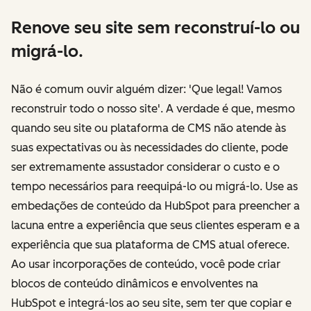
Renove seu site sem reconstruí-lo ou
migrá-lo.
Não é comum ouvir alguém dizer: 'Que legal! Vamos
reconstruir todo o nosso site'. A verdade é que, mesmo
quando seu site ou plataforma de CMS não atende às
suas expectativas ou às necessidades do cliente, pode
ser extremamente assustador considerar o custo e o
tempo necessários para reequipá-lo ou migrá-lo. Use as
embedações de conteúdo da HubSpot para preencher a
lacuna entre a experiência que seus clientes esperam e a
experiência que sua plataforma de CMS atual oferece.
Ao usar incorporações de conteúdo, você pode criar
blocos de conteúdo dinâmicos e envolventes na
HubSpot e integrá-los ao seu site, sem ter que copiar e