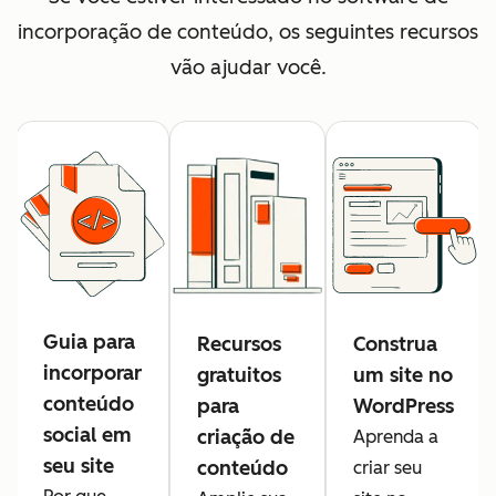
incorporação de conteúdo, os seguintes recursos
vão ajudar você.
Guia para
Recursos
Construa
incorporar
gratuitos
um site no
conteúdo
para
WordPress
social em
criação de
Aprenda a
seu site
conteúdo
criar seu