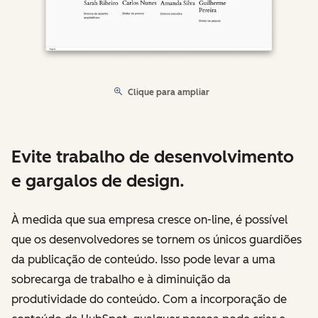
Clique para ampliar
Evite trabalho de desenvolvimento
e gargalos de design.
À medida que sua empresa cresce on-line, é possível
que os desenvolvedores se tornem os únicos guardiões
da publicação de conteúdo. Isso pode levar a uma
sobrecarga de trabalho e à diminuição da
produtividade do conteúdo. Com a incorporação de