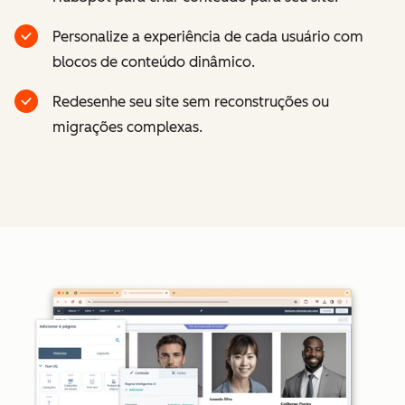
Personalize a experiência de cada usuário com
blocos de conteúdo dinâmico.
Redesenhe seu site sem reconstruções ou
migrações complexas.