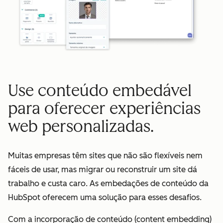
Use conteúdo embedável
para oferecer experiências
web personalizadas.
Muitas empresas têm sites que não são flexíveis nem
fáceis de usar, mas migrar ou reconstruir um site dá
trabalho e custa caro. As embedações de conteúdo da
HubSpot oferecem uma solução para esses desafios.
Com a incorporação de conteúdo (content embedding)