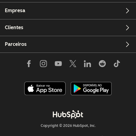
Empresa
Clientes
Parceiros
Copyright © 2026 HubSpot, Inc.