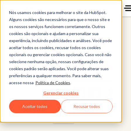
Nós usamos cookies para melhorar o site da HubSpot.
Alguns cookies são necessários para que o nosso site e
os nossos serviços funcionem corretamente. Outros
Content Hub
cookies são opcionais e ajudam a personalizar sua
experiência, incluindo publicidades e análises. Você pode
aceitar todos os cookies, recusar todos os cookies
opcionais ou gerenciar cookies opcionais. Caso você não
selecione nenhuma opção, nossas configurações de
cookies padrão serão aplicadas. Você pode alterar suas
preferências a qualquer momento. Para saber mais,
acesse nossa
Política de Cookies
.
Gerenciar cookies
Aceitar todos
Recusar todos