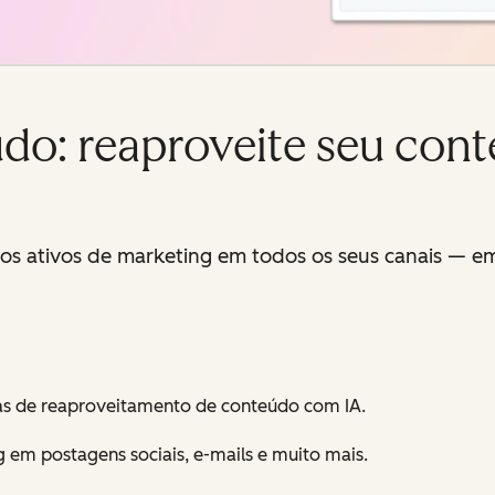
do: reaproveite seu con
s ativos de marketing em todos os seus canais — e
 de reaproveitamento de conteúdo com IA.
em postagens sociais, e-mails e muito mais.