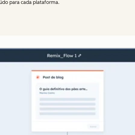
údo para cada plataforma.