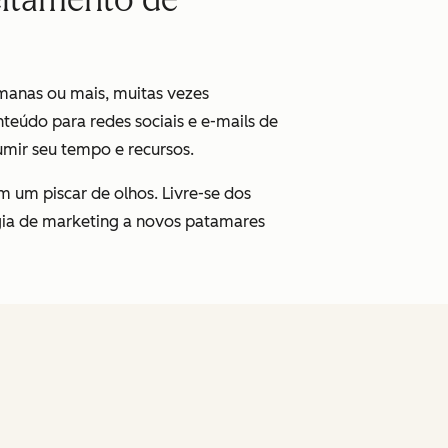
emanas ou mais, muitas vezes
teúdo para redes sociais e e-mails de
mir seu tempo e recursos.
m um piscar de olhos. Livre-se dos
égia de marketing a novos patamares