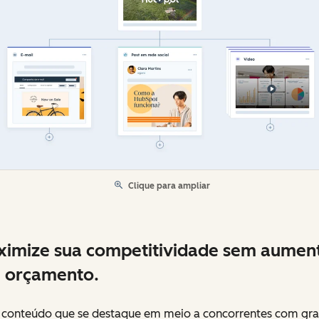
Clique para ampliar
imize sua competitividade sem aumen
 orçamento.
r conteúdo que se destaque em meio a concorrentes com gr