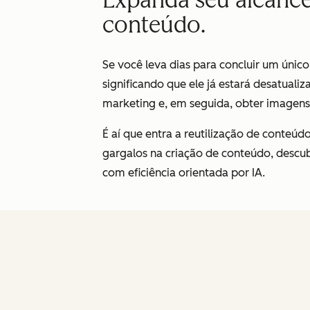
conteúdo.
Se você leva dias para concluir um único
significando que ele já estará desatual
marketing e, em seguida, obter imagens
É aí que entra a reutilização de conteúd
gargalos na criação de conteúdo, descu
com eficiência orientada por IA.