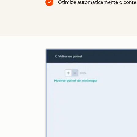
Otimize automaticamente o conte