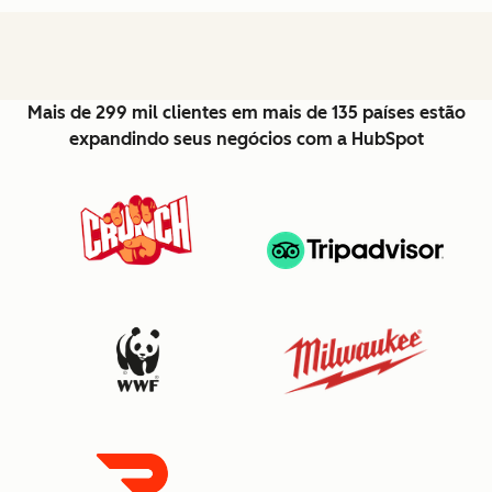
Mais de 299 mil clientes em mais de 135 países estão
expandindo seus negócios com a HubSpot