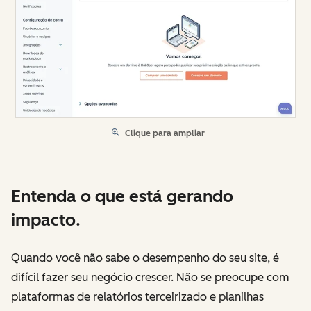
Clique para ampliar
Entenda o que está gerando
impacto.
Quando você não sabe o desempenho do seu site, é
difícil fazer seu negócio crescer. Não se preocupe com
plataformas de relatórios terceirizado e planilhas