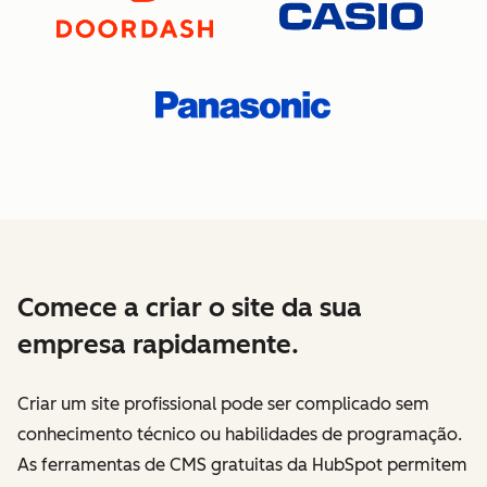
Comece a criar o site da sua
empresa rapidamente.
Criar um site profissional pode ser complicado sem
conhecimento técnico ou habilidades de programação.
As ferramentas de CMS gratuitas da HubSpot permitem