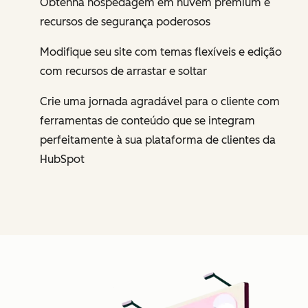
Obtenha hospedagem em nuvem premium e
recursos de segurança poderosos
Modifique seu site com temas flexíveis e edição
com recursos de arrastar e soltar
Crie uma jornada agradável para o cliente com
ferramentas de conteúdo que se integram
perfeitamente à sua plataforma de clientes da
HubSpot
Cl