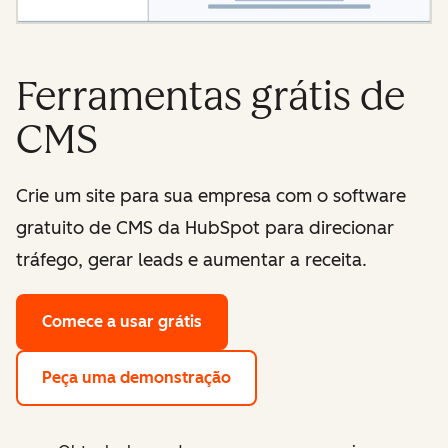
Ferramentas grátis de
CMS
Crie um site para sua empresa com o software
gratuito de CMS da HubSpot para direcionar
tráfego, gerar leads e aumentar a receita.
Comece a usar grátis
Peça uma demonstração