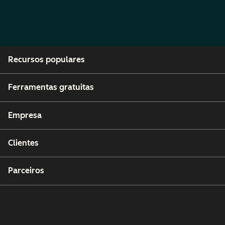
Recursos populares
Ferramentas gratuitas
Empresa
Clientes
Parceiros