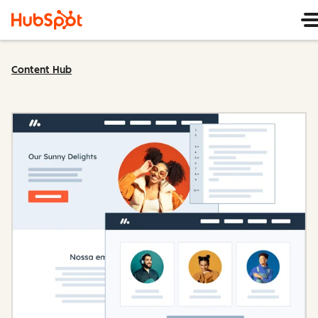
Content Hub