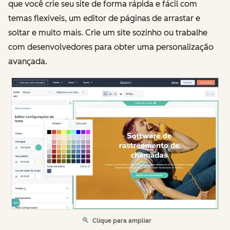
que você crie seu site de forma rápida e fácil com
temas flexíveis, um editor de páginas de arrastar e
soltar e muito mais. Crie um site sozinho ou trabalhe
com desenvolvedores para obter uma personalização
avançada.
Clique para ampliar