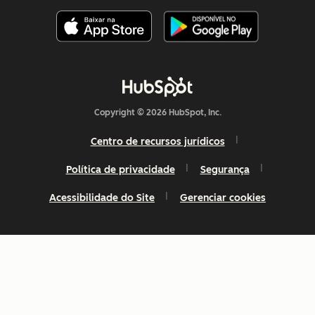
Copyright © 2026 HubSpot, Inc.
Centro de recursos jurídicos
Política de privacidade
Segurança
Acessibilidade do Site
Gerenciar cookies