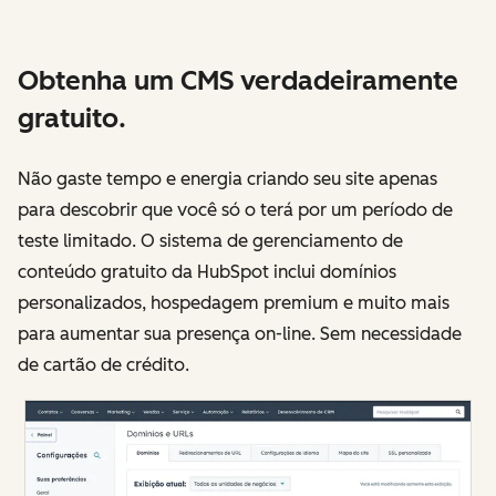
Obtenha um CMS verdadeiramente
gratuito.
Não gaste tempo e energia criando seu site apenas
para descobrir que você só o terá por um período de
teste limitado. O sistema de gerenciamento de
conteúdo gratuito da HubSpot inclui domínios
personalizados, hospedagem premium e muito mais
para aumentar sua presença on-line. Sem necessidade
de cartão de crédito.