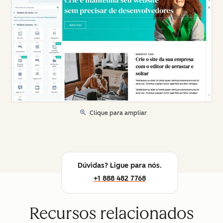
Clique para ampliar
Dúvidas? Ligue para nós.
+1 888 482 7768
Recursos relacionados