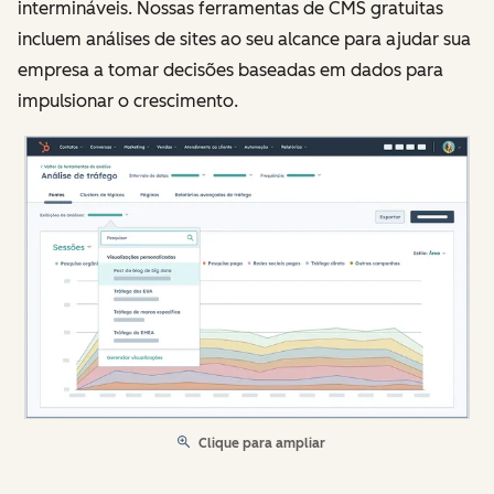
intermináveis. Nossas ferramentas de CMS gratuitas
incluem análises de sites ao seu alcance para ajudar sua
empresa a tomar decisões baseadas em dados para
impulsionar o crescimento.
Clique para ampliar