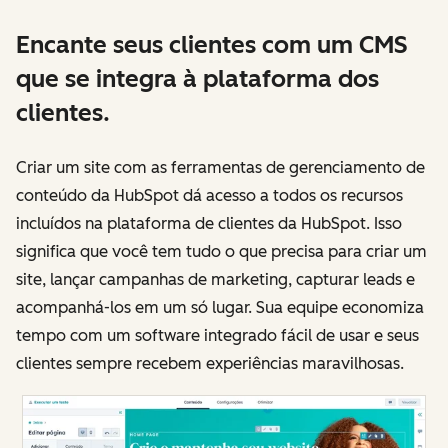
Encante seus clientes com um CMS
que se integra à plataforma dos
clientes.
Criar um site com as ferramentas de gerenciamento de
conteúdo da HubSpot dá acesso a todos os recursos
incluídos na plataforma de clientes da HubSpot. Isso
significa que você tem tudo o que precisa para criar um
site, lançar campanhas de marketing, capturar leads e
acompanhá-los em um só lugar. Sua equipe economiza
tempo com um software integrado fácil de usar e seus
clientes sempre recebem experiências maravilhosas.