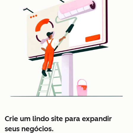
Crie um lindo site para expandir
seus negócios.