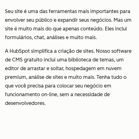
Seu site é uma das ferramentas mais importantes para
envolver seu público e expandir seus negócios. Mas um
site é muito mais do que apenas conteúdo. Eles inclui
formulários, chat, análises e muito mais.
A HubSpot simplifica a criação de sites. Nosso software
de CMS gratuito inclui uma biblioteca de temas, um
editor de arrastar e soltar, hospedagem em nuvem
premium, análise de sites e muito mais. Tenha tudo o
que você precisa para colocar seu negócio em
funcionamento on-line, sem a necessidade de
desenvolvedores.