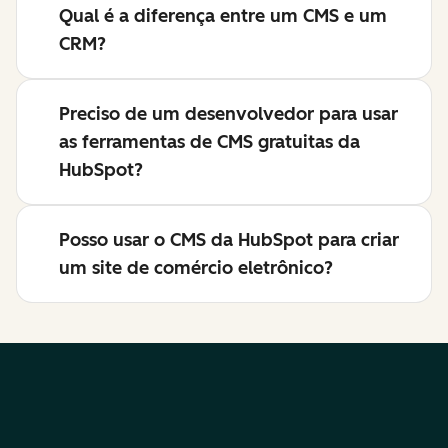
Qual é a diferença entre um CMS e um
CRM?
Preciso de um desenvolvedor para usar
as ferramentas de CMS gratuitas da
HubSpot?
Posso usar o CMS da HubSpot para criar
um site de comércio eletrônico?