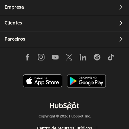
Empresa
Clientes
Parceiros
Copyright © 2026 HubSpot, Inc.
Centro de recursos jurídicos