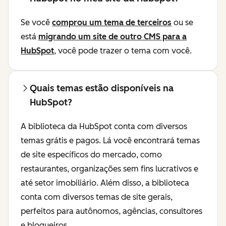
Se você
comprou um tema de terceiros
ou se
está
migrando um site de outro CMS para a
HubSpot
, você pode trazer o tema com você.
Quais temas estão disponíveis na
HubSpot?
A biblioteca da HubSpot conta com diversos
temas grátis e pagos. Lá você encontrará temas
de site específicos do mercado, como
restaurantes, organizações sem fins lucrativos e
até setor imobiliário. Além disso, a biblioteca
conta com diversos temas de site gerais,
perfeitos para autônomos, agências, consultores
e blogueiros.