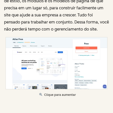
de estilo, os módulos e os modelos de página de que
precisa em um lugar só, para construir facilmente um
site que ajude a sua empresa a crescer. Tudo foi
pensado para trabalhar em conjunto. Dessa forma, você
não perderá tempo com o gerenciamento do site.
Clique para aumentar