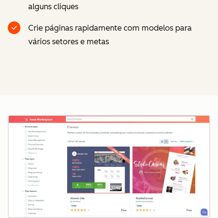
alguns cliques
Crie páginas rapidamente com modelos para
vários setores e metas