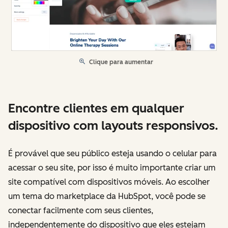
Clique para aumentar
Encontre clientes em qualquer
dispositivo com layouts responsivos.
É provável que seu público esteja usando o celular para
acessar o seu site, por isso é muito importante criar um
site compatível com dispositivos móveis. Ao escolher
um tema do marketplace da HubSpot, você pode se
conectar facilmente com seus clientes,
independentemente do dispositivo que eles estejam