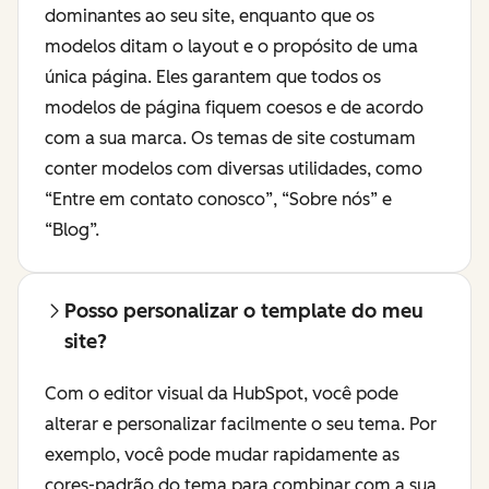
dominantes ao seu site, enquanto que os
modelos ditam o layout e o propósito de uma
única página. Eles garantem que todos os
modelos de página fiquem coesos e de acordo
com a sua marca. Os temas de site costumam
conter modelos com diversas utilidades, como
“Entre em contato conosco”, “Sobre nós” e
“Blog”.
Posso personalizar o template do meu
site?
Com o editor visual da HubSpot, você pode
alterar e personalizar facilmente o seu tema. Por
exemplo, você pode mudar rapidamente as
cores-padrão do tema para combinar com a sua