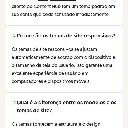
cliente do Content Hub tem um tema padrão em
sua conta que pode ser usado imediatamente.
O que são os temas de site responsivos?
Os temas de site responsivos se ajustam
automaticamente de acordo com o dispositivo e
o tamanho da tela do usuário. Isso garante uma
excelente experiência de usuário em
computadores e dispositivos móveis.
Qual é a diferença entre os modelos e os
temas de site?
Os temas fornecem a estrutura e o design