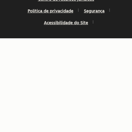
Política de privacidade
Segurança
Acessibilidade do Site