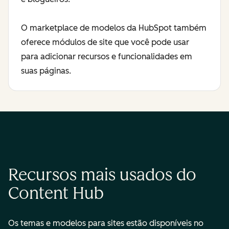
O marketplace de modelos da HubSpot também
oferece módulos de site que você pode usar
para adicionar recursos e funcionalidades em
suas páginas.
Recursos mais usados do
Content Hub
Os temas e modelos para sites estão disponíveis no