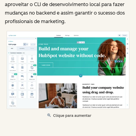
aproveitar o CLI de desenvolvimento local para fazer
mudanças no backend e assim garantir o sucesso dos
profissionais de marketing.
Clique para aumentar