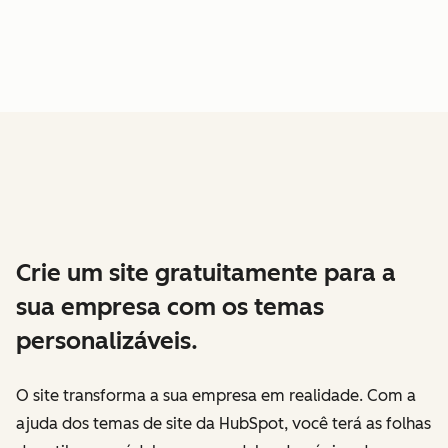
Crie um site gratuitamente para a
sua empresa com os temas
personalizáveis.
O site transforma a sua empresa em realidade. Com a
ajuda dos temas de site da HubSpot, você terá as folhas