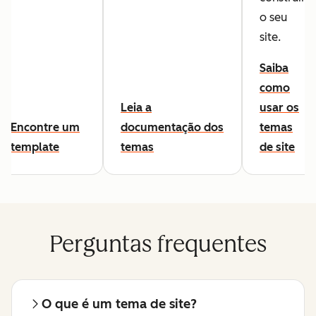
o seu
site.
Saiba
como
Leia a
usar os
Encontre um
documentação dos
temas
template
temas
de site
Perguntas frequentes
O que é um tema de site?