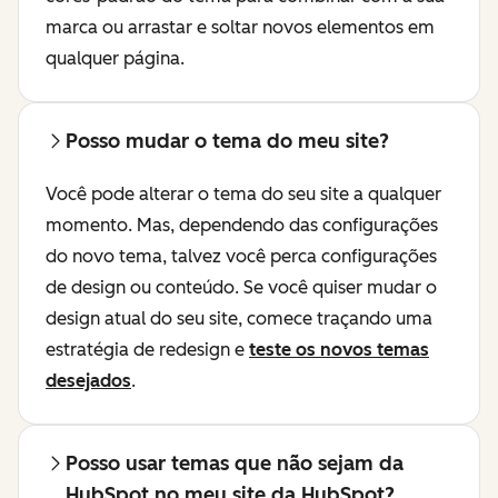
marca ou arrastar e soltar novos elementos em
qualquer página.
Posso mudar o tema do meu site?
Você pode alterar o tema do seu site a qualquer
momento. Mas, dependendo das configurações
do novo tema, talvez você perca configurações
de design ou conteúdo. Se você quiser mudar o
design atual do seu site, comece traçando uma
estratégia de redesign e
teste os novos temas
desejados
.
Posso usar temas que não sejam da
HubSpot no meu site da HubSpot?