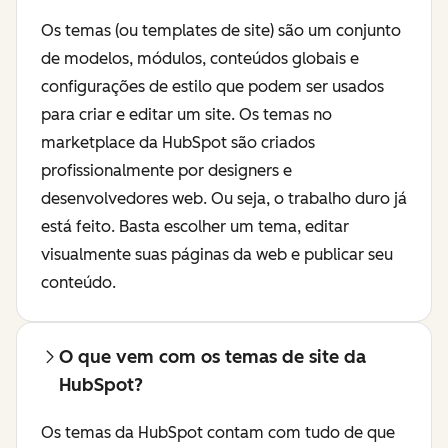
Os temas (ou templates de site) são um conjunto
de modelos, módulos, conteúdos globais e
configurações de estilo que podem ser usados
para criar e editar um site. Os temas no
marketplace da HubSpot são criados
profissionalmente por designers e
desenvolvedores web. Ou seja, o trabalho duro já
está feito. Basta escolher um tema, editar
visualmente suas páginas da web e publicar seu
conteúdo.
O que vem com os temas de site da
HubSpot?
Os temas da HubSpot contam com tudo de que