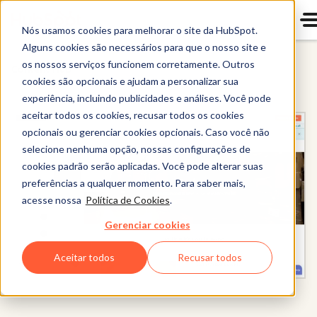
Nós usamos cookies para melhorar o site da HubSpot.
Alguns cookies são necessários para que o nosso site e
os nossos serviços funcionem corretamente. Outros
Content Hub
cookies são opcionais e ajudam a personalizar sua
experiência, incluindo publicidades e análises. Você pode
aceitar todos os cookies, recusar todos os cookies
opcionais ou gerenciar cookies opcionais. Caso você não
selecione nenhuma opção, nossas configurações de
cookies padrão serão aplicadas. Você pode alterar suas
preferências a qualquer momento. Para saber mais,
acesse nossa
Política de Cookies
.
Gerenciar cookies
Aceitar todos
Recusar todos