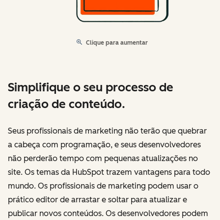
Clique para aumentar
Simplifique o seu processo de
criação de conteúdo.
Seus profissionais de marketing não terão que quebrar
a cabeça com programação, e seus desenvolvedores
não perderão tempo com pequenas atualizações no
site. Os temas da HubSpot trazem vantagens para todo
mundo. Os profissionais de marketing podem usar o
prático editor de arrastar e soltar para atualizar e
publicar novos conteúdos. Os desenvolvedores podem