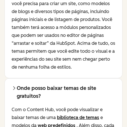
você precisa para criar um site, como modelos
de blogs e diversos tipos de páginas, incluindo
páginas iniciais e de listagem de produtos. Você
também terá acesso a módulos personalizados
que podem ser usados no editor de páginas
“arrastar e soltar” da HubSpot. Acima de tudo, os
temas permitem que você edite todo o visual e a
experiências do seu site sem nem chegar perto
de nenhuma folha de estilos.
Onde posso baixar temas de site
gratuitos?
Com o Content Hub, você pode visualizar e
baixar temas de uma
biblioteca de temas
e
modelos da
web predefinidos
. Além disso, cada