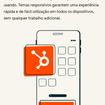
usando. Temas responsivos garantem uma experiência
rápida e de fácil utilização em todos os dispositivos,
sem qualquer trabalho adicional.