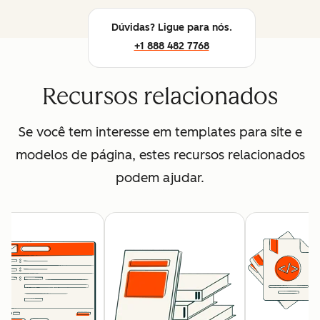
Dúvidas? Ligue para nós.
+1 888 482 7768
Recursos relacionados
Se você tem interesse em templates para site e
modelos de página, estes recursos relacionados
podem ajudar.