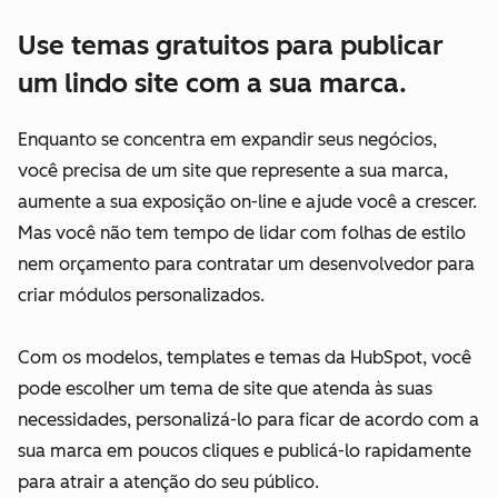
Use temas gratuitos para publicar
um lindo site com a sua marca.
Enquanto se concentra em expandir seus negócios,
você precisa de um site que represente a sua marca,
aumente a sua exposição on-line e ajude você a crescer.
Mas você não tem tempo de lidar com folhas de estilo
nem orçamento para contratar um desenvolvedor para
criar módulos personalizados.
Com os modelos, templates e temas da HubSpot, você
pode escolher um tema de site que atenda às suas
necessidades, personalizá-lo para ficar de acordo com a
sua marca em poucos cliques e publicá-lo rapidamente
para atrair a atenção do seu público.