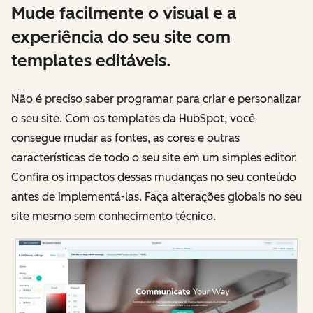
Mude facilmente o visual e a
experiência do seu site com
templates editáveis.
Não é preciso saber programar para criar e personalizar
o seu site. Com os templates da HubSpot, você
consegue mudar as fontes, as cores e outras
características de todo o seu site em um simples editor.
Confira os impactos dessas mudanças no seu conteúdo
antes de implementá-las. Faça alterações globais no seu
site mesmo sem conhecimento técnico.