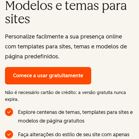
Modelos e temas para
sites
Personalize facilmente a sua presença online
com templates para sites, temas e modelos de
página predefinidos.
Comece a usar gratuitamente
Não é necessário cartão de crédito: a versão gratuita nunca
expira.
Explore centenas de temas, templates para sites e
modelos de página gratuitos
Faça alterações do estilo de seu site com apenas