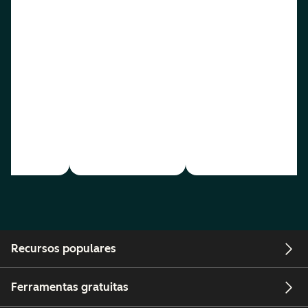
Recursos populares
Ferramentas gratuitas