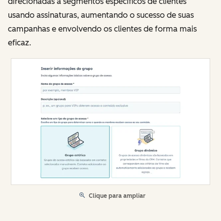
direcionadas a segmentos específicos de clientes
usando assinaturas, aumentando o sucesso de suas
campanhas e envolvendo os clientes de forma mais
eficaz.
Clique para ampliar