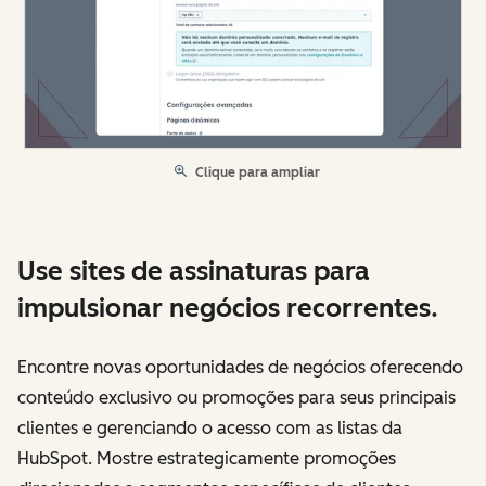
Clique para ampliar
Use sites de assinaturas para
impulsionar negócios recorrentes.
Encontre novas oportunidades de negócios oferecendo
conteúdo exclusivo ou promoções para seus principais
clientes e gerenciando o acesso com as listas da
HubSpot. Mostre estrategicamente promoções