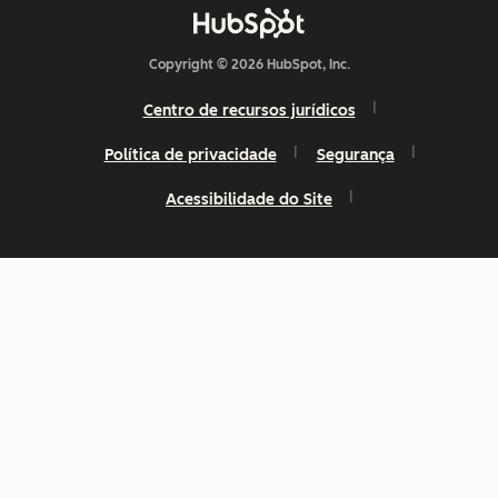
Copyright © 2026 HubSpot, Inc.
Centro de recursos jurídicos
Política de privacidade
Segurança
Acessibilidade do Site