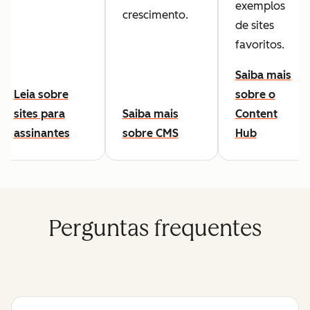
exemplos
crescimento.
de sites
favoritos.
Saiba mais
Leia sobre
sobre o
sites para
Saiba mais
Content
assinantes
sobre CMS
Hub
Perguntas frequentes