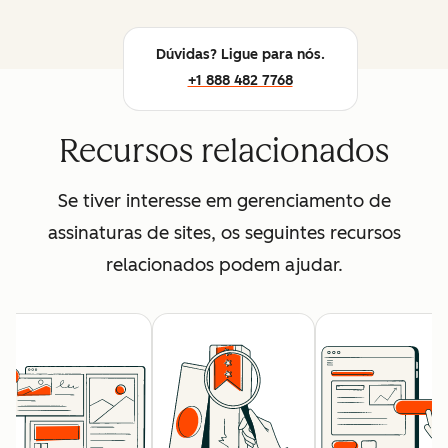
Dúvidas? Ligue para nós.
+1 888 482 7768
Recursos relacionados
Se tiver interesse em gerenciamento de
assinaturas de sites, os seguintes recursos
relacionados podem ajudar.