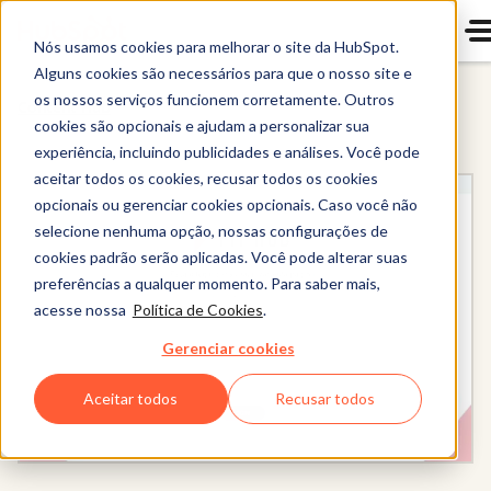
Nós usamos cookies para melhorar o site da HubSpot.
Alguns cookies são necessários para que o nosso site e
os nossos serviços funcionem corretamente. Outros
Content Hub
cookies são opcionais e ajudam a personalizar sua
experiência, incluindo publicidades e análises. Você pode
aceitar todos os cookies, recusar todos os cookies
opcionais ou gerenciar cookies opcionais. Caso você não
selecione nenhuma opção, nossas configurações de
cookies padrão serão aplicadas. Você pode alterar suas
preferências a qualquer momento. Para saber mais,
acesse nossa
Política de Cookies
.
Gerenciar cookies
Aceitar todos
Recusar todos