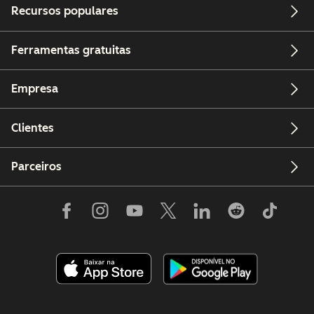
Recursos populares
Ferramentas gratuitas
Empresa
Clientes
Parceiros