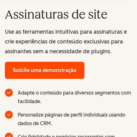
Assinaturas de site
Use as ferramentas intuitivas para assinaturas e
crie experiências de conteúdo exclusivas para
assinantes sem a necessidade de plugins.
Solicite uma demonstração
Adapte o conteúdo para diversos segmentos com
facilidade.
Personalize páginas de perfil individuais usando
dados de CRM.
Crie fidelidade e negócios recorrentes com