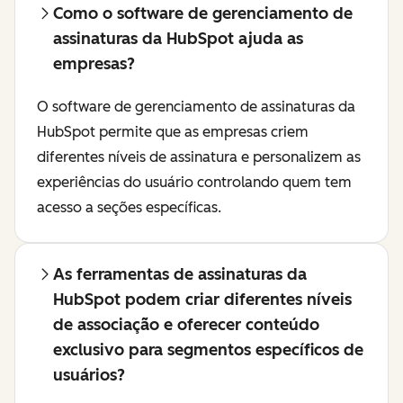
Como o software de gerenciamento de
assinaturas da HubSpot ajuda as
empresas?
O software de gerenciamento de assinaturas da
HubSpot permite que as empresas criem
diferentes níveis de assinatura e personalizem as
experiências do usuário controlando quem tem
acesso a seções específicas.
As ferramentas de assinaturas da
HubSpot podem criar diferentes níveis
de associação e oferecer conteúdo
exclusivo para segmentos específicos de
usuários?