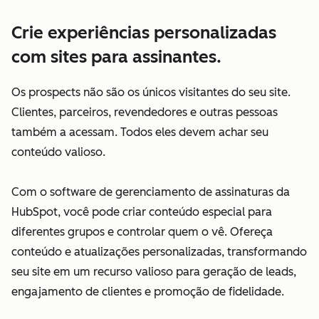
Crie experiências personalizadas
com sites para assinantes.
Os prospects não são os únicos visitantes do seu site.
Clientes, parceiros, revendedores e outras pessoas
também a acessam. Todos eles devem achar seu
conteúdo valioso.
Com o software de gerenciamento de assinaturas da
HubSpot, você pode criar conteúdo especial para
diferentes grupos e controlar quem o vê. Ofereça
conteúdo e atualizações personalizadas, transformando
seu site em um recurso valioso para geração de leads,
engajamento de clientes e promoção de fidelidade.