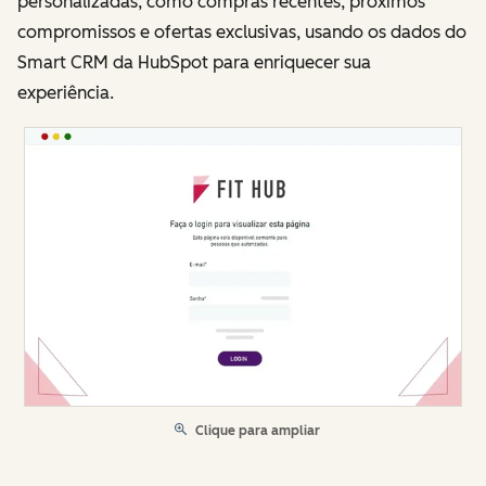
personalizadas, como compras recentes, próximos
compromissos e ofertas exclusivas, usando os dados do
Smart CRM da HubSpot para enriquecer sua
experiência.
Clique para ampliar