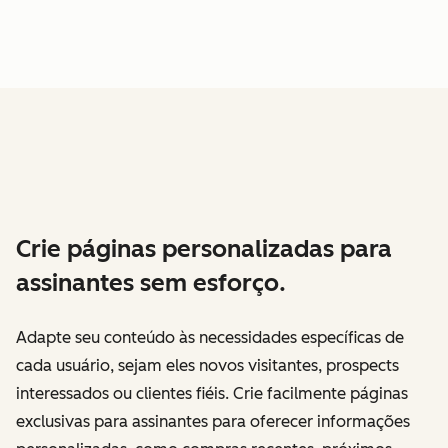
Crie páginas personalizadas para
assinantes sem esforço.
Adapte seu conteúdo às necessidades específicas de
cada usuário, sejam eles novos visitantes, prospects
interessados ou clientes fiéis. Crie facilmente páginas
exclusivas para assinantes para oferecer informações