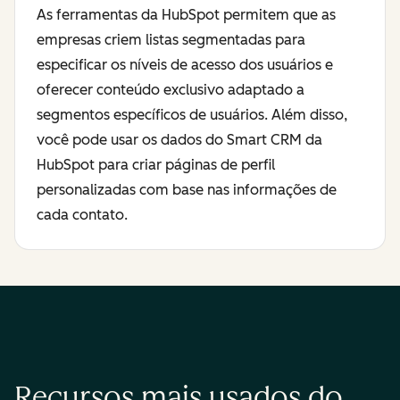
As ferramentas da HubSpot permitem que as
empresas criem listas segmentadas para
especificar os níveis de acesso dos usuários e
oferecer conteúdo exclusivo adaptado a
segmentos específicos de usuários. Além disso,
você pode usar os dados do Smart CRM da
HubSpot para criar páginas de perfil
personalizadas com base nas informações de
cada contato.
Recursos mais usados do