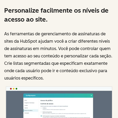
Personalize facilmente os níveis de
acesso ao site.
As ferramentas de gerenciamento de assinaturas de
sites da HubSpot ajudam você a criar diferentes níveis
de assinaturas em minutos. Você pode controlar quem
tem acesso ao seu conteúdo e personalizar cada seção.
Crie listas segmentadas que especificam exatamente
onde cada usuário pode ir e conteúdo exclusivo para
usuários específicos.