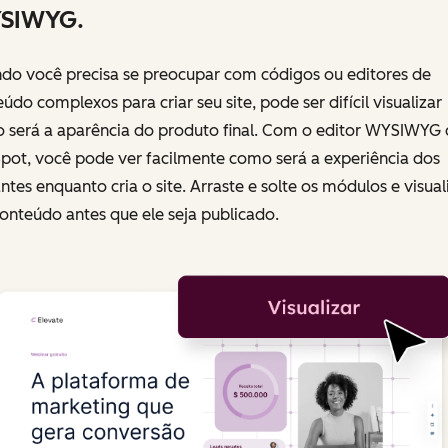
SIWYG.
do você precisa se preocupar com códigos ou editores de
údo complexos para criar seu site, pode ser difícil visualizar
 será a aparência do produto final. Com o editor WYSIWYG 
pot, você pode ver facilmente como será a experiência dos
antes enquanto cria o site. Arraste e solte os módulos e visual
onteúdo antes que ele seja publicado.