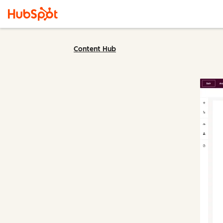
Content Hub