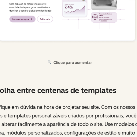
Clique para aumentar
olha entre centenas de templates
ique em dúvida na hora de projetar seu site. Com os nossos
 e templates personalizáveis criados por profissionais, você
alterar facilmente a aparência de todo o site. Use modelos 
a, módulos personalizados, configurações de estilo e muito 