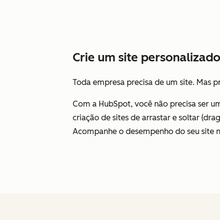
Crie um site personalizado
Toda empresa precisa de um site. Mas pro
Com a HubSpot, você não precisa ser um
criação de sites de arrastar e soltar (d
Acompanhe o desempenho do seu site na