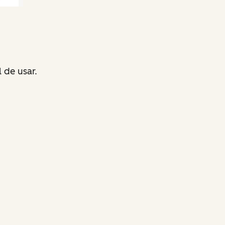
l de usar.