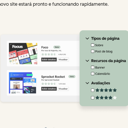
novo site estará pronto e funcionando rapidamente.