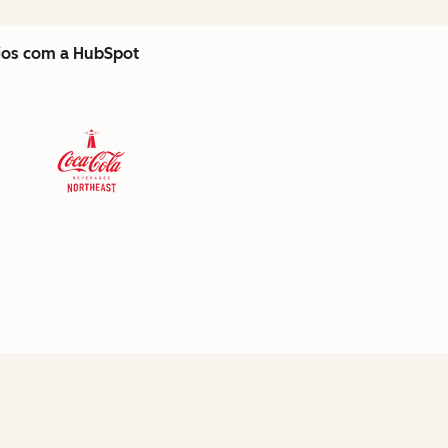
cios com a HubSpot